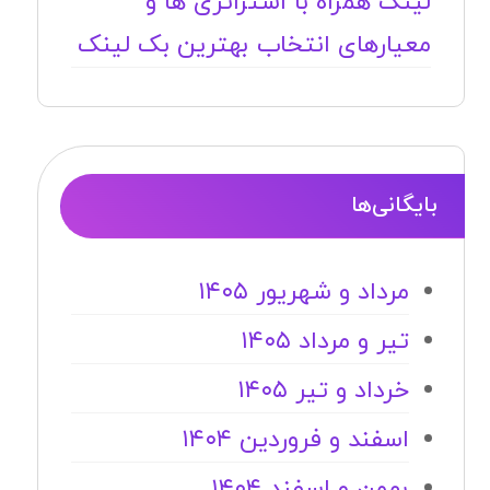
لینک همراه با استراتژی ها و
معیارهای انتخاب بهترین بک لینک
بایگانی‌ها
مرداد و شهریور ۱۴۰۵
تیر و مرداد ۱۴۰۵
خرداد و تیر ۱۴۰۵
اسفند و فروردین ۱۴۰۴
بهمن و اسفند ۱۴۰۴