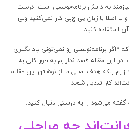
 نیازمند به دانش برنامه‌نویسی است. درست
ا اصلا با زبان پی‌اچ‌پی کار نمی‌کنید ولی
آن استفاده کنید.
 “اگر برنامه‌نویسی رو نمی‌تونی یاد بگیری
 در این مقاله قصد نداریم به طور کلی به
دازیم بلکه هدف اصلی ما از نوشتن این مقاله
‌اند کار تبدیل شوید.
 گفته می‌شود را به درستی دنبال کنید.
انت‌اند چه مراحلی