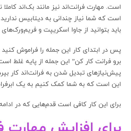
است. مهارت فرانت‌اند نیز مانند بک‌اند کاملا
است که شما نیاز چندانی به دیتابیس ندارید و ی
باید بتوانید از جاوا اسکریپت و فریم‌ورک‌های 
پس در ابتدای کار این جمله را فراموش کنید که
برو فرانت کار کن” این جمله از پایه غلط است.
پیش‌نیازهای تبدیل شدن به فرانت‌اند کار بپر
این است که به شما کمک کنیم به یک ابرفرانت
برای این کار کافی است قدم‌هایی که در ادامه
برای افزایش مهارت فر