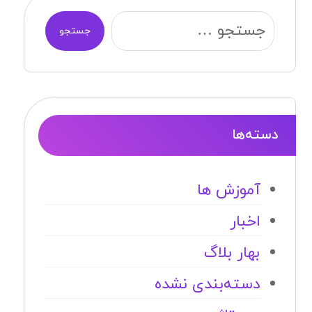
جستجو
دسته‌ها
آموزش ها
اخبار
بهار بلاگ
دسته‌بندی نشده