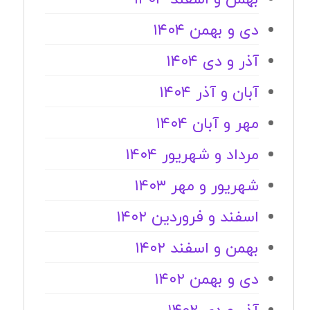
دی و بهمن ۱۴۰۴
آذر و دی ۱۴۰۴
آبان و آذر ۱۴۰۴
مهر و آبان ۱۴۰۴
مرداد و شهریور ۱۴۰۴
شهریور و مهر ۱۴۰۳
اسفند و فروردین ۱۴۰۲
بهمن و اسفند ۱۴۰۲
دی و بهمن ۱۴۰۲