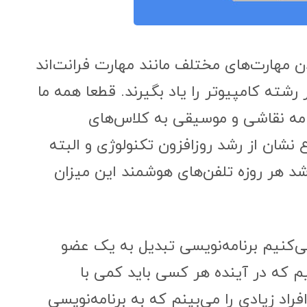
ن مهارت‌های مختلف مانند مهارت فرانت‌اند
ته کامپیوتر را یاد بگیرند. قطعا همه ما
نامه نقاشی و موسیقی به کلاس‌های
 نشان از رشد روز‌افزون تکنولوژی و البته
 رشد هر روزه تلفن‌های هوشمند این میزان
می‌کنیم برنامه‌نویسی تبدیل به یک عضو
م که در آینده هر کسی باید کمی با
فراد زیادی را می‌بینم که به برنامه‌نویسی