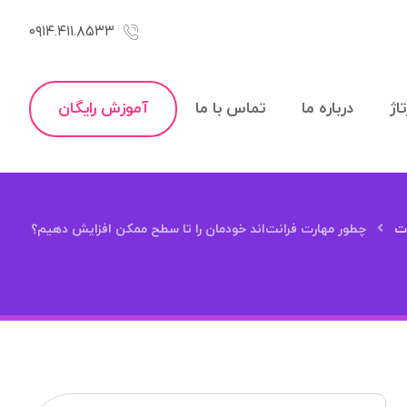
۰۹۱۴.۴۱۱.۸۵۳۳
اژ
درباره ما
تماس با ما
آموزش رایگان
ات
چطور مهارت فرانت‌اند خودمان را تا سطح ممکن افزایش دهیم؟