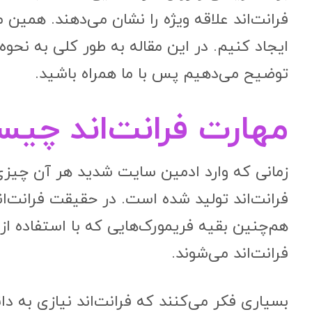
فرانت‌اند علاقه ویژه را نشان می‌دهند. همین
ایجاد کنیم. در این مقاله به طور کلی به نحوه
توضیح می‌دهیم پس با ما همراه باشید.
مهارت فرانت‌اند چی
زمانی که وارد ادمین سایت شدید هر آن چیزی 
هم‌چنین بقیه فریمورک‌هایی که با استفاده از 
فرانت‌اند می‌شوند.
بسیاری فکر می‌کنند که فرانت‌اند نیازی به دان