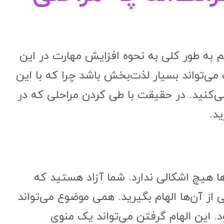
 به طور کلی به نحوه افزایش مهارت در این
 می‌تواند بسیار لذت‌بخش باشد چرا که با این
می‌کنید. در حقیقت با طی کردن مراحلی که در
د.
ها هیچ اشکالی ندارد. شما آزاد هستید که
از آن‌ها الهام بگیرید. همی موضوع می‌تواند
 این الهام گرفتن می‌تواند یک منوی