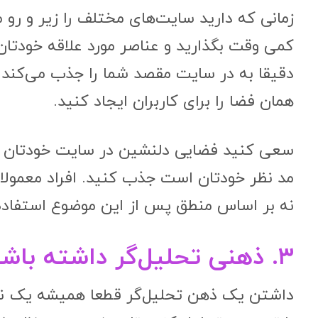
زمانی که دارید سایت‌های مختلف را زیر و رو م
کمی وقت بگذارید و عناصر مورد علاقه خودتان
دقیقا به در سایت مقصد شما را جذب می‌کند. 
همان فضا را برای کاربران ایجاد کنید.
سعی کنید فضایی دلنشین در سایت خودتان ایج
مد نظر خودتان است جذب کنید. افراد معمول
نه بر اساس منطق پس از این موضوع استفاده
۳. ذهنی تحلیل‌گر داشته باشید
داشتن یک ذهن تحلیل‌گر قطعا همیشه یک ن