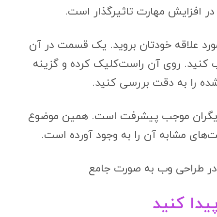
در افزایش مهارت تاثیرگذار است.
ورد علاقه‌ خودتان بروید. یک قسمت در آن
ب کنید. روی آن راست‌کلیک کرده و گزینه
دیگران موجب پیشرفت است. همین موضوع
 در طراحی وب به صورت جامع