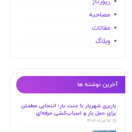
رپورتاژ
مصاحبه
مقالات
وبلاگ
آخرین نوشته ها
باربری شهریار با جنت بار؛ انتخابی مطمئن
برای حمل بار و اسباب‌کشی حرفه‌ای
۱۵ مرداد ۱۴۰۵