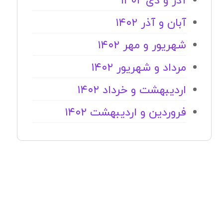
آذر و دی ۱۴۰۲
آبان و آذر ۱۴۰۲
شهریور و مهر ۱۴۰۲
مرداد و شهریور ۱۴۰۲
اردیبهشت و خرداد ۱۴۰۲
فروردین و اردیبهشت ۱۴۰۲