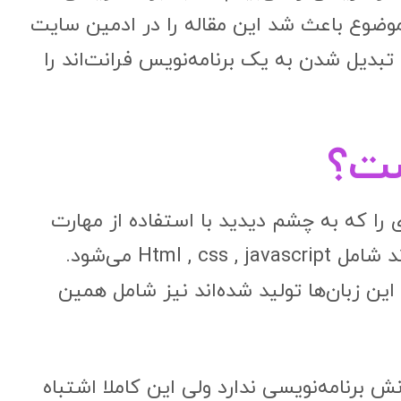
 موضوع باعث شد این مقاله را در ادمین سایت
 تبدیل شدن به یک برنامه‌نویس فرانت‌اند را
ست؟
را که به چشم دیدید با استفاده از مهارت
فرانت‌اند تولید شده است. در حقیقت فرانت‌اند شامل Html , css , javascript می‌شود.
این زبان‌ها تولید شده‌اند نیز شامل همین
ش برنامه‌نویسی ندارد ولی این کاملا اشتباه