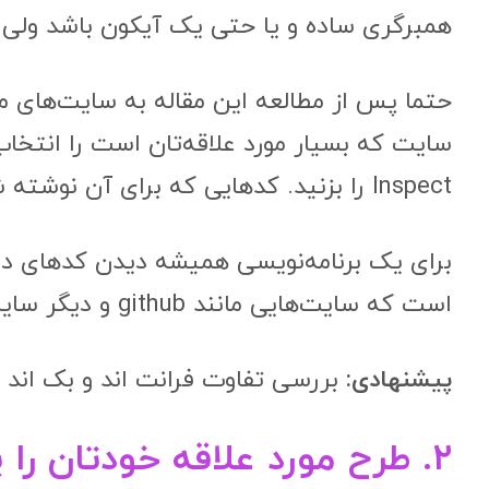
همبرگری ساده و یا حتی یک آیکون باشد ولی 
حتما پس از مطالعه این مقاله به سایت‌های م
سایت که بسیار مورد علاقه‌تان است را انتخا
Inspect را بزنید. کدهایی که برای آن نوشته شده را به دقت بررسی کنید.
برای یک برنامه‌نویسی همیشه دیدن کدهای 
است که سایت‌هایی مانند github و دیگر سایت‌های مشابه آن را به وجود آورده است.
پیشنهادی:
بررسی تفاوت فرانت اند و بک اند
۲. طرح مورد علاقه خودتان را پیدا کنید