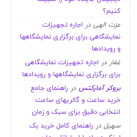
کنیم؟
عزت الهی
در
اجاره تجهیزات
نمایشگاهی برای برگزاری نمایشگاهها
و رویدادها
غفار
در
اجاره تجهیزات نمایشگاهی
برای برگزاری نمایشگاهها و رویدادها
بروکر آمارکتس
در
راهنمای جامع
خرید ساعت و گالریهای ساعت:
انتخابی دقیق برای سبک و زمان
سهیل
در
راهنمای کامل خرید بک