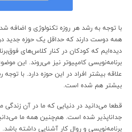
با توجه به رشد هر روزه تکنولوژی و اضافه شد
همه دوست دارند که حداقل یک حوزه جدید در رش
دیده‌ایم که کودکان در کنار کلاس‌های فوق‌بر
برنامه‌نویسی کامپیوتر نیز می‌روند. این موضوع
علاقه بیشتر افراد در این حوزه دارد. با توجه
بیشتر هم شده است.
قطعا می‌دانید در دنیایی که ما در آن زندگی 
جدا‌ناپذیر شده است. هم‌چنین همه ما می‌دانی
برنامه‌نویسی و روال کار آشنایی داشته باشد. ا