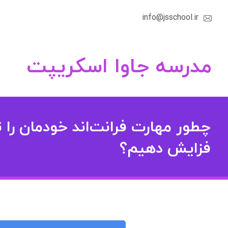
info@jsschool.ir
مدرسه جاوا اسکریپت
چطور مهارت فرانت‌اند خودمان را
فزایش دهیم؟