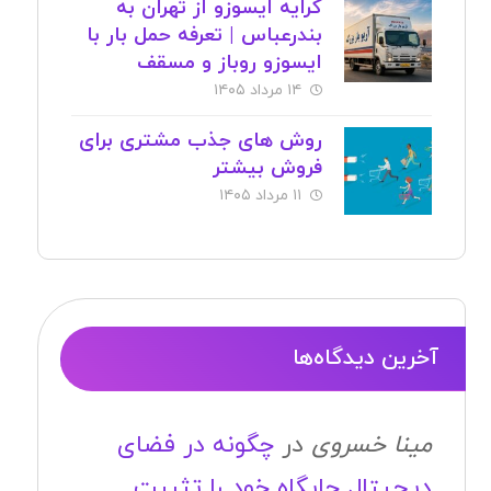
کرایه ایسوزو از تهران به
بندرعباس | تعرفه حمل بار با
ایسوزو روباز و مسقف
۱۴ مرداد ۱۴۰۵
روش های جذب مشتری برای
فروش بیشتر
۱۱ مرداد ۱۴۰۵
آخرین دیدگاه‌ها
مینا خسروی
در
چگونه در فضای
دیجیتال جایگاه خود را تثبیت