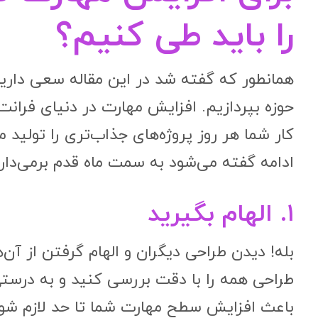
را باید طی کنیم؟
همانطور که گفته شد در این مقاله سعی داریم
حوزه بپردازیم. افزایش مهارت در دنیای فرانت
کار شما هر روز پروژه‌های جذاب‌تری را تولید 
ادامه گفته می‌شود به سمت ماه قدم برمی‌داری
۱. الهام بگیرید
بله! دیدن طراحی دیگران و الهام گرفتن از آن‌
طراحی همه را با دقت بررسی کنید و به درستی 
باعث افزایش سطح مهارت شما تا حد لازم شود.