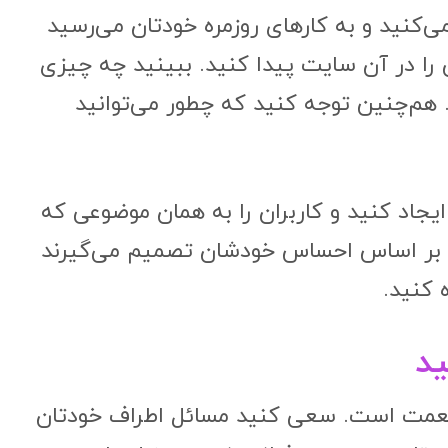
ی‌کنید و به کارهای روزمره خودتان می‌رسید
 را در آن سایت پیدا کنید. ببینید چه چیزی
هم‌چنین توجه کنید که چطور می‌توانید
اد کنید و کاربران را به همان موضوعی که
ا بر اساس احساس خودشان تصمیم می‌گیرند
 کنید.
عمت است. سعی کنید مسائل اطراف خودتان