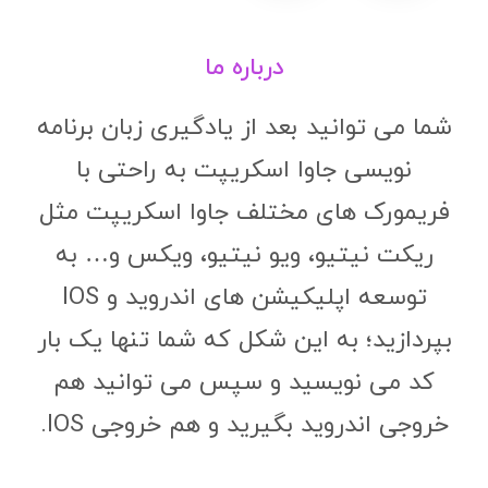
درباره ما
شما می توانید بعد از یادگیری زبان برنامه
نویسی جاوا اسکریپت به راحتی با
فریمورک های مختلف جاوا اسکریپت مثل
ریکت نیتیو، ویو نیتیو، ویکس و… به
توسعه اپلیکیشن های اندروید و IOS
بپردازید؛ به این شکل که شما تنها یک بار
کد می نویسید و سپس می توانید هم
خروجی اندروید بگیرید و هم خروجی IOS.