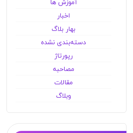
آموزش ها
اخبار
بهار بلاگ
دسته‌بندی نشده
رپورتاژ
مصاحبه
مقالات
وبلاگ