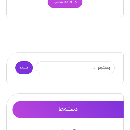
ادامه مطلب
جستجو
دسته‌ها