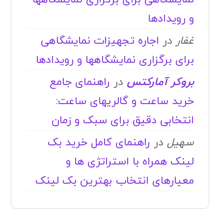
و رویدادها
غفار
در
اجاره تجهیزات نمایشگاهی
برای برگزاری نمایشگاهها و رویدادها
بروکر آمارکتس
در
راهنمای جامع
خرید ساعت و گالریهای ساعت:
انتخابی دقیق برای سبک و زمان
سهیل
در
راهنمای کامل خرید بک
لینک همراه با استراتژی ها و
معیارهای انتخاب بهترین بک لینک