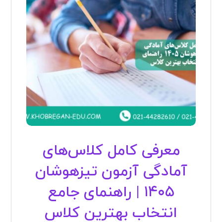
معرفی کامل کلاس‌های
آمادگی آزمون تیزهوشان
۱۴۰۵ | راهنمای جامع
انتخاب بهترین کلاس