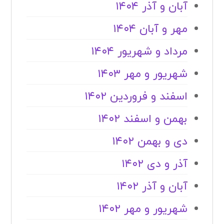
آبان و آذر ۱۴۰۴
مهر و آبان ۱۴۰۴
مرداد و شهریور ۱۴۰۴
شهریور و مهر ۱۴۰۳
اسفند و فروردین ۱۴۰۲
بهمن و اسفند ۱۴۰۲
دی و بهمن ۱۴۰۲
آذر و دی ۱۴۰۲
آبان و آذر ۱۴۰۲
شهریور و مهر ۱۴۰۲