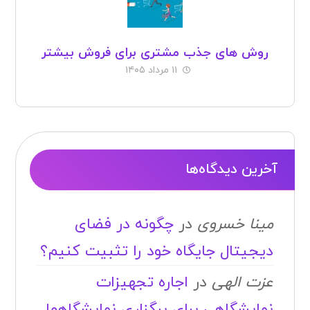
روش های جذب مشتری برای فروش بیشتر
۱۱ مرداد ۱۴۰۵
آخرین دیدگاه‌ها
مینا خسروی
در
چگونه در فضای
دیجیتال جایگاه خود را تثبیت کنیم؟
عزت الهی
در
اجاره تجهیزات
نمایشگاهی برای برگزاری نمایشگاهها