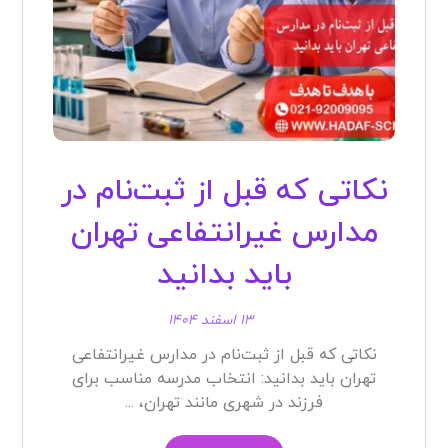
نکاتی که قبل از ثبت‌نام در
مدارس غیرانتفاعی تهران
باید بدانید
۱۳ اسفند ۱۴۰۴
نکاتی که قبل از ثبت‌نام در مدارس غیرانتفاعی
تهران باید بدانید: انتخاب مدرسه مناسب برای
فرزند در شهری مانند تهران، ...