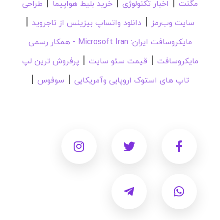
|
|
|
مگنت
اخبار تکنولوژی
خرید بلیط هواپیما
طراحی
|
|
سایت وب‌رمز
دانلود واتساپ بیزینس از تاجروید
مایکروسافت ایران: Microsoft Iran - همکار رسمی
|
|
مایکروسافت
قیمت سئو سایت
پرفروش ترین لپ
|
|
تاپ های استوک اروپایی وآمریکایی
سوفوس