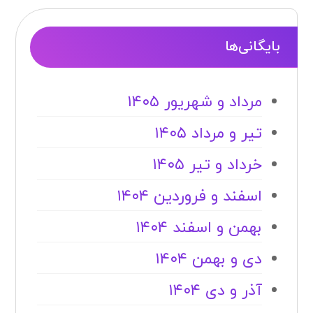
بایگانی‌ها
مرداد و شهریور ۱۴۰۵
تیر و مرداد ۱۴۰۵
خرداد و تیر ۱۴۰۵
اسفند و فروردین ۱۴۰۴
بهمن و اسفند ۱۴۰۴
دی و بهمن ۱۴۰۴
آذر و دی ۱۴۰۴