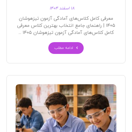
۱۸ اسفند ۱۴۰۴
معرفی کامل کلاس‌های آمادگی آزمون تیزهوشان
۱۴۰۵ | راهنمای جامع انتخاب بهترین کلاس معرفی
کامل کلاس‌های آمادگی آزمون تیزهوشان ۱۴۰۵ ...
ادامه مطلب