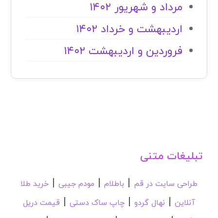
مرداد و شهریور ۱۴۰۲
اردیبهشت و خرداد ۱۴۰۲
فروردین و اردیبهشت ۱۴۰۲
تبلیغات متنی
|
|
|
طراحی سایت در قم
باطلام
مودم جیبی
خرید طلا
|
|
|
آنلاین
نهال گردو
چاپ ساک دستی
قیمت دریل