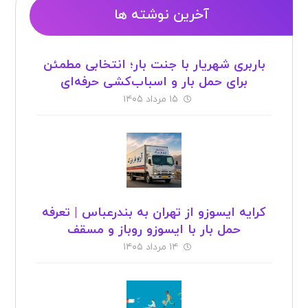
آخرین نوشته ها
باربری شهریار با جنت بار؛ انتخابی مطمئن
برای حمل بار و اسباب‌کشی حرفه‌ای
۱۵ مرداد ۱۴۰۵
کرایه ایسوزو از تهران به بندرعباس | تعرفه
حمل بار با ایسوزو روباز و مسقف
۱۴ مرداد ۱۴۰۵