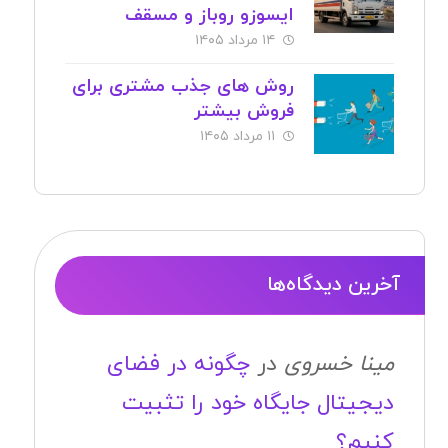
ایسوزو روباز و مسقف
۱۴ مرداد ۱۴۰۵
روش های جذب مشتری برای
فروش بیشتر
۱۱ مرداد ۱۴۰۵
آخرین دیدگاه‌ها
مینا خسروی
در
چگونه در فضای
دیجیتال جایگاه خود را تثبیت
کنیم؟