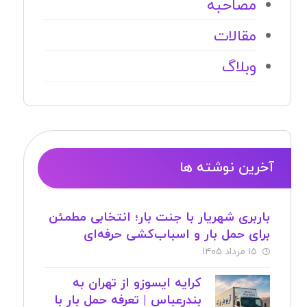
مصاحبه
مقالات
وبلاگ
آخرین نوشته ها
باربری شهریار با جنت بار؛ انتخابی مطمئن
برای حمل بار و اسباب‌کشی حرفه‌ای
۱۵ مرداد ۱۴۰۵
کرایه ایسوزو از تهران به
بندرعباس | تعرفه حمل بار با