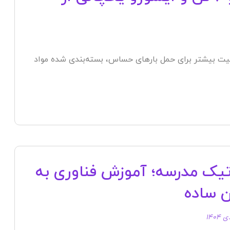
یت بیشتر برای حمل بارهای حساس، بسته‌بندی شده مواد
تیک مدرسه؛ آموزش فناوری به
ن ساده