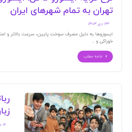
تهران به تمام شهرهای ایران
۲۳ دی ۱۴۰۴
ایسوزوها به دلیل مصرف سوخت پایین، سرعت بالاتر و امن
خوراکی و ...
ادامه مطلب
ربا
زبا
۱۶ دی ۱۴۰۴