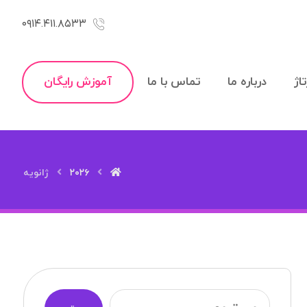
۰۹۱۴.۴۱۱.۸۵۳۳
اژ
درباره ما
تماس با ما
آموزش رایگان
۲۰۲۶
ژانویه