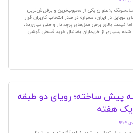
سامسونگ به‌عنوان یکی از محبوب‌ترین و پرفروش‌ترین
ای موبایل در ایران، همواره در صدر انتخاب کاربران قرار
 اما قیمت بالای برخی مدل‌های پرچم‌دار و حتی میان‌رده،
شده بسیاری از خریداران به‌دنبال خرید قسطی گوشی
ه پیش ساخته؛ رویای دو طبقه
یک هفته