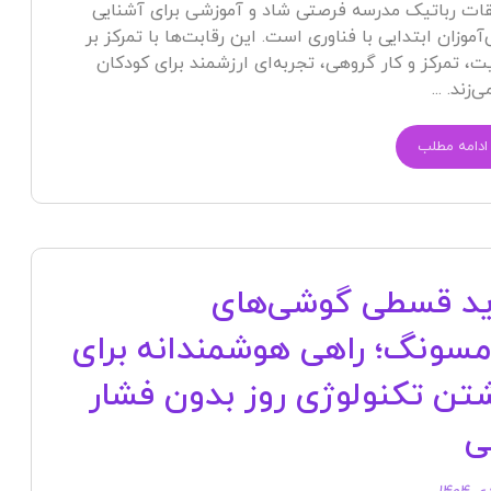
ات رباتیک مدرسه فرصتی شاد و آموزشی برای آشنایی
آموزان ابتدایی با فناوری است. این رقابت‌ها با تمرکز بر
ت، تمرکز و کار گروهی، تجربه‌ای ارزشمند برای کودکان
‌زند. ...
ادامه مطلب
د قسطی گوشی‌های
سونگ؛ راهی هوشمندانه برای
تن تکنولوژی روز بدون فشار
ی