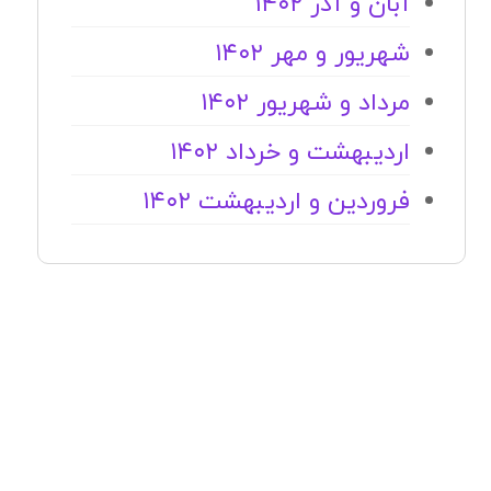
آبان و آذر ۱۴۰۲
شهریور و مهر ۱۴۰۲
مرداد و شهریور ۱۴۰۲
اردیبهشت و خرداد ۱۴۰۲
فروردین و اردیبهشت ۱۴۰۲