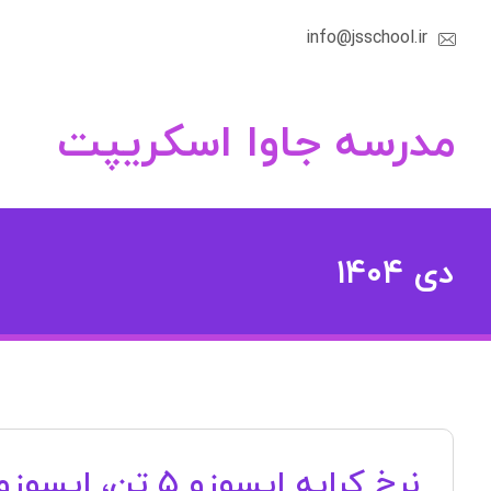
info@jsschool.ir
مدرسه جاوا اسکریپت
دی ۱۴۰۴