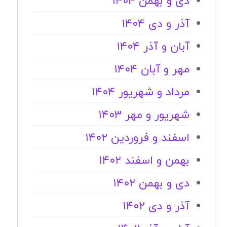
دی و بهمن ۱۴۰۴
آذر و دی ۱۴۰۴
آبان و آذر ۱۴۰۴
مهر و آبان ۱۴۰۴
مرداد و شهریور ۱۴۰۴
شهریور و مهر ۱۴۰۳
اسفند و فروردین ۱۴۰۲
بهمن و اسفند ۱۴۰۲
دی و بهمن ۱۴۰۲
آذر و دی ۱۴۰۲