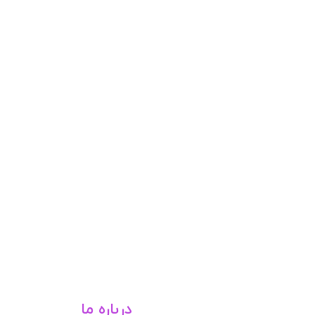
درباره ما