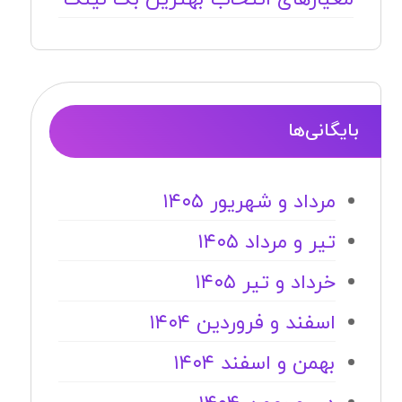
بایگانی‌ها
مرداد و شهریور ۱۴۰۵
تیر و مرداد ۱۴۰۵
خرداد و تیر ۱۴۰۵
اسفند و فروردین ۱۴۰۴
بهمن و اسفند ۱۴۰۴