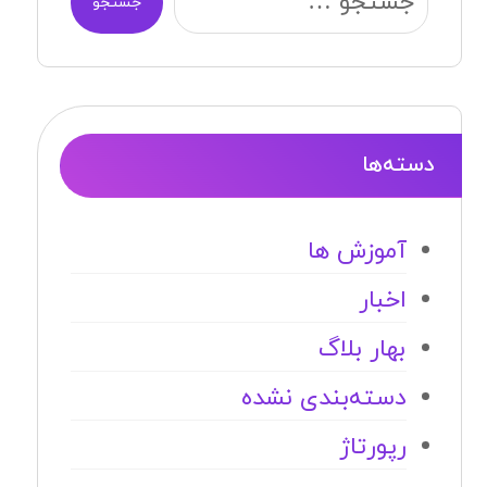
جستجو
دسته‌ها
آموزش ها
اخبار
بهار بلاگ
دسته‌بندی نشده
رپورتاژ