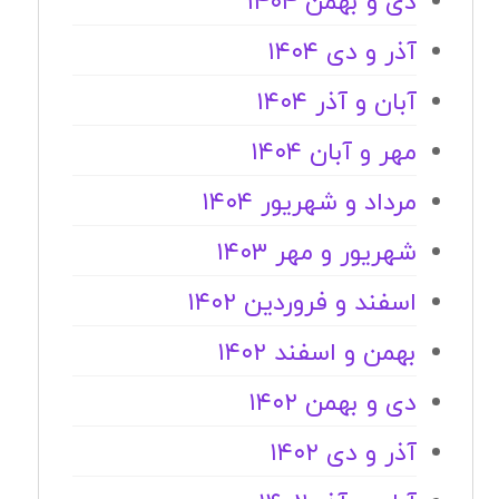
دی و بهمن ۱۴۰۴
آذر و دی ۱۴۰۴
آبان و آذر ۱۴۰۴
مهر و آبان ۱۴۰۴
مرداد و شهریور ۱۴۰۴
شهریور و مهر ۱۴۰۳
اسفند و فروردین ۱۴۰۲
بهمن و اسفند ۱۴۰۲
دی و بهمن ۱۴۰۲
آذر و دی ۱۴۰۲