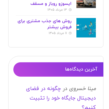
ایسوزو روباز و مسقف
۱۴ مرداد ۱۴۰۵
روش های جذب مشتری برای
فروش بیشتر
۱۱ مرداد ۱۴۰۵
آخرین دیدگاه‌ها
مینا خسروی
در
چگونه در فضای
دیجیتال جایگاه خود را تثبیت
کنیم؟