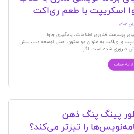
ا اسکریپت با طعم ری‌اکت
یای پرسرعت فناوری اطلاعات، یادگیری جاوا
پت و ری‌اکت به عنوان دو ستون اصلی توسعه وب، بیش
ش ضروری شده است. اگر ...
ادامه مطلب
ر پینگ پنگ ذهن
امه‌نویس‌ها را تیزتر می‌کند؟