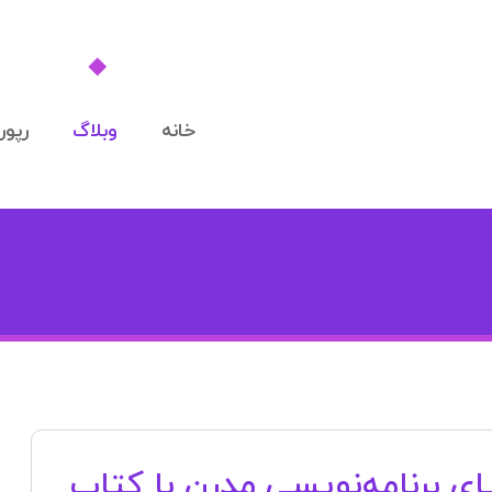
خانه
وبلاگ
رپورت
ای برنامه‌نویسی مدرن با کتاب