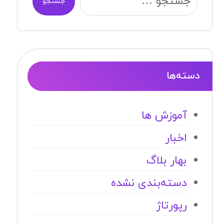
جستجو
دسته‌ها
آموزش ها
اخبار
بهار بلاگ
دسته‌بندی نشده
رپورتاژ