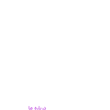
درباره ما