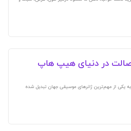
اصالت در دنیای هیپ هاپ
 به یکی از مهم‌ترین ژانرهای موسیقی جهان تبدیل شده