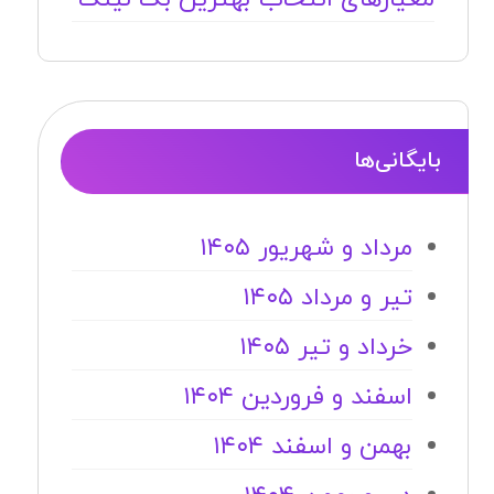
بایگانی‌ها
مرداد و شهریور ۱۴۰۵
تیر و مرداد ۱۴۰۵
خرداد و تیر ۱۴۰۵
اسفند و فروردین ۱۴۰۴
بهمن و اسفند ۱۴۰۴