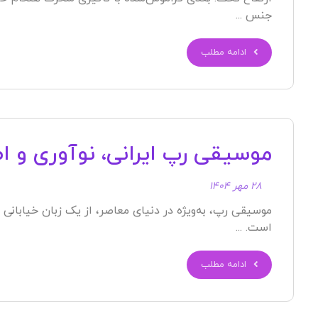
جنس ...
ادامه مطلب
موسیقی رپ ایرانی، نوآوری و 
۲۸ مهر ۱۴۰۴
موسیقی رپ، به‌ویژه در دنیای معاصر، از یک زبان خیابانی
است. ...
ادامه مطلب