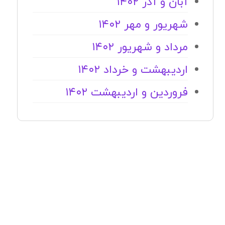
آبان و آذر ۱۴۰۲
شهریور و مهر ۱۴۰۲
مرداد و شهریور ۱۴۰۲
اردیبهشت و خرداد ۱۴۰۲
فروردین و اردیبهشت ۱۴۰۲