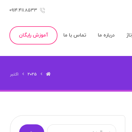
۰۹۱۴.۴۱۱.۸۵۳۳
اژ
درباره ما
تماس با ما
آموزش رایگان
۲۰۲۵
اکتبر