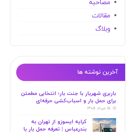
مصاحبه
مقالات
وبلاگ
آخرین نوشته ها
باربری شهریار با جنت بار؛ انتخابی مطمئن
برای حمل بار و اسباب‌کشی حرفه‌ای
۱۵ مرداد ۱۴۰۵
کرایه ایسوزو از تهران به
بندرعباس | تعرفه حمل بار با