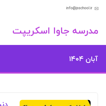
info@jsschool.ir
مدرسه جاوا اسکریپت
آبان ۱۴۰۴
دنی