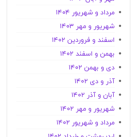
مرداد و شهریور ۱۴۰۴
شهریور و مهر ۱۴۰۳
اسفند و فروردین ۱۴۰۲
بهمن و اسفند ۱۴۰۲
دی و بهمن ۱۴۰۲
آذر و دی ۱۴۰۲
آبان و آذر ۱۴۰۲
شهریور و مهر ۱۴۰۲
مرداد و شهریور ۱۴۰۲
اردیبهشت و خرداد ۱۴۰۲