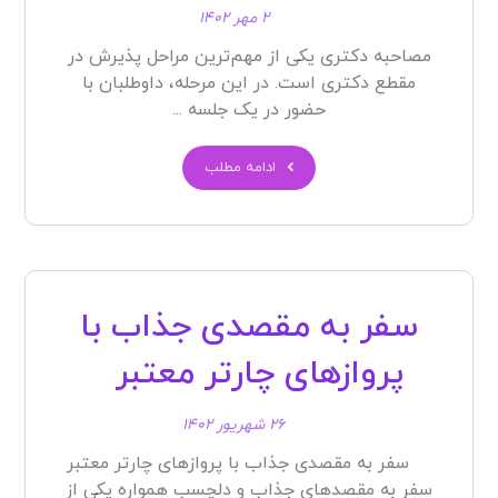
۲ مهر ۱۴۰۲
مصاحبه دکتری یکی از مهم‌ترین مراحل پذیرش در
مقطع دکتری است. در این مرحله، داوطلبان با
حضور در یک جلسه ...
ادامه مطلب
سفر به مقصدی جذاب با
پروازهای چارتر معتبر
۲۶ شهریور ۱۴۰۲
سفر به مقصدی جذاب با پروازهای چارتر معتبر
سفر به مقصد‌های جذاب و دلچسب همواره یکی از