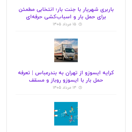
باربری شهریار با جنت بار؛ انتخابی مطمئن
برای حمل بار و اسباب‌کشی حرفه‌ای
۱۵ مرداد ۱۴۰۵
کرایه ایسوزو از تهران به بندرعباس | تعرفه
حمل بار با ایسوزو روباز و مسقف
۱۴ مرداد ۱۴۰۵