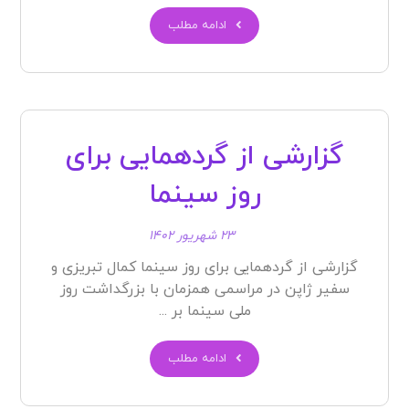
ادامه مطلب
گزارشی از گردهمایی برای
روز سینما
۲۳ شهریور ۱۴۰۲
گزارشی از گردهمایی برای روز سینما کمال تبریزی و
سفیر ژاپن در مراسمی همزمان با بزرگداشت روز
ملی سینما بر ...
ادامه مطلب