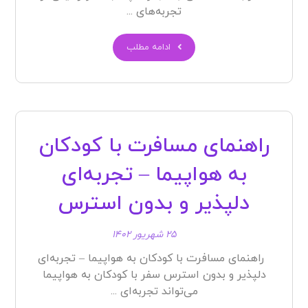
تجربه‌های ...
ادامه مطلب
راهنمای مسافرت با کودکان
به هواپیما – تجربه‌ای
دلپذیر و بدون استرس
۲۵ شهریور ۱۴۰۲
راهنمای مسافرت با کودکان به هواپیما – تجربه‌ای
دلپذیر و بدون استرس سفر با کودکان به هواپیما
می‌تواند تجربه‌ای ...