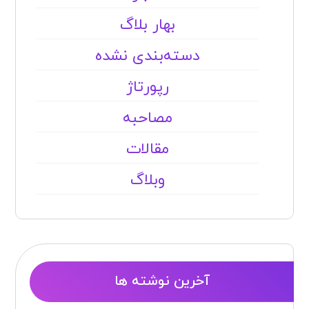
بهار بلاگ
دسته‌بندی نشده
رپورتاژ
مصاحبه
مقالات
وبلاگ
آخرین نوشته ها