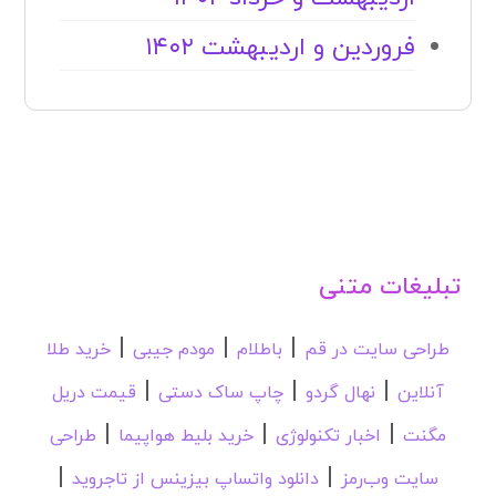
فروردین و اردیبهشت ۱۴۰۲
تبلیغات متنی
|
|
|
طراحی سایت در قم
باطلام
مودم جیبی
خرید طلا
|
|
|
آنلاین
نهال گردو
چاپ ساک دستی
قیمت دریل
|
|
|
مگنت
اخبار تکنولوژی
خرید بلیط هواپیما
طراحی
|
|
سایت وب‌رمز
دانلود واتساپ بیزینس از تاجروید