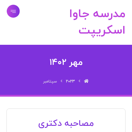
مدرسه جاوا
اسکریپت
مهر ۱۴۰۲
۲۰۲۳
سپتامبر
مصاحبه دکتری