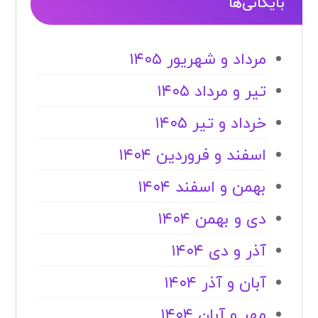
بایگانی‌ها
مرداد و شهریور ۱۴۰۵
تیر و مرداد ۱۴۰۵
خرداد و تیر ۱۴۰۵
اسفند و فروردین ۱۴۰۴
بهمن و اسفند ۱۴۰۴
دی و بهمن ۱۴۰۴
آذر و دی ۱۴۰۴
آبان و آذر ۱۴۰۴
مهر و آبان ۱۴۰۴