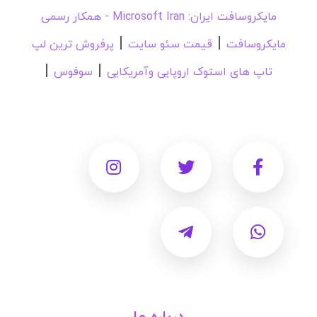
مایکروسافت ایران: Microsoft Iran - همکار رسمی
|
|
مایکروسافت
قیمت سئو سایت
پرفروش ترین لپ
|
|
تاپ های استوک اروپایی وآمریکایی
سوفوس