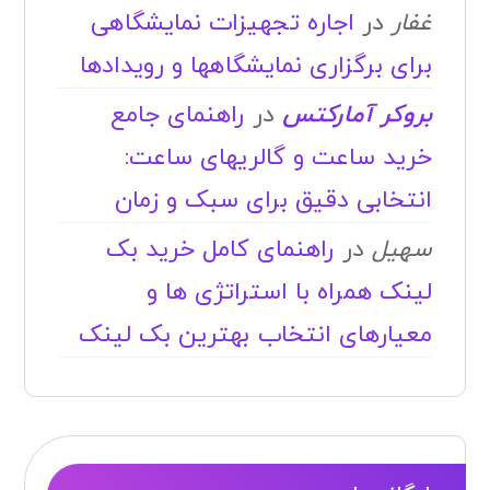
غفار
در
اجاره تجهیزات نمایشگاهی
برای برگزاری نمایشگاهها و رویدادها
بروکر آمارکتس
در
راهنمای جامع
خرید ساعت و گالریهای ساعت:
انتخابی دقیق برای سبک و زمان
سهیل
در
راهنمای کامل خرید بک
لینک همراه با استراتژی ها و
معیارهای انتخاب بهترین بک لینک