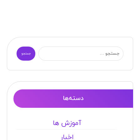
جستجو
دسته‌ها
آموزش ها
اخبار