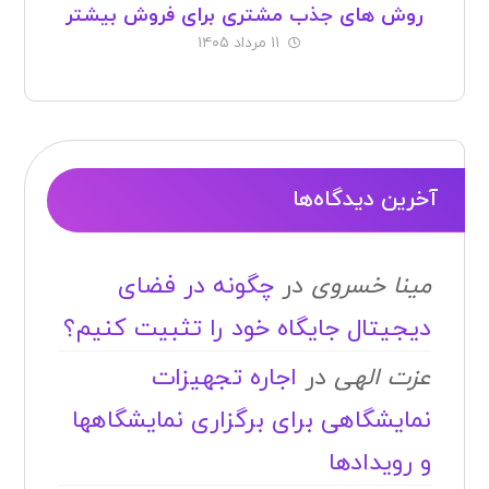
روش های جذب مشتری برای فروش بیشتر
۱۱ مرداد ۱۴۰۵
آخرین دیدگاه‌ها
مینا خسروی
در
چگونه در فضای
دیجیتال جایگاه خود را تثبیت کنیم؟
عزت الهی
در
اجاره تجهیزات
نمایشگاهی برای برگزاری نمایشگاهها
و رویدادها