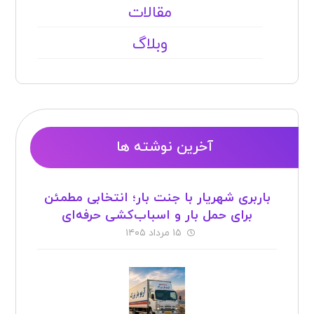
مقالات
وبلاگ
آخرین نوشته ها
باربری شهریار با جنت بار؛ انتخابی مطمئن
برای حمل بار و اسباب‌کشی حرفه‌ای
۱۵ مرداد ۱۴۰۵