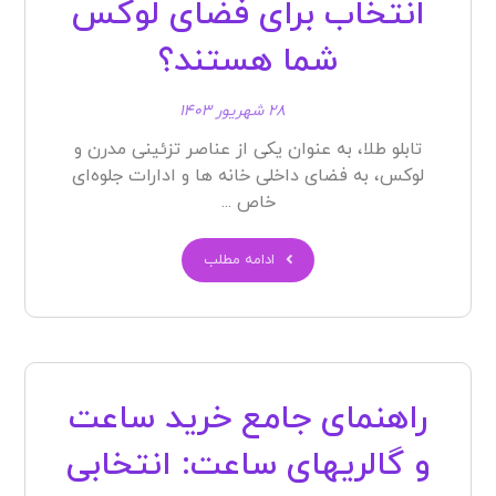
انتخاب برای فضای لوکس
شما هستند؟
۲۸ شهریور ۱۴۰۳
تابلو طلا، به عنوان یکی از عناصر تزئینی مدرن و
لوکس، به فضای داخلی خانه ها و ادارات جلوه‌ای
خاص ...
ادامه مطلب
راهنمای جامع خرید ساعت
و گالریهای ساعت: انتخابی