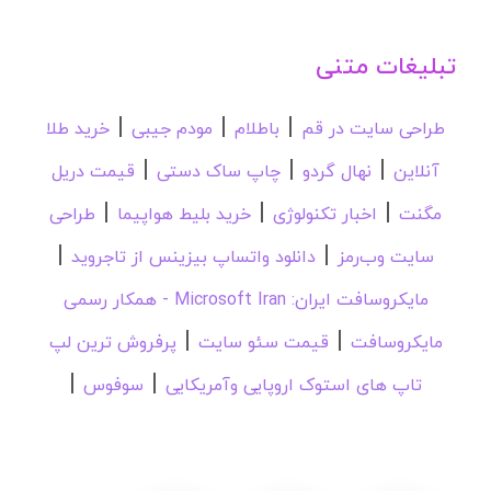
تبلیغات متنی
|
|
|
طراحی سایت در قم
باطلام
مودم جیبی
خرید طلا
|
|
|
آنلاین
نهال گردو
چاپ ساک دستی
قیمت دریل
|
|
|
مگنت
اخبار تکنولوژی
خرید بلیط هواپیما
طراحی
|
|
سایت وب‌رمز
دانلود واتساپ بیزینس از تاجروید
مایکروسافت ایران: Microsoft Iran - همکار رسمی
|
|
مایکروسافت
قیمت سئو سایت
پرفروش ترین لپ
|
|
تاپ های استوک اروپایی وآمریکایی
سوفوس