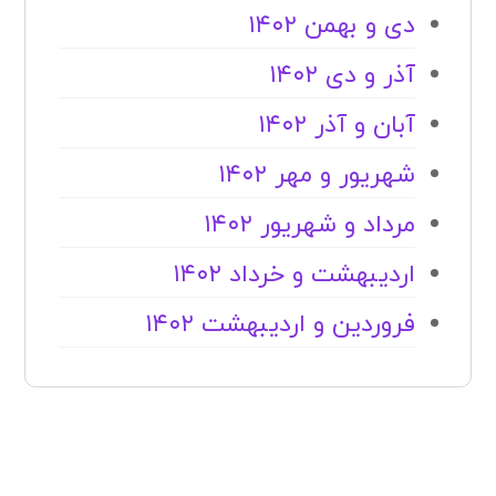
دی و بهمن ۱۴۰۲
آذر و دی ۱۴۰۲
آبان و آذر ۱۴۰۲
شهریور و مهر ۱۴۰۲
مرداد و شهریور ۱۴۰۲
اردیبهشت و خرداد ۱۴۰۲
فروردین و اردیبهشت ۱۴۰۲