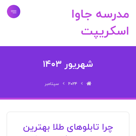
مدرسه جاوا
اسکریپت
شهریور ۱۴۰۳
۲۰۲۴
سپتامبر
چرا تابلوهای طلا بهترین