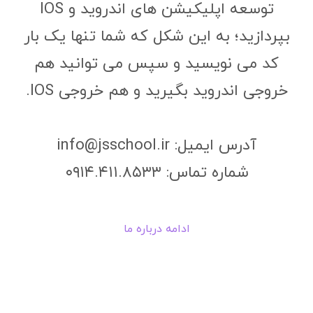
توسعه اپلیکیشن های اندروید و IOS
بپردازید؛ به این شکل که شما تنها یک بار
کد می نویسید و سپس می توانید هم
خروجی اندروید بگیرید و هم خروجی IOS.
آدرس ایمیل: info@jsschool.ir
شماره تماس: ۰۹۱۴.۴۱۱.۸۵۳۳
ادامه درباره ما