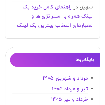
سهیل
در
راهنمای کامل خرید بک
لینک همراه با استراتژی ها و
معیارهای انتخاب بهترین بک لینک
بایگانی‌ها
مرداد و شهریور ۱۴۰۵
تیر و مرداد ۱۴۰۵
خرداد و تیر ۱۴۰۵