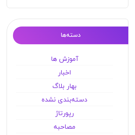
دسته‌ها
آموزش ها
اخبار
بهار بلاگ
دسته‌بندی نشده
رپورتاژ
مصاحبه