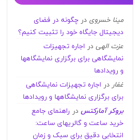
مینا خسروی
در
چگونه در فضای
دیجیتال جایگاه خود را تثبیت کنیم؟
عزت الهی
در
اجاره تجهیزات
نمایشگاهی برای برگزاری نمایشگاهها
و رویدادها
غفار
در
اجاره تجهیزات نمایشگاهی
برای برگزاری نمایشگاهها و رویدادها
بروکر آمارکتس
در
راهنمای جامع
خرید ساعت و گالریهای ساعت:
انتخابی دقیق برای سبک و زمان