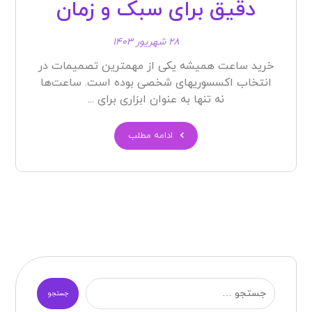
دقیق برای سبک و زمان
۲۸ شهریور ۱۴۰۳
خرید ساعت همیشه یکی از مهمترین تصمیمات در
انتخاب اکسسوریهای شخصی بوده است. ساعت‌ها
نه تنها به عنوان ابزاری برای ...
ادامه مطلب
جستجو