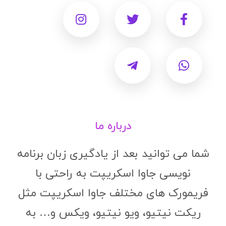
درباره ما
شما می توانید بعد از یادگیری زبان برنامه
نویسی جاوا اسکریپت به راحتی با
فریمورک های مختلف جاوا اسکریپت مثل
ریکت نیتیو، ویو نیتیو، ویکس و… به