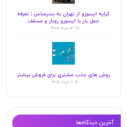
کرایه ایسوزو از تهران به بندرعباس | تعرفه
حمل بار با ایسوزو روباز و مسقف
۱۴ مرداد ۱۴۰۵
روش های جذب مشتری برای فروش بیشتر
۱۱ مرداد ۱۴۰۵
آخرین دیدگاه‌ها