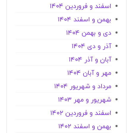
اسفند و فروردین ۱۴۰۴
بهمن و اسفند ۱۴۰۴
دی و بهمن ۱۴۰۴
آذر و دی ۱۴۰۴
آبان و آذر ۱۴۰۴
مهر و آبان ۱۴۰۴
مرداد و شهریور ۱۴۰۴
شهریور و مهر ۱۴۰۳
اسفند و فروردین ۱۴۰۲
بهمن و اسفند ۱۴۰۲