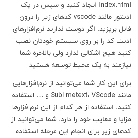
Index.html ایجاد کنید و سپس در یک
ادیتور مانند vscode کدهای زیر را درون
فایل بریزید. اگر دوست ندارید نرم‌افزارهای
ادیت کد را بر روی سیستم خودتان نصب
کنید هیچ اشکالی ندارد ولی بالاخره شما
نیازمند به یک محیط توسعه هستید.
برای این کار شما می‌توانید از نرم‌افزارهایی
مانند Sublimetext، VScode و … استفاده
کنید. استفاده از هر کدام از این نرم‌افزارها
مزایا و معایب خود را دارد. شما می‌توانید از
کدهای زیر برای انجام این مرحله استفاده