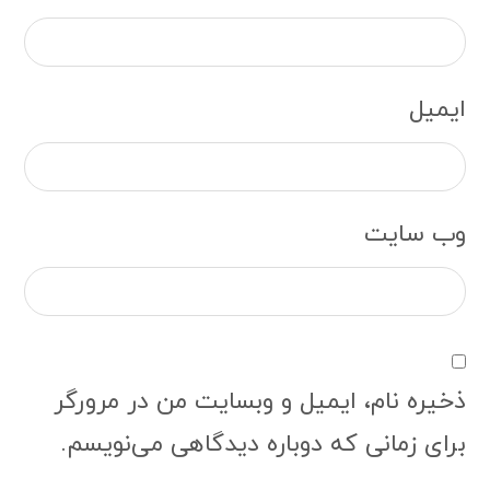
ایمیل
وب‌ سایت
ذخیره نام، ایمیل و وبسایت من در مرورگر
برای زمانی که دوباره دیدگاهی می‌نویسم.