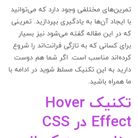
تمرین‌های مختلفی وجود دارد که می‌توانید
با ایجاد آن‌ها به یادگیری بپردازید. تمرینی
که در این مقاله گفته می‌شود نیز بسیار
برای کسانی که به تازگی فرانت‌اند را شروع
کرده‌اند مناسب است. اگر شما هم دوست
دارید به این تکنیک مسلط شوید در ادامه با
ما همراه باشید.
تکنیک Hover
Effect در CSS