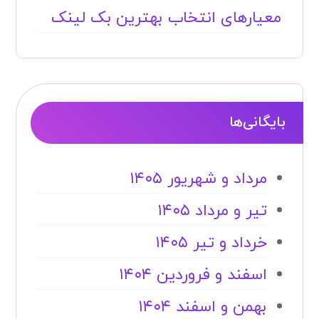
معیارهای انتخاب بهترین بک لینک
بایگانی‌ها
مرداد و شهریور ۱۴۰۵
تیر و مرداد ۱۴۰۵
خرداد و تیر ۱۴۰۵
اسفند و فروردین ۱۴۰۴
بهمن و اسفند ۱۴۰۴