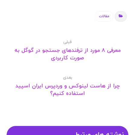
مقالات
قبلی
معرفی ۸ مورد از ترفندهای جستجو در گوگل به
صورت کاربردی
بعدی
چرا از هاست لینوکس و وردپرس ایران اسپید
استفاده کنیم؟
نوشته های مرتبط ...