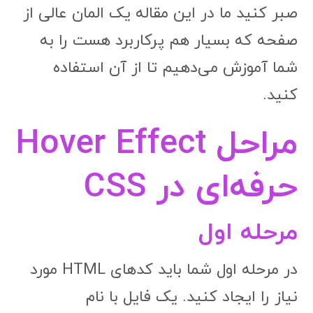
صبر کنید ما در این مقاله یک المان عالی از
صفحه که بسیار هم پرکاربرد هست را به
شما آموزش می‌دهیم تا از آن استفاده
کنید.
مراحل Hover Effect
حرفه‌ای در CSS
مرحله اول
در مرحله اول شما باید کدهای HTML مورد
نیاز را ایجاد کنید. یک فایل با نام