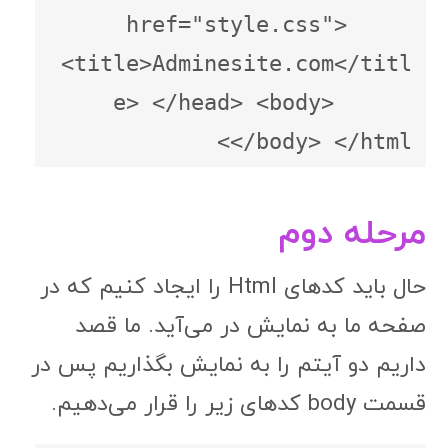
href="style.css">     
<title>Adminesite.com</titl
e> </head> <body>      
</body> </html>
مرحله دوم
حال باید کدهای Html را ایجاد کنیم که در
صفحه ما به نمایش در می‌آید. ما قصد
داریم دو آیتم را به نمایش بگذاریم پس در
قسمت body کدهای زیر را قرار می‌دهیم.