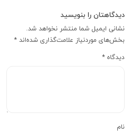
دیدگاهتان را بنویسید
نشانی ایمیل شما منتشر نخواهد شد.
بخش‌های موردنیاز علامت‌گذاری شده‌اند
*
دیدگاه
*
نام