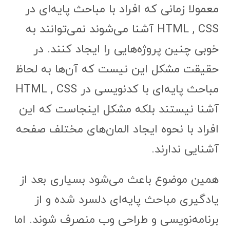
معمولا زمانی که افراد با مباحث پایه‌ای در
HTML , CSS آشنا می‌شوند نمی‌توانند به
خوبی چنین پروژه‌هایی را ایجاد کنند. در
حقیقت مشکل این نیست که آن‌ها به لحاظ
مباحث پایه‌ای با کدنویسی در HTML , CSS
آشنا نیستند بلکه مشکل اینجاست که این
افراد با نحوه ایجاد المان‌های مختلف صفحه
آشنایی ندارند.
همین موضوع باعث می‌شود بسیاری بعد از
یادگیری مباحث پایه‌ای دلسرد شده و از
برنامه‌نویسی و طراحی وب منصرف شوند. اما