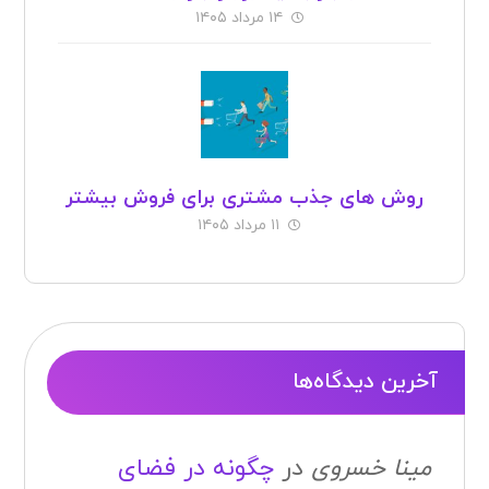
۱۴ مرداد ۱۴۰۵
روش های جذب مشتری برای فروش بیشتر
۱۱ مرداد ۱۴۰۵
آخرین دیدگاه‌ها
مینا خسروی
در
چگونه در فضای