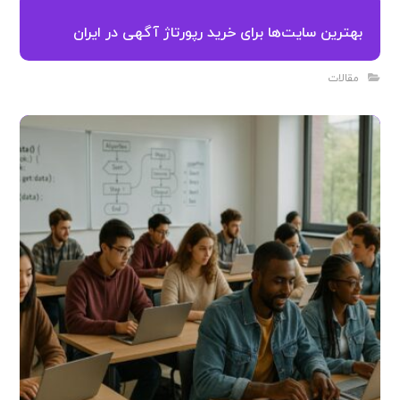
بهترین سایت‌ها برای خرید رپورتاژ آگهی در ایران
مقالات