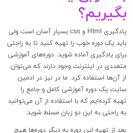
بگیریم؟
یادگیری Html و css بسیار آسان است ولی
باید یک دوره خوب را تهیه کنید تا به راحتی
برای یادگیری آماده شوید. دوره‌های آموزشی
متعددی در اینترنت وجود دارند که می‌توان
از آن‌ها استفاده کرد. ما در نیز در ادمین
سایت یک دوره آموزشی کامل و جامع را
تهیه کرده‌ایم که با استفاده از آن می‌توانید
به راحتی به این دو زبان مسلط شوید.
بعد از تهیه این دوره به دیگر دوره‌ها هیچ