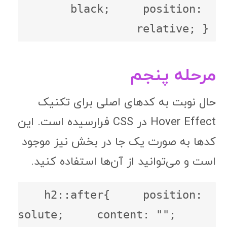
black;     position: 
relative; }
مرحله پنجم
حال نوبت به کدهای اصلی برای تکنیک
Hover Effect در CSS فرارسیده است. این
کدها به صورت یک جا در بخش نیز موجود
است و می‌توانید از آن‌ها استفاده کنید.
h2::after{     position: 
absolute;     content: "";     