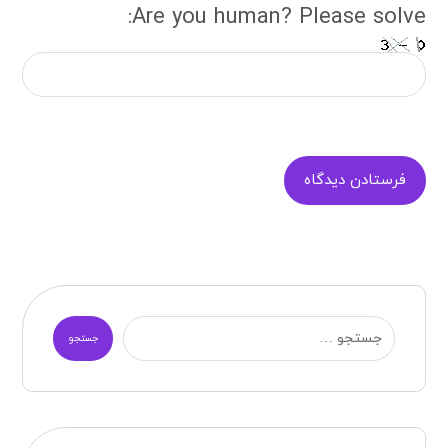
Are you human? Please solve:
فرستادن دیدگاه
جستجو