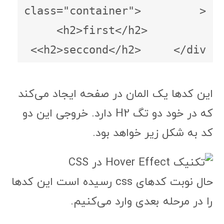
<div class="container">         
<h2>first</h2>         
<h2>seccond</h2>     </div>
این کدها یک المان در صفحه ایجاد می‌کند
که در خود دو تگ H2 دارد. خروجی این دو
کد به شکل زیر خواهد بود.
حال نوبت کدهای css رسیده است این کدها
را در مرحله بعدی وارد می‌کنیم.