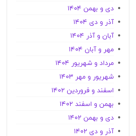
دی و بهمن ۱۴۰۴
آذر و دی ۱۴۰۴
آبان و آذر ۱۴۰۴
مهر و آبان ۱۴۰۴
مرداد و شهریور ۱۴۰۴
شهریور و مهر ۱۴۰۳
اسفند و فروردین ۱۴۰۲
بهمن و اسفند ۱۴۰۲
دی و بهمن ۱۴۰۲
آذر و دی ۱۴۰۲