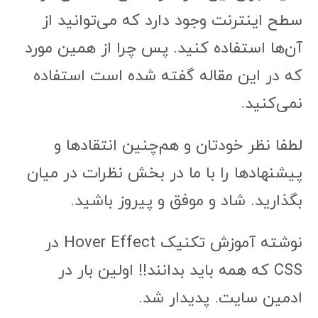
سطح اینترنت وجود دارد که می‌توانید از
آن‌ها استفاده کنید. پس چرا از همین مورد
که در این مقاله گفته شده است استفاده
نمی‌کنید.
لطفا نظر خودتان و هم‌چنین انتقادها و
پیشنهادها را با ما در بخش نظرات در میان
بگذارید. شاد و موفق و پیروز باشید.
نوشته آموزش تکنیک Hover Effect در
CSS که همه باید بدانند!! اولین بار در
ادمین سایت. پدیدار شد.