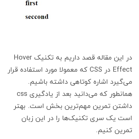
در این مقاله قصد داریم به تکنیک Hover
Effect در CSS که معمولا مورد استفاده قرار
می‌گیرد اشاره کوتاهی داشته باشیم.
همانطور که می‌دانید بعد از یادگیری css
داشتن تمرین مهم‌ترین بخش است. بهتر
است یک سری تکنیک‌ها را در این زبان
تمرین کنیم.