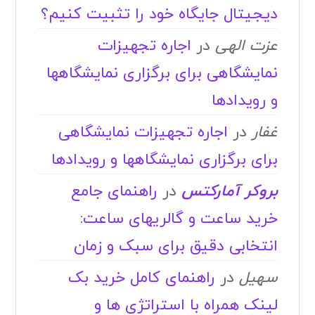
دیجیتال جایگاه خود را تثبیت کنیم؟
عزت الهی
در
اجاره تجهیزات
نمایشگاهی برای برگزاری نمایشگاهها
و رویدادها
غفار
در
اجاره تجهیزات نمایشگاهی
برای برگزاری نمایشگاهها و رویدادها
بروکر آمارکتس
در
راهنمای جامع
خرید ساعت و گالریهای ساعت:
انتخابی دقیق برای سبک و زمان
سهیل
در
راهنمای کامل خرید بک
لینک همراه با استراتژی ها و