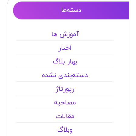
دسته‌ها
آموزش ها
اخبار
بهار بلاگ
دسته‌بندی نشده
رپورتاژ
مصاحبه
مقالات
وبلاگ