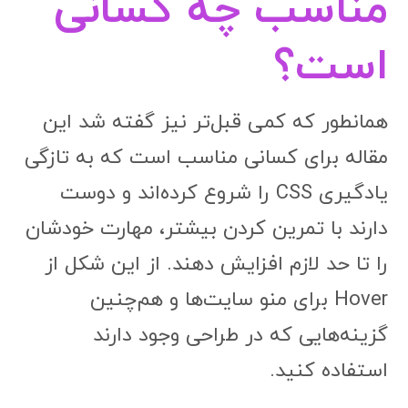
مناسب چه کسانی
است؟
همانطور که کمی قبل‌تر نیز گفته شد این
مقاله برای کسانی مناسب است که به تازگی
یادگیری CSS را شروع کرده‌اند و دوست
دارند با تمرین کردن بیشتر، مهارت خودشان
را تا حد لازم افزایش دهند. از این شکل از
Hover برای منو سایت‌ها و هم‌چنین
گزینه‌هایی که در طراحی وجود دارند
استفاده کنید.