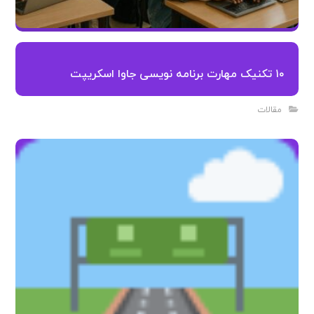
۱۰ تکنیک مهارت برنامه نویسی جاوا اسکریپت
مقالات