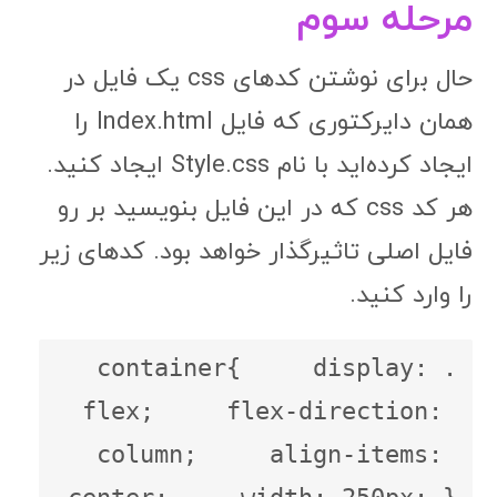
مرحله سوم
حال برای نوشتن کدهای css یک فایل در
همان دایرکتوری که فایل Index.html را
ایجاد کرده‌اید با نام Style.css ایجاد کنید.
هر کد css که در این فایل بنویسید بر رو
فایل اصلی تاثیرگذار خواهد بود. کدهای زیر
را وارد کنید.
.container{     display: 
flex;     flex-direction: 
column;     align-items: 