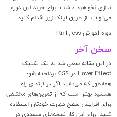
نیازی نخواهید داشت. برای خرید این دوره
می‌توانید از طریق لینک زیر اقدام کنید.
دوره آموزش html , css
سخن آخر
در این مقاله سعی شد به یک تکنیک
Hover Effect در CSS پرداخته شود.
همانطور که می‌دانید اگر در ابتدای راه
هستید بهتر است که از تمرین‌های مختلفی
برای افزایش سطح مهارت خودتان استفاده
کنید. برای این کار نمونه‌های متعددی در