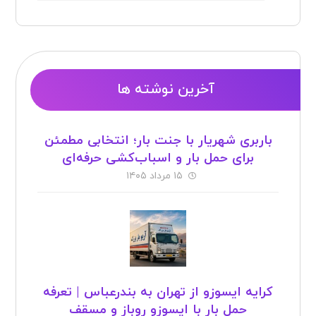
آخرین نوشته ها
باربری شهریار با جنت بار؛ انتخابی مطمئن
برای حمل بار و اسباب‌کشی حرفه‌ای
۱۵ مرداد ۱۴۰۵
کرایه ایسوزو از تهران به بندرعباس | تعرفه
حمل بار با ایسوزو روباز و مسقف