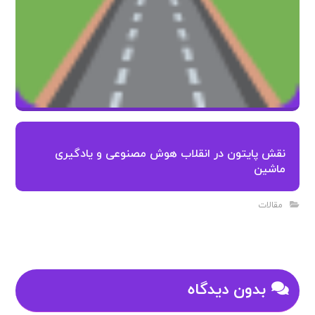
نقش پایتون در انقلاب هوش مصنوعی و یادگیری
ماشین
مقالات
بدون دیدگاه