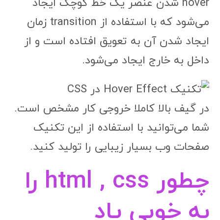
hover شدن عنصر یک خط کوچک ایجاد
می‌شود که با استفاده از transition زمان
ایجاد شدن آن به تعویق افتاده است و از
داخل به خارج ایجاد می‌شود.
در گیف بالا کاملا خروجی کار مشخص است.
شما می‌توانید با استفاده از این تکنیک
صفحات وب بسیار زیبایی را تولید کنید.
چطور html , css را
به خوبی یاد