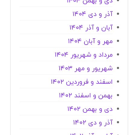
دی و بهمن ۱۴۰۴
آذر و دی ۱۴۰۴
آبان و آذر ۱۴۰۴
مهر و آبان ۱۴۰۴
مرداد و شهریور ۱۴۰۴
شهریور و مهر ۱۴۰۳
اسفند و فروردین ۱۴۰۲
بهمن و اسفند ۱۴۰۲
دی و بهمن ۱۴۰۲
آذر و دی ۱۴۰۲