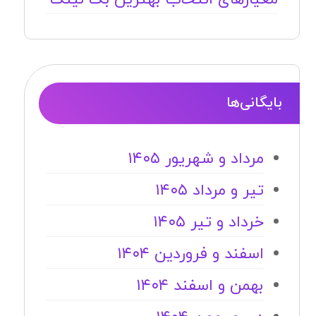
بایگانی‌ها
مرداد و شهریور ۱۴۰۵
تیر و مرداد ۱۴۰۵
خرداد و تیر ۱۴۰۵
اسفند و فروردین ۱۴۰۴
بهمن و اسفند ۱۴۰۴