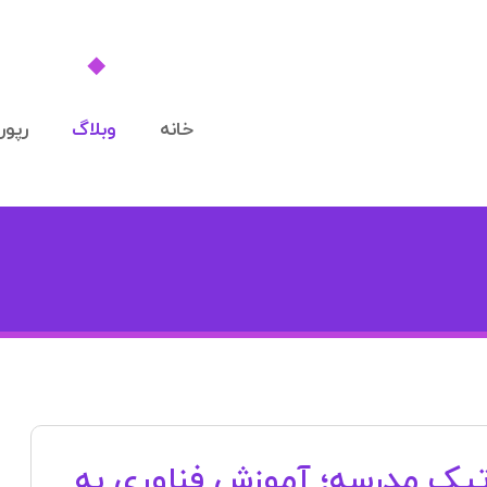
خانه
وبلاگ
رپورت
تیک مدرسه؛ آموزش فناوری به