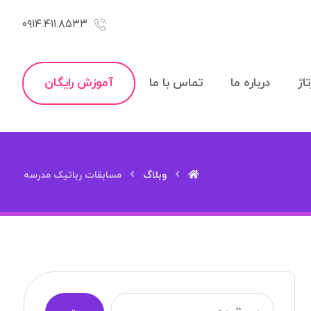
۰۹۱۴.۴۱۱.۸۵۳۳
اژ
درباره ما
تماس با ما
آموزش رایگان
وبلاگ
مسابقات رباتیک مدرسه