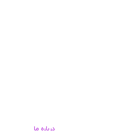
درباره ما