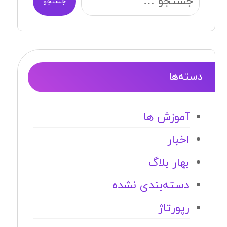
جستجو
دسته‌ها
آموزش ها
اخبار
بهار بلاگ
دسته‌بندی نشده
رپورتاژ