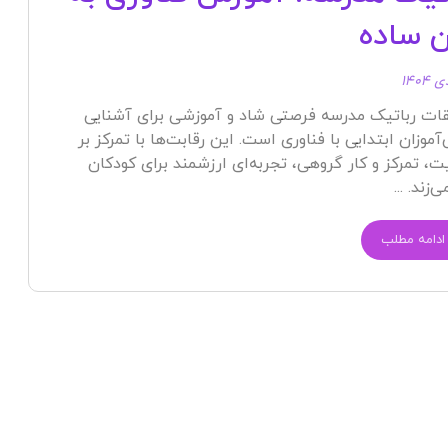
ن ساده
ات رباتیک مدرسه فرصتی شاد و آموزشی برای آشنایی
آموزان ابتدایی با فناوری است. این رقابت‌ها با تمرکز بر
ت، تمرکز و کار گروهی، تجربه‌ای ارزشمند برای کودکان
‌زند. ...
ادامه مطلب