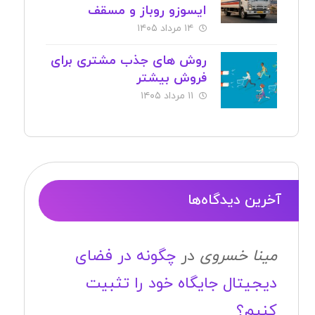
ایسوزو روباز و مسقف
۱۴ مرداد ۱۴۰۵
روش های جذب مشتری برای
فروش بیشتر
۱۱ مرداد ۱۴۰۵
آخرین دیدگاه‌ها
مینا خسروی
در
چگونه در فضای
دیجیتال جایگاه خود را تثبیت
کنیم؟