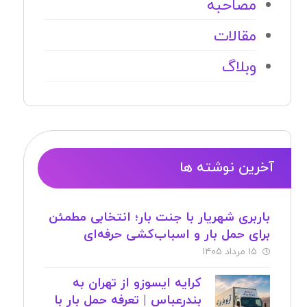
مصاحبه
مقالات
وبلاگ
آخرین نوشته ها
باربری شهریار با جنت بار؛ انتخابی مطمئن
برای حمل بار و اسباب‌کشی حرفه‌ای
۱۵ مرداد ۱۴۰۵
کرایه ایسوزو از تهران به
بندرعباس | تعرفه حمل بار با