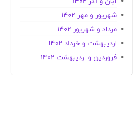
آبان و آذر ۱۴۰۲
شهریور و مهر ۱۴۰۲
مرداد و شهریور ۱۴۰۲
اردیبهشت و خرداد ۱۴۰۲
فروردین و اردیبهشت ۱۴۰۲