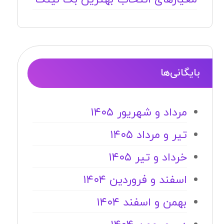
بایگانی‌ها
مرداد و شهریور ۱۴۰۵
تیر و مرداد ۱۴۰۵
خرداد و تیر ۱۴۰۵
اسفند و فروردین ۱۴۰۴
بهمن و اسفند ۱۴۰۴