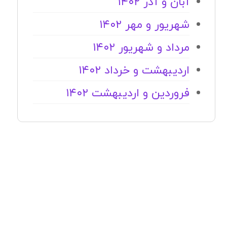
آبان و آذر ۱۴۰۲
شهریور و مهر ۱۴۰۲
مرداد و شهریور ۱۴۰۲
اردیبهشت و خرداد ۱۴۰۲
فروردین و اردیبهشت ۱۴۰۲