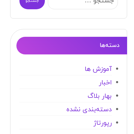
جستجو
دسته‌ها
آموزش ها
اخبار
بهار بلاگ
دسته‌بندی نشده
رپورتاژ