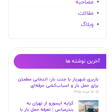
مصاحبه
مقالات
وبلاگ
آخرین نوشته ها
باربری شهریار با جنت بار؛ انتخابی مطمئن
برای حمل بار و اسباب‌کشی حرفه‌ای
۱۵ مرداد ۱۴۰۵
کرایه ایسوزو از تهران به
بندرعباس | تعرفه حمل بار با