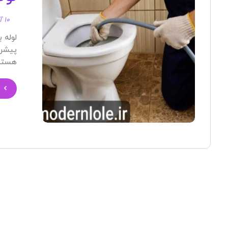
۱۰ آبان ۱۴۰۴
لوله 
پیشرف
هستیم