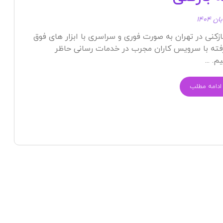
بازکنی در تهران به صورت فوری و سراسری با ابزار های فوق
ته با سرویس کاران مجرب در خدمات رسانی حاظر
. ...
ادامه مطلب