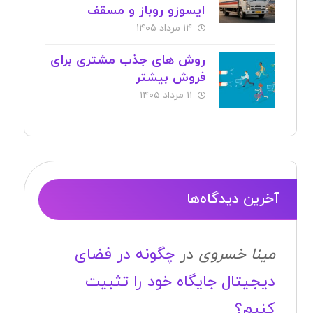
ایسوزو روباز و مسقف
۱۴ مرداد ۱۴۰۵
روش های جذب مشتری برای
فروش بیشتر
۱۱ مرداد ۱۴۰۵
آخرین دیدگاه‌ها
مینا خسروی
در
چگونه در فضای
دیجیتال جایگاه خود را تثبیت
کنیم؟