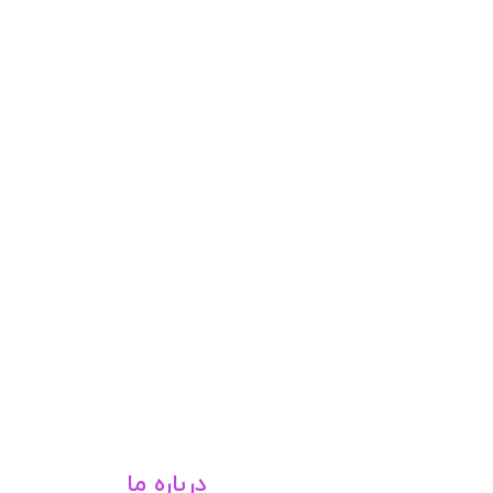
درباره ما