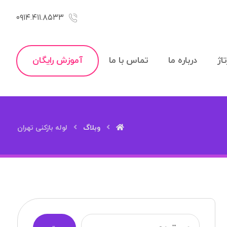
۰۹۱۴.۴۱۱.۸۵۳۳
اژ
درباره ما
تماس با ما
آموزش رایگان
وبلاگ
لوله بازکنی تهران