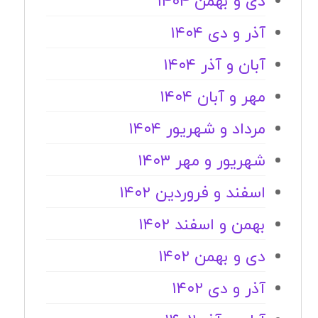
دی و بهمن ۱۴۰۴
آذر و دی ۱۴۰۴
آبان و آذر ۱۴۰۴
مهر و آبان ۱۴۰۴
مرداد و شهریور ۱۴۰۴
شهریور و مهر ۱۴۰۳
اسفند و فروردین ۱۴۰۲
بهمن و اسفند ۱۴۰۲
دی و بهمن ۱۴۰۲
آذر و دی ۱۴۰۲