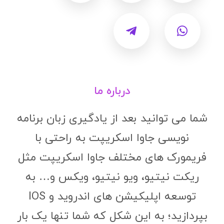
درباره ما
شما می توانید بعد از یادگیری زبان برنامه
نویسی جاوا اسکریپت به راحتی با
فریمورک های مختلف جاوا اسکریپت مثل
ریکت نیتیو، ویو نیتیو، ویکس و… به
توسعه اپلیکیشن های اندروید و IOS
بپردازید؛ به این شکل که شما تنها یک بار