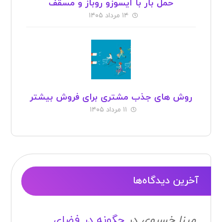
حمل بار با ایسوزو روباز و مسقف
۱۴ مرداد ۱۴۰۵
روش های جذب مشتری برای فروش بیشتر
۱۱ مرداد ۱۴۰۵
آخرین دیدگاه‌ها
مینا خسروی
در
چگونه در فضای