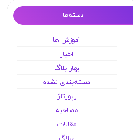
دسته‌ها
آموزش ها
اخبار
بهار بلاگ
دسته‌بندی نشده
رپورتاژ
مصاحبه
مقالات
وبلاگ