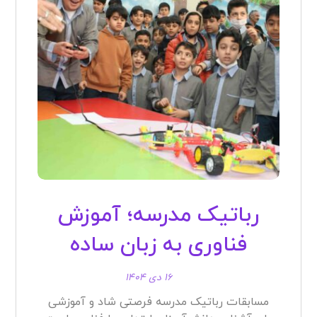
رباتیک مدرسه؛ آموزش
فناوری به زبان ساده
۱۶ دی ۱۴۰۴
مسابقات رباتیک مدرسه فرصتی شاد و آموزشی