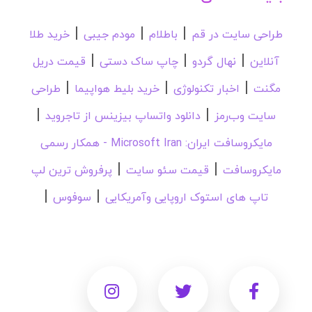
|
|
|
طراحی سایت در قم
باطلام
مودم جیبی
خرید طلا
|
|
|
آنلاین
نهال گردو
چاپ ساک دستی
قیمت دریل
|
|
|
مگنت
اخبار تکنولوژی
خرید بلیط هواپیما
طراحی
|
|
سایت وب‌رمز
دانلود واتساپ بیزینس از تاجروید
مایکروسافت ایران: Microsoft Iran - همکار رسمی
|
|
مایکروسافت
قیمت سئو سایت
پرفروش ترین لپ
|
|
تاپ های استوک اروپایی وآمریکایی
سوفوس