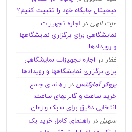
دیجیتال جایگاه خود را تثبیت کنیم؟
عزت الهی
در
اجاره تجهیزات
نمایشگاهی برای برگزاری نمایشگاهها
و رویدادها
غفار
در
اجاره تجهیزات نمایشگاهی
برای برگزاری نمایشگاهها و رویدادها
بروکر آمارکتس
در
راهنمای جامع
خرید ساعت و گالریهای ساعت:
انتخابی دقیق برای سبک و زمان
سهیل
در
راهنمای کامل خرید بک