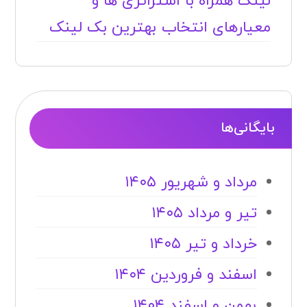
لینک همراه با استراتژی ها و
معیارهای انتخاب بهترین بک لینک
بایگانی‌ها
مرداد و شهریور ۱۴۰۵
تیر و مرداد ۱۴۰۵
خرداد و تیر ۱۴۰۵
اسفند و فروردین ۱۴۰۴
بهمن و اسفند ۱۴۰۴