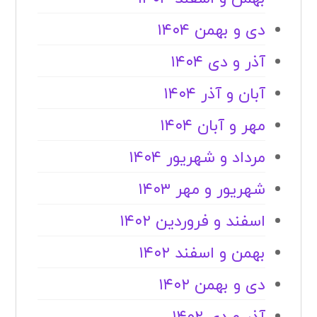
دی و بهمن ۱۴۰۴
آذر و دی ۱۴۰۴
آبان و آذر ۱۴۰۴
مهر و آبان ۱۴۰۴
مرداد و شهریور ۱۴۰۴
شهریور و مهر ۱۴۰۳
اسفند و فروردین ۱۴۰۲
بهمن و اسفند ۱۴۰۲
دی و بهمن ۱۴۰۲