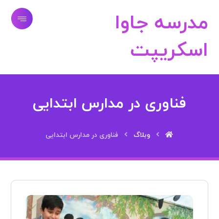
مدرسه جاوا
اسکریپت
فناوری در مدارس ابتدایی
وبلاگ
فناوری در مدارس ابتدایی