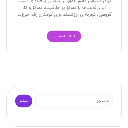
برای آشنایی دانش‌آموزان ابتدایی با فناوری است.
این رقابت‌ها با تمرکز بر خلاقیت، تمرکز و کار
گروهی، تجربه‌ای ارزشمند برای کودکان رقم می‌زند.
...
ادامه مطلب
جستجو