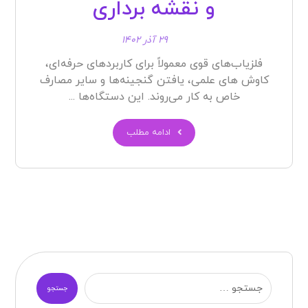
و نقشه‌ برداری
۲۹ آذر ۱۴۰۲
فلزیاب‌های قوی معمولاً برای کاربردهای حرفه‌ای،
کاوش های علمی، یافتن گنجینه‌ها و سایر مصارف
خاص به کار می‌روند. این دستگاه‌ها ...
ادامه مطلب
جستجو