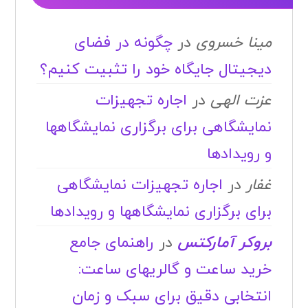
مینا خسروی
در
چگونه در فضای
دیجیتال جایگاه خود را تثبیت کنیم؟
عزت الهی
در
اجاره تجهیزات
نمایشگاهی برای برگزاری نمایشگاهها
و رویدادها
غفار
در
اجاره تجهیزات نمایشگاهی
برای برگزاری نمایشگاهها و رویدادها
بروکر آمارکتس
در
راهنمای جامع
خرید ساعت و گالریهای ساعت:
انتخابی دقیق برای سبک و زمان