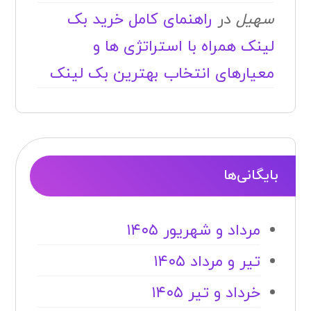
سهیل
در
راهنمای کامل خرید بک
لینک همراه با استراتژی ها و
معیارهای انتخاب بهترین بک لینک
بایگانی‌ها
مرداد و شهریور ۱۴۰۵
تیر و مرداد ۱۴۰۵
خرداد و تیر ۱۴۰۵