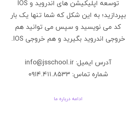
توسعه اپلیکیشن های اندروید و IOS
بپردازید؛ به این شکل که شما تنها یک بار
کد می نویسید و سپس می توانید هم
خروجی اندروید بگیرید و هم خروجی IOS.
آدرس ایمیل: info@jsschool.ir
شماره تماس: ۰۹۱۴.۴۱۱.۸۵۳۳
ادامه درباره ما