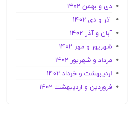
دی و بهمن ۱۴۰۲
آذر و دی ۱۴۰۲
آبان و آذر ۱۴۰۲
شهریور و مهر ۱۴۰۲
مرداد و شهریور ۱۴۰۲
اردیبهشت و خرداد ۱۴۰۲
فروردین و اردیبهشت ۱۴۰۲