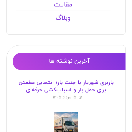
مقالات
وبلاگ
آخرین نوشته ها
باربری شهریار با جنت بار؛ انتخابی مطمئن
برای حمل بار و اسباب‌کشی حرفه‌ای
۱۵ مرداد ۱۴۰۵