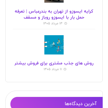
کرایه ایسوزو از تهران به بندرعباس | تعرفه
حمل بار با ایسوزو روباز و مسقف
۱۴ مرداد ۱۴۰۵
روش های جذب مشتری برای فروش بیشتر
۱۱ مرداد ۱۴۰۵
آخرین دیدگاه‌ها