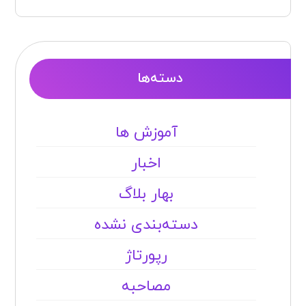
دسته‌ها
آموزش ها
اخبار
بهار بلاگ
دسته‌بندی نشده
رپورتاژ
مصاحبه