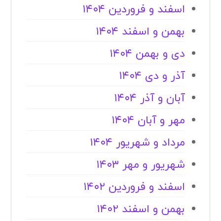
اسفند و فروردین ۱۴۰۴
بهمن و اسفند ۱۴۰۴
دی و بهمن ۱۴۰۴
آذر و دی ۱۴۰۴
آبان و آذر ۱۴۰۴
مهر و آبان ۱۴۰۴
مرداد و شهریور ۱۴۰۴
شهریور و مهر ۱۴۰۳
اسفند و فروردین ۱۴۰۲
بهمن و اسفند ۱۴۰۲