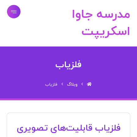
مدرسه جاوا
اسکریپت
فلزیاب
وبلاگ
فلزیاب
فلزیاب قابلیت‌های تصویری