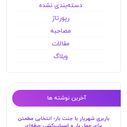
دسته‌بندی نشده
رپورتاژ
مصاحبه
مقالات
وبلاگ
آخرین نوشته ها
باربری شهریار با جنت بار؛ انتخابی مطمئن
برای حمل بار و اسباب‌کشی حرفه‌ای