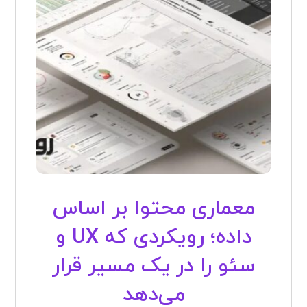
معماری محتوا بر اساس
داده؛ رویکردی که UX و
سئو را در یک مسیر قرار
می‌دهد