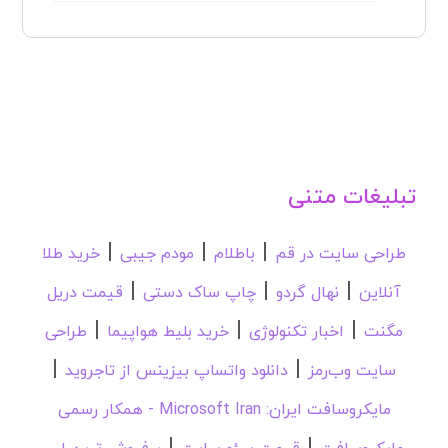
تبلیغات متنی
|
|
|
طراحی سایت در قم
باطلام
مودم جیبی
خرید طلا
|
|
|
آنلاین
نهال گردو
چاپ ساک دستی
قیمت دریل
|
|
|
مگنت
اخبار تکنولوژی
خرید بلیط هواپیما
طراحی
|
|
سایت وب‌رمز
دانلود واتساپ بیزینس از تاجروید
مایکروسافت ایران: Microsoft Iran - همکار رسمی
|
|