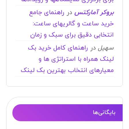
بروکر آمارکتس
در
راهنمای جامع
خرید ساعت و گالریهای ساعت:
انتخابی دقیق برای سبک و زمان
سهیل
در
راهنمای کامل خرید بک
لینک همراه با استراتژی ها و
معیارهای انتخاب بهترین بک لینک
بایگانی‌ها