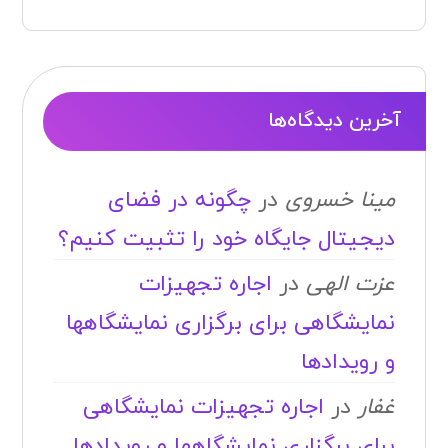
آخرین دیدگاه‌ها
مینا خسروی
در
چگونه در فضای
دیجیتال جایگاه خود را تثبیت کنیم؟
عزت الهی
در
اجاره تجهیزات
نمایشگاهی برای برگزاری نمایشگاهها
و رویدادها
غفار
در
اجاره تجهیزات نمایشگاهی
برای برگزاری نمایشگاهها و رویدادها