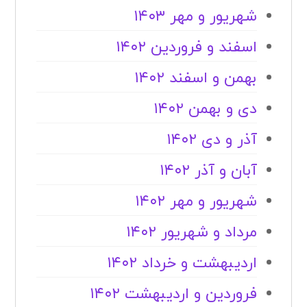
شهریور و مهر ۱۴۰۳
اسفند و فروردین ۱۴۰۲
بهمن و اسفند ۱۴۰۲
دی و بهمن ۱۴۰۲
آذر و دی ۱۴۰۲
آبان و آذر ۱۴۰۲
شهریور و مهر ۱۴۰۲
مرداد و شهریور ۱۴۰۲
اردیبهشت و خرداد ۱۴۰۲
فروردین و اردیبهشت ۱۴۰۲