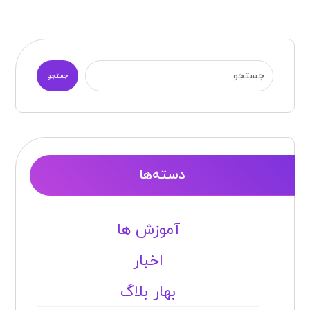
جستجو
دسته‌ها
آموزش ها
اخبار
بهار بلاگ