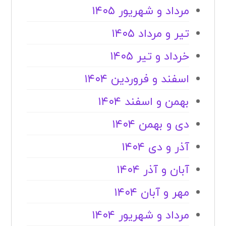
مرداد و شهریور ۱۴۰۵
تیر و مرداد ۱۴۰۵
خرداد و تیر ۱۴۰۵
اسفند و فروردین ۱۴۰۴
بهمن و اسفند ۱۴۰۴
دی و بهمن ۱۴۰۴
آذر و دی ۱۴۰۴
آبان و آذر ۱۴۰۴
مهر و آبان ۱۴۰۴
مرداد و شهریور ۱۴۰۴