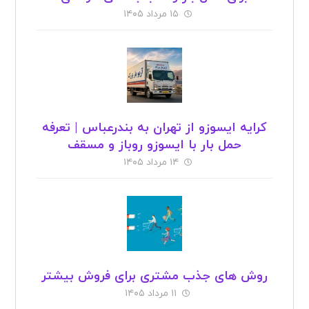
۱۵ مرداد ۱۴۰۵
کرایه ایسوزو از تهران به بندرعباس | تعرفه
حمل بار با ایسوزو روباز و مسقف
۱۴ مرداد ۱۴۰۵
روش های جذب مشتری برای فروش بیشتر
۱۱ مرداد ۱۴۰۵