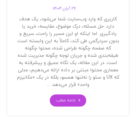
۲۹ آبان ۱۴۰۴
کاربری که وارد وب‌سایت شما می‌شود، یک هدف
دارد: حل مسئله، درک موضوع، مقایسه، خرید یا
یادگیری. اما اینکه او این مسیر را راحت، سریع و
بدون سردرگمی طی کند، کاملاً به این وابسته است
که صفحه چگونه طراحی شده، محتوا چگونه
طبقه‌بندی شده و جریان توجه چگونه مدیریت شده
است. در این مقاله، یک نگاه عمیق و پیشرفته به
معماری محتوا مبتنی بر داده ارائه می‌دهیم، مدلی
که UX و سئو را نه‌تنها همسو، بلکه در یک «مکانیزم
واحد» قرار می‌دهد. ...
ادامه مطلب