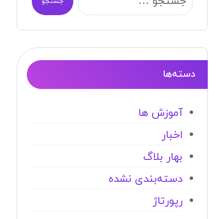
جستجو
دسته‌ها
آموزش ها
اخبار
بهار بلاگ
دسته‌بندی نشده
رپورتاژ