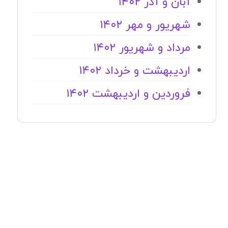
آبان و آذر ۱۴۰۲
شهریور و مهر ۱۴۰۲
مرداد و شهریور ۱۴۰۲
اردیبهشت و خرداد ۱۴۰۲
فروردین و اردیبهشت ۱۴۰۲