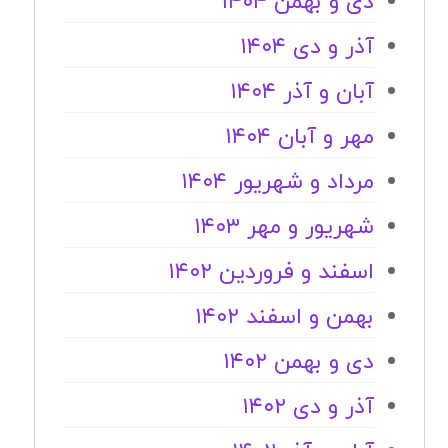
دی و بهمن ۱۴۰۴
آذر و دی ۱۴۰۴
آبان و آذر ۱۴۰۴
مهر و آبان ۱۴۰۴
مرداد و شهریور ۱۴۰۴
شهریور و مهر ۱۴۰۳
اسفند و فروردین ۱۴۰۲
بهمن و اسفند ۱۴۰۲
دی و بهمن ۱۴۰۲
آذر و دی ۱۴۰۲