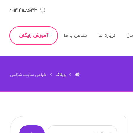
۰۹۱۴.۴۱۱.۸۵۳۳
اژ
درباره ما
تماس با ما
آموزش رایگان
وبلاگ
طراحی سایت شرکتی