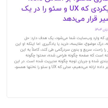
رویکردی که UX و سئو را در یک
ر قرار می‌دهد
ی که وارد وب‌سایت شما می‌شود، یک هدف دارد: حل
، درک موضوع، مقایسه، خرید یا یادگیری. اما اینکه او این
را راحت، سریع و بدون سردرگمی طی کند، کاملاً به این
ه است که صفحه چگونه طراحی شده، محتوا چگونه
بندی شده و جریان توجه چگونه مدیریت شده است. در این
مقاله، یک نگاه عمیق و پیشرفته به معماری محتوا مبتنی بر داده ارائه می‌دهیم، مدلی که UX و سئو را نه‌تنها همسو،