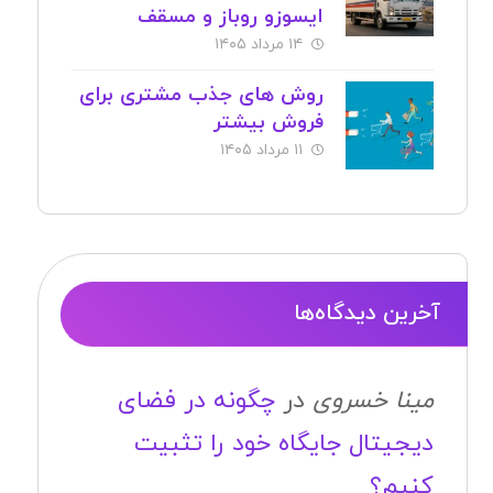
ایسوزو روباز و مسقف
۱۴ مرداد ۱۴۰۵
روش های جذب مشتری برای
فروش بیشتر
۱۱ مرداد ۱۴۰۵
آخرین دیدگاه‌ها
مینا خسروی
در
چگونه در فضای
دیجیتال جایگاه خود را تثبیت
کنیم؟