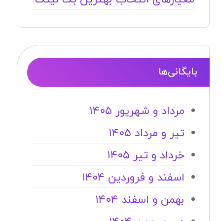
بایگانی‌ها
مرداد و شهریور ۱۴۰۵
تیر و مرداد ۱۴۰۵
خرداد و تیر ۱۴۰۵
اسفند و فروردین ۱۴۰۴
بهمن و اسفند ۱۴۰۴