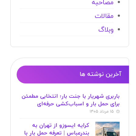
مصاحبه
مقالات
وبلاگ
آخرین نوشته ها
باربری شهریار با جنت بار؛ انتخابی مطمئن
برای حمل بار و اسباب‌کشی حرفه‌ای
۱۵ مرداد ۱۴۰۵
کرایه ایسوزو از تهران به
بندرعباس | تعرفه حمل بار با