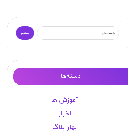
جستجو
دسته‌ها
آموزش ها
اخبار
بهار بلاگ