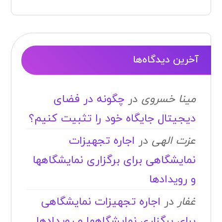
آخرین دیدگاه‌ها
مینا خسروی
در
چگونه در فضای
دیجیتال جایگاه خود را تثبیت کنیم؟
عزت الهی
در
اجاره تجهیزات
نمایشگاهی برای برگزاری نمایشگاهها
و رویدادها
غفار
در
اجاره تجهیزات نمایشگاهی
برای برگزاری نمایشگاهها و رویدادها