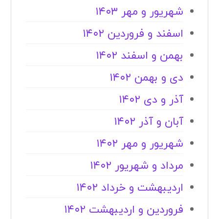
شهریور و مهر ۱۴۰۳
اسفند و فروردین ۱۴۰۲
بهمن و اسفند ۱۴۰۲
دی و بهمن ۱۴۰۲
آذر و دی ۱۴۰۲
آبان و آذر ۱۴۰۲
شهریور و مهر ۱۴۰۲
مرداد و شهریور ۱۴۰۲
اردیبهشت و خرداد ۱۴۰۲
فروردین و اردیبهشت ۱۴۰۲