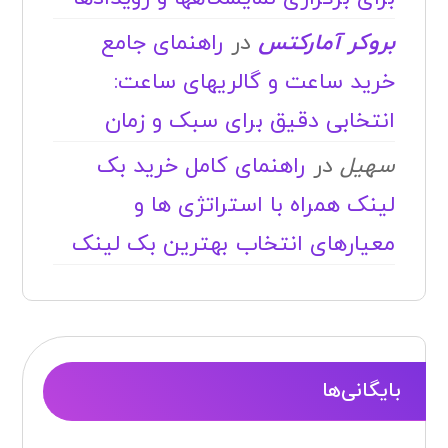
بروکر آمارکتس
در
راهنمای جامع
خرید ساعت و گالریهای ساعت:
انتخابی دقیق برای سبک و زمان
سهیل
در
راهنمای کامل خرید بک
لینک همراه با استراتژی ها و
معیارهای انتخاب بهترین بک لینک
بایگانی‌ها