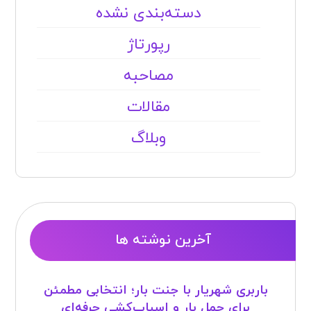
دسته‌بندی نشده
رپورتاژ
مصاحبه
مقالات
وبلاگ
آخرین نوشته ها
باربری شهریار با جنت بار؛ انتخابی مطمئن
برای حمل بار و اسباب‌کشی حرفه‌ای