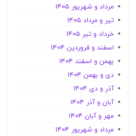
مرداد و شهریور ۱۴۰۵
تیر و مرداد ۱۴۰۵
خرداد و تیر ۱۴۰۵
اسفند و فروردین ۱۴۰۴
بهمن و اسفند ۱۴۰۴
دی و بهمن ۱۴۰۴
آذر و دی ۱۴۰۴
آبان و آذر ۱۴۰۴
مهر و آبان ۱۴۰۴
مرداد و شهریور ۱۴۰۴