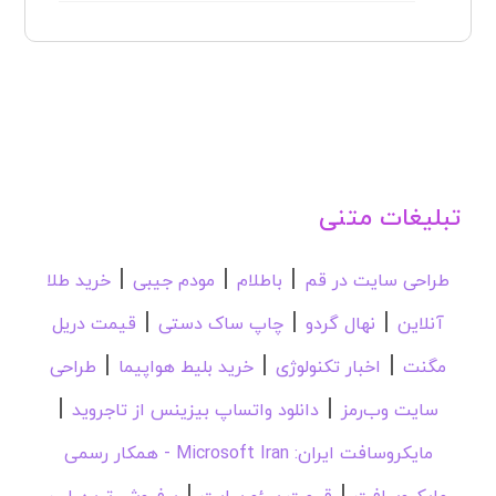
تبلیغات متنی
|
|
|
طراحی سایت در قم
باطلام
مودم جیبی
خرید طلا
|
|
|
آنلاین
نهال گردو
چاپ ساک دستی
قیمت دریل
|
|
|
مگنت
اخبار تکنولوژی
خرید بلیط هواپیما
طراحی
|
|
سایت وب‌رمز
دانلود واتساپ بیزینس از تاجروید
مایکروسافت ایران: Microsoft Iran - همکار رسمی
|
|