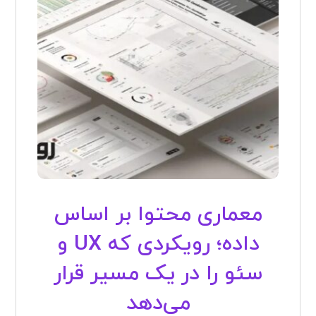
معماری محتوا بر اساس
داده؛ رویکردی که UX و
سئو را در یک مسیر قرار
می‌دهد