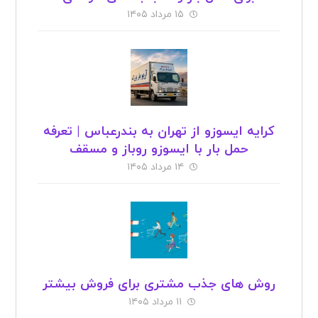
۱۵ مرداد ۱۴۰۵
کرایه ایسوزو از تهران به بندرعباس | تعرفه
حمل بار با ایسوزو روباز و مسقف
۱۴ مرداد ۱۴۰۵
روش های جذب مشتری برای فروش بیشتر
۱۱ مرداد ۱۴۰۵