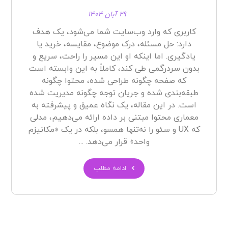
۲۹ آبان ۱۴۰۴
کاربری که وارد وب‌سایت شما می‌شود، یک هدف
دارد: حل مسئله، درک موضوع، مقایسه، خرید یا
یادگیری. اما اینکه او این مسیر را راحت، سریع و
بدون سردرگمی طی کند، کاملاً به این وابسته است
که صفحه چگونه طراحی شده، محتوا چگونه
طبقه‌بندی شده و جریان توجه چگونه مدیریت شده
است. در این مقاله، یک نگاه عمیق و پیشرفته به
معماری محتوا مبتنی بر داده ارائه می‌دهیم، مدلی
که UX و سئو را نه‌تنها همسو، بلکه در یک «مکانیزم
واحد» قرار می‌دهد. ...
ادامه مطلب