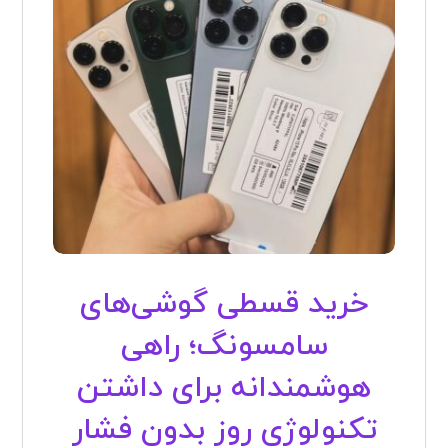
خرید قسطی گوشی‌های
سامسونگ؛ راهی
هوشمندانه برای داشتن
تکنولوژی روز بدون فشار