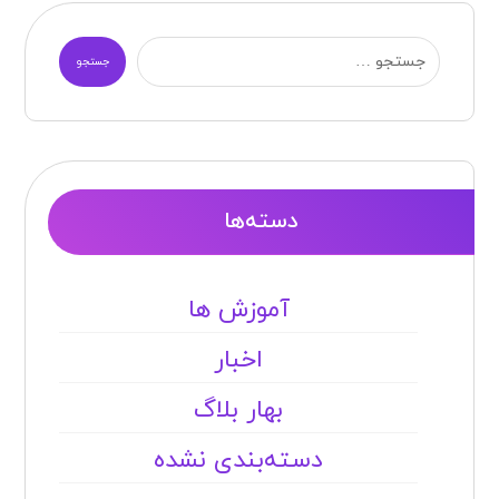
جستجو
دسته‌ها
آموزش ها
اخبار
بهار بلاگ
دسته‌بندی نشده