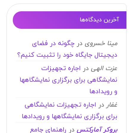
آخرین دیدگاه‌ها
مینا خسروی
در
چگونه در فضای
دیجیتال جایگاه خود را تثبیت کنیم؟
عزت الهی
در
اجاره تجهیزات
نمایشگاهی برای برگزاری نمایشگاهها
و رویدادها
غفار
در
اجاره تجهیزات نمایشگاهی
برای برگزاری نمایشگاهها و رویدادها
بروکر آمارکتس
در
راهنمای جامع