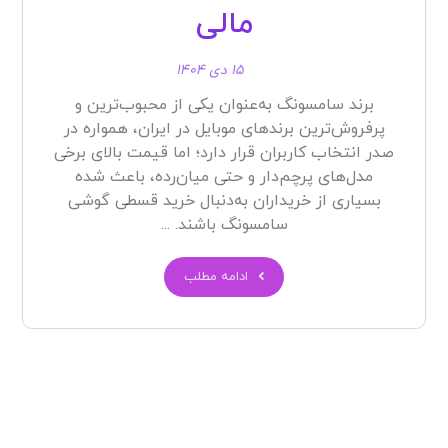
مالی
۱۵ دی ۱۴۰۴
برند سامسونگ به‌عنوان یکی از محبوب‌ترین و
پرفروش‌ترین برندهای موبایل در ایران، همواره در
صدر انتخاب کاربران قرار دارد؛ اما قیمت بالای برخی
مدل‌های پرچم‌دار و حتی میان‌رده، باعث شده
بسیاری از خریداران به‌دنبال خرید قسطی گوشی
سامسونگ باشند. ...
ادامه مطلب