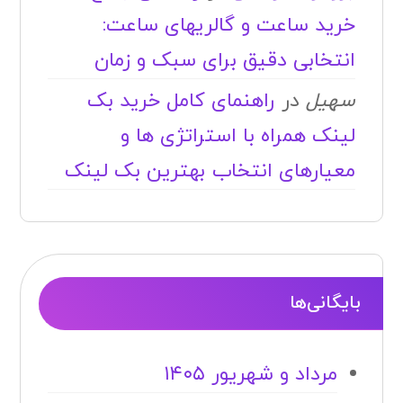
خرید ساعت و گالریهای ساعت:
انتخابی دقیق برای سبک و زمان
سهیل
در
راهنمای کامل خرید بک
لینک همراه با استراتژی ها و
معیارهای انتخاب بهترین بک لینک
بایگانی‌ها
مرداد و شهریور ۱۴۰۵