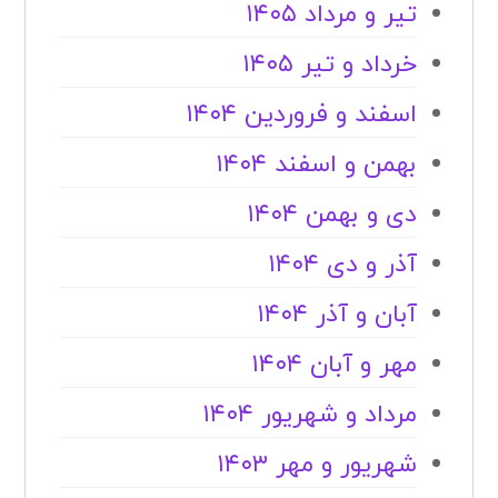
تیر و مرداد ۱۴۰۵
خرداد و تیر ۱۴۰۵
اسفند و فروردین ۱۴۰۴
بهمن و اسفند ۱۴۰۴
دی و بهمن ۱۴۰۴
آذر و دی ۱۴۰۴
آبان و آذر ۱۴۰۴
مهر و آبان ۱۴۰۴
مرداد و شهریور ۱۴۰۴
شهریور و مهر ۱۴۰۳