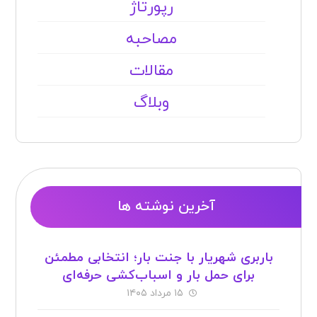
رپورتاژ
مصاحبه
مقالات
وبلاگ
آخرین نوشته ها
باربری شهریار با جنت بار؛ انتخابی مطمئن
برای حمل بار و اسباب‌کشی حرفه‌ای
۱۵ مرداد ۱۴۰۵