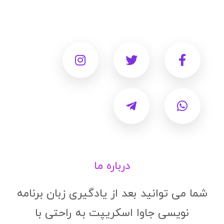
درباره ما
شما می توانید بعد از یادگیری زبان برنامه
نویسی جاوا اسکریپت به راحتی با