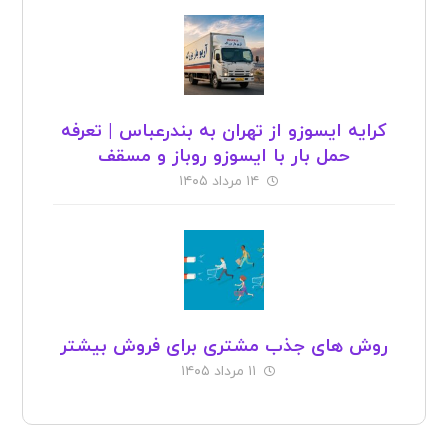
کرایه ایسوزو از تهران به بندرعباس | تعرفه
حمل بار با ایسوزو روباز و مسقف
۱۴ مرداد ۱۴۰۵
روش های جذب مشتری برای فروش بیشتر
۱۱ مرداد ۱۴۰۵