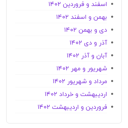
اسفند و فروردین ۱۴۰۲
بهمن و اسفند ۱۴۰۲
دی و بهمن ۱۴۰۲
آذر و دی ۱۴۰۲
آبان و آذر ۱۴۰۲
شهریور و مهر ۱۴۰۲
مرداد و شهریور ۱۴۰۲
اردیبهشت و خرداد ۱۴۰۲
فروردین و اردیبهشت ۱۴۰۲