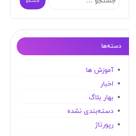
جستجو
دسته‌ها
آموزش ها
اخبار
بهار بلاگ
دسته‌بندی نشده
رپورتاژ