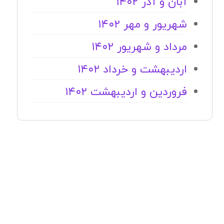
آبان و آذر ۱۴۰۲
شهریور و مهر ۱۴۰۲
مرداد و شهریور ۱۴۰۲
اردیبهشت و خرداد ۱۴۰۲
فروردین و اردیبهشت ۱۴۰۲