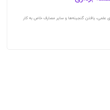
ای علمی، یافتن گنجینه‌ها و سایر مصارف خاص به کار