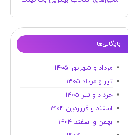
بایگانی‌ها
مرداد و شهریور ۱۴۰۵
تیر و مرداد ۱۴۰۵
خرداد و تیر ۱۴۰۵
اسفند و فروردین ۱۴۰۴
بهمن و اسفند ۱۴۰۴