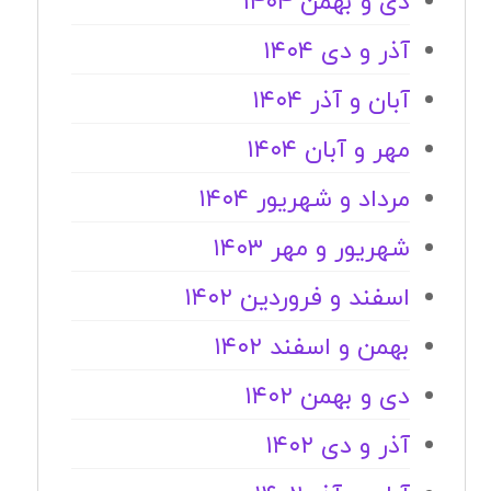
دی و بهمن ۱۴۰۴
آذر و دی ۱۴۰۴
آبان و آذر ۱۴۰۴
مهر و آبان ۱۴۰۴
مرداد و شهریور ۱۴۰۴
شهریور و مهر ۱۴۰۳
اسفند و فروردین ۱۴۰۲
بهمن و اسفند ۱۴۰۲
دی و بهمن ۱۴۰۲
آذر و دی ۱۴۰۲