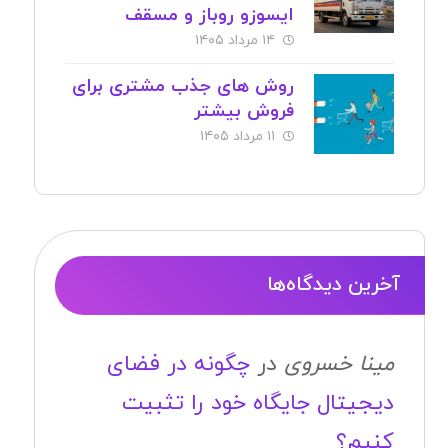
ایسوزو روباز و مسقف
۱۴ مرداد ۱۴۰۵
روش های جذب مشتری برای
فروش بیشتر
۱۱ مرداد ۱۴۰۵
آخرین دیدگاه‌ها
مینا خسروی
در
چگونه در فضای
دیجیتال جایگاه خود را تثبیت
کنیم؟