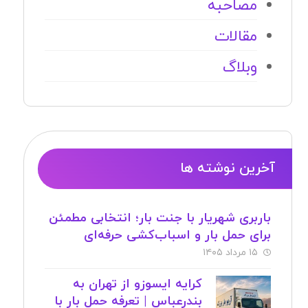
مصاحبه
مقالات
وبلاگ
آخرین نوشته ها
باربری شهریار با جنت بار؛ انتخابی مطمئن
برای حمل بار و اسباب‌کشی حرفه‌ای
۱۵ مرداد ۱۴۰۵
کرایه ایسوزو از تهران به
بندرعباس | تعرفه حمل بار با