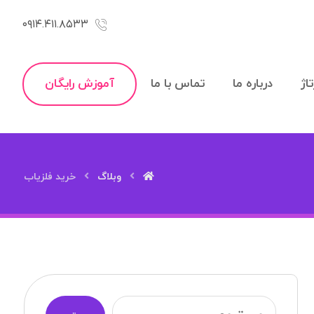
۰۹۱۴.۴۱۱.۸۵۳۳
اژ
درباره ما
تماس با ما
آموزش رایگان
وبلاگ
خرید فلزیاب