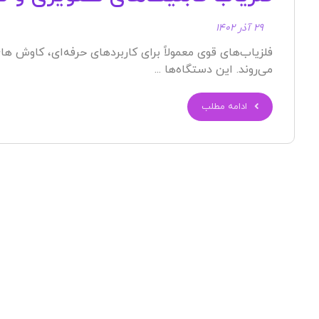
۲۹ آذر ۱۴۰۲
فلزیاب‌های قوی معمولاً برای کاربردهای حرفه‌ای، کاوش ه
می‌روند. این دستگاه‌ها ...
ادامه مطلب