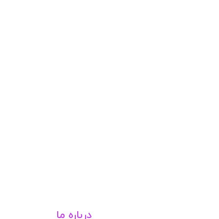
درباره ما