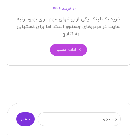
۱۰ خرداد ۱۴۰۲
خرید بک لینک یکی از روشهای مهم برای بهبود رتبه
سایت در موتورهای جستجو است. اما برای دستیابی
به نتایج ...
ادامه مطلب
جستجو