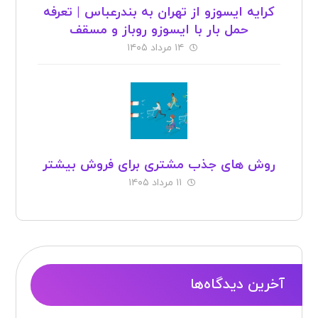
کرایه ایسوزو از تهران به بندرعباس | تعرفه
حمل بار با ایسوزو روباز و مسقف
۱۴ مرداد ۱۴۰۵
روش های جذب مشتری برای فروش بیشتر
۱۱ مرداد ۱۴۰۵
آخرین دیدگاه‌ها