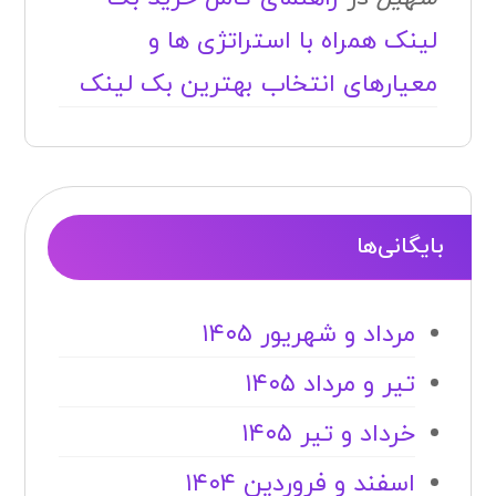
لینک همراه با استراتژی ها و
معیارهای انتخاب بهترین بک لینک
بایگانی‌ها
مرداد و شهریور ۱۴۰۵
تیر و مرداد ۱۴۰۵
خرداد و تیر ۱۴۰۵
اسفند و فروردین ۱۴۰۴