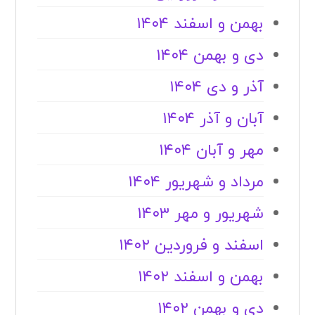
بهمن و اسفند ۱۴۰۴
دی و بهمن ۱۴۰۴
آذر و دی ۱۴۰۴
آبان و آذر ۱۴۰۴
مهر و آبان ۱۴۰۴
مرداد و شهریور ۱۴۰۴
شهریور و مهر ۱۴۰۳
اسفند و فروردین ۱۴۰۲
بهمن و اسفند ۱۴۰۲
دی و بهمن ۱۴۰۲