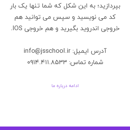
بپردازید؛ به این شکل که شما تنها یک بار
کد می نویسید و سپس می توانید هم
خروجی اندروید بگیرید و هم خروجی IOS.
آدرس ایمیل: info@jsschool.ir
شماره تماس: ۰۹۱۴.۴۱۱.۸۵۳۳
ادامه درباره ما