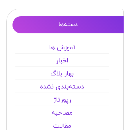
دسته‌ها
آموزش ها
اخبار
بهار بلاگ
دسته‌بندی نشده
رپورتاژ
مصاحبه
مقالات