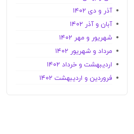
آذر و دی ۱۴۰۲
آبان و آذر ۱۴۰۲
شهریور و مهر ۱۴۰۲
مرداد و شهریور ۱۴۰۲
اردیبهشت و خرداد ۱۴۰۲
فروردین و اردیبهشت ۱۴۰۲