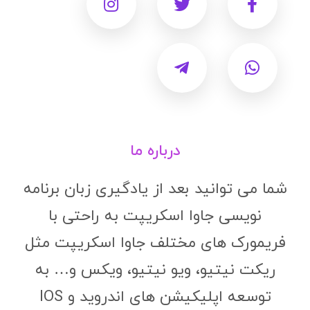
درباره ما
شما می توانید بعد از یادگیری زبان برنامه
نویسی جاوا اسکریپت به راحتی با
فریمورک های مختلف جاوا اسکریپت مثل
ریکت نیتیو، ویو نیتیو، ویکس و… به
توسعه اپلیکیشن های اندروید و IOS