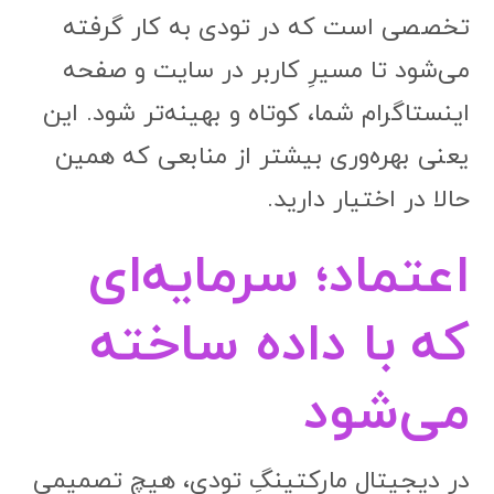
تخصصی است که در تودی به کار گرفته
می‌شود تا مسیرِ کاربر در سایت و صفحه
اینستاگرام شما، کوتاه و بهینه‌تر شود. این
یعنی بهره‌وری بیشتر از منابعی که همین
حالا در اختیار دارید.
اعتماد؛ سرمایه‌ای
که با داده ساخته
می‌شود
در دیجیتال مارکتینگِ تودی، هیچ تصمیمی