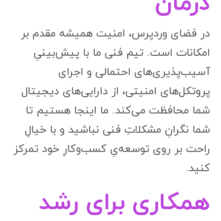
درمان
در فضای وردپرس، امنیت همیشه مقدم بر
امکانات است. تیم فنی ما با پیش‌بینیِ
آسیب‌پذیری‌های احتمالی و اجرای
پروتکل‌های امنیتی، از دارایی‌های دیجیتال
شما محافظت می‌کند. ما اینجا هستیم تا
شما نگرانِ مشکلاتِ فنی نباشید و با خیالِ
راحت بر روی توسعه‌یِ کسب‌وکارِ خود تمرکز
کنید.
همکاری برای رشد