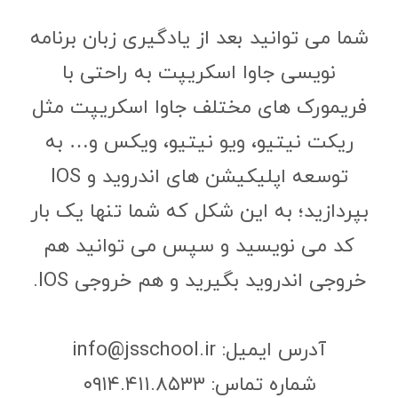
شما می توانید بعد از یادگیری زبان برنامه
نویسی جاوا اسکریپت به راحتی با
فریمورک های مختلف جاوا اسکریپت مثل
ریکت نیتیو، ویو نیتیو، ویکس و… به
توسعه اپلیکیشن های اندروید و IOS
بپردازید؛ به این شکل که شما تنها یک بار
کد می نویسید و سپس می توانید هم
خروجی اندروید بگیرید و هم خروجی IOS.
آدرس ایمیل: info@jsschool.ir
شماره تماس: ۰۹۱۴.۴۱۱.۸۵۳۳