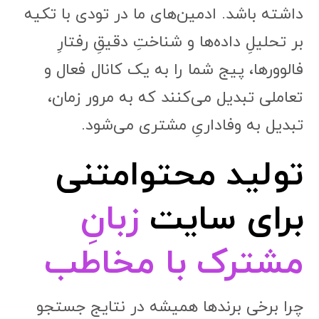
داشته باشد. ادمین‌های ما در تودی با تکیه
بر تحلیلِ داده‌ها و شناختِ دقیقِ رفتارِ
فالوورها، پیج شما را به یک کانال فعال و
تعاملی تبدیل می‌کنند که به مرور زمان،
تبدیل به وفاداریِ مشتری می‌شود.
تولید محتوامتنی
برای سایت
زبانِ
مشترک با مخاطب
چرا برخی برندها همیشه در نتایج جستجو