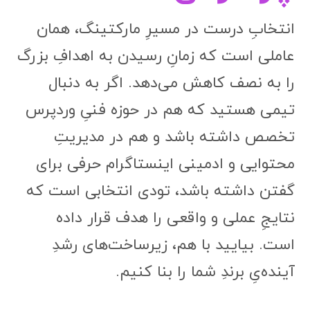
انتخابِ درست در مسیرِ مارکتینگ، همان
عاملی است که زمانِ رسیدن به اهدافِ بزرگ
را به نصف کاهش می‌دهد. اگر به دنبال
تیمی هستید که هم در حوزه فنیِ وردپرس
تخصص داشته باشد و هم در مدیریتِ
محتوایی و ادمینی اینستاگرام حرفی برای
گفتن داشته باشد، تودی انتخابی است که
نتایجِ عملی و واقعی را هدف قرار داده
است. بیایید با هم، زیرساخت‌های رشدِ
آینده‌یِ برندِ شما را بنا کنیم.