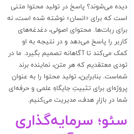
دیده می‌شوند؟ پاسخ در تولید محتوا متنی
است که برای «انسان» نوشته شده است، نه
برای ربات‌ها. محتوای اصولی، دغدغه‌های
کاربر را پاسخ می‌دهد و در نتیجه به او
کمک می‌کند تا آگاهانه تصمیم بگیرد. ما در
تودی معتقدیم که هر متن، نماینده برند
شماست. بنابراین، تولید محتوا را به عنوان
پروژه‌ای برای تثبیتِ جایگاهِ علمی و حرفه‌ای
شما در بازارِ هدف، مدیریت می‌کنیم.
سئو؛ سرمایه‌گذاری