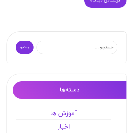
فرستادن دیدگاه
جستجو
دسته‌ها
آموزش ها
اخبار