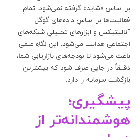
بر اساس «شاید» گرفته نمی‌شود. تمامِ
فعالیت‌ها بر اساسِ داده‌های گوگل
آنالیتیکس و ابزارهای تحلیلیِ شبکه‌های
اجتماعی هدایت می‌شود. این نگاهِ علمی
باعث می‌شود تا بودجه‌های بازاریابی شما،
دقیقاً در جایی صرف شود که بیشترین
بازگشت سرمایه را دارد.
پیشگیری؛
هوشمندانه‌تر از