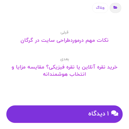
وبلاگ
قبلی
نکات مهم درموردطراحی سایت در گرگان
بعدی
خرید نقره آنلاین یا نقره فیزیکی؟ مقایسه مزایا و
انتخاب هوشمندانه
۱ دیدگاه