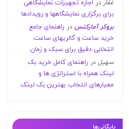
غفار
در
اجاره تجهیزات نمایشگاهی
برای برگزاری نمایشگاهها و رویدادها
بروکر آمارکتس
در
راهنمای جامع
خرید ساعت و گالریهای ساعت:
انتخابی دقیق برای سبک و زمان
سهیل
در
راهنمای کامل خرید بک
لینک همراه با استراتژی ها و
معیارهای انتخاب بهترین بک لینک
بایگانی‌ها