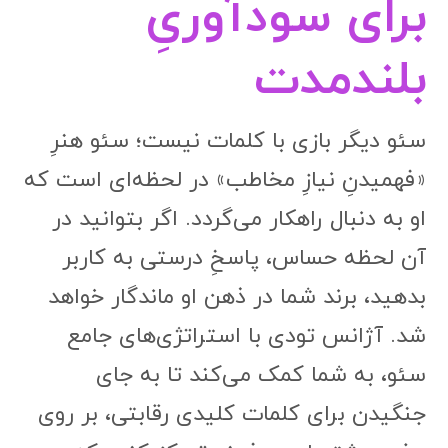
برای سودآوریِ
بلندمدت
سئو دیگر بازی با کلمات نیست؛ سئو هنرِ
«فهمیدنِ نیازِ مخاطب» در لحظه‌ای است که
او به دنبال راهکار می‌گردد. اگر بتوانید در
آن لحظه حساس، پاسخِ درستی به کاربر
بدهید، برند شما در ذهن او ماندگار خواهد
شد. آژانس تودی با استراتژی‌های جامع
سئو، به شما کمک می‌کند تا به جای
جنگیدن برای کلمات کلیدی رقابتی، بر روی