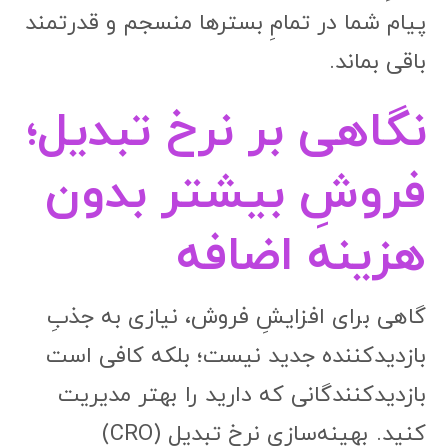
پیام شما در تمامِ بسترها منسجم و قدرتمند
باقی بماند.
نگاهی بر نرخ تبدیل؛
فروشِ بیشتر بدون
هزینه اضافه
گاهی برای افزایشِ فروش، نیازی به جذبِ
بازدیدکننده جدید نیست؛ بلکه کافی است
بازدیدکنندگانی که دارید را بهتر مدیریت
کنید. بهینه‌سازی نرخ تبدیل (CRO)