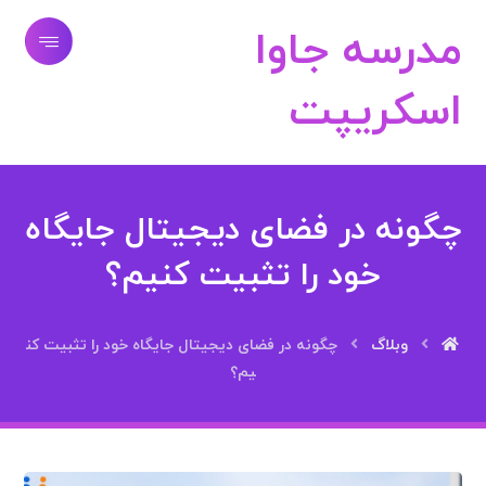
مدرسه جاوا
اسکریپت
چگونه در فضای دیجیتال جایگاه
خود را تثبیت کنیم؟
وبلاگ
چگونه در فضای دیجیتال جایگاه خود را تثبیت کن
یم؟