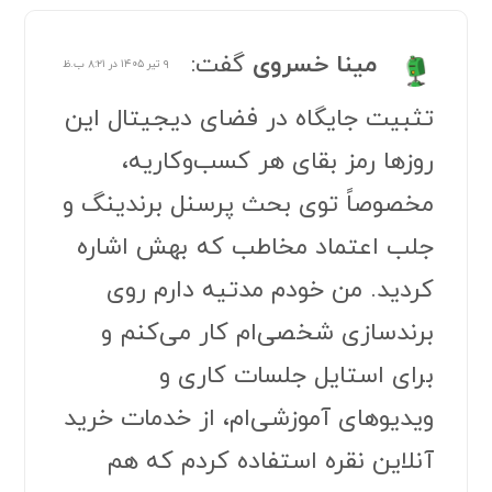
مینا خسروی
گفت:
۹ تیر ۱۴۰۵ در ۸:۲۱ ب.ظ
تثبیت جایگاه در فضای دیجیتال این
روزها رمز بقای هر کسب‌وکاریه،
مخصوصاً توی بحث پرسنل برندینگ و
جلب اعتماد مخاطب که بهش اشاره
کردید. من خودم مدتیه دارم روی
برندسازی شخصی‌ام کار می‌کنم و
برای استایل جلسات کاری و
ویدیوهای آموزشی‌ام، از خدمات
خرید
آنلاین نقره
استفاده کردم که هم