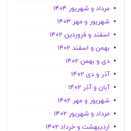
مرداد و شهریور ۱۴۰۴
شهریور و مهر ۱۴۰۳
اسفند و فروردین ۱۴۰۲
بهمن و اسفند ۱۴۰۲
دی و بهمن ۱۴۰۲
آذر و دی ۱۴۰۲
آبان و آذر ۱۴۰۲
شهریور و مهر ۱۴۰۲
مرداد و شهریور ۱۴۰۲
اردیبهشت و خرداد ۱۴۰۲