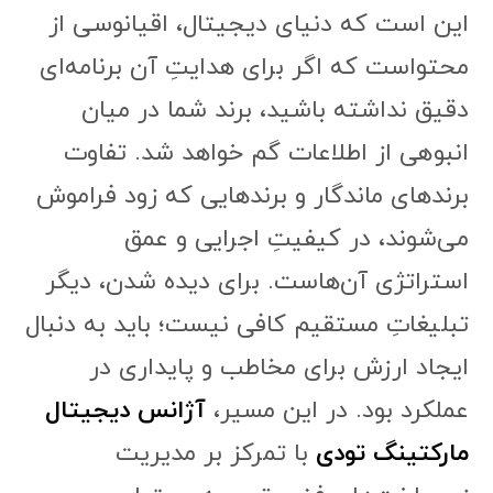
این است که دنیای دیجیتال، اقیانوسی از
محتواست که اگر برای هدایتِ آن برنامه‌ای
دقیق نداشته باشید، برند شما در میان
انبوهی از اطلاعات گم خواهد شد. تفاوت
برندهای ماندگار و برندهایی که زود فراموش
می‌شوند، در کیفیتِ اجرایی و عمق
استراتژی آن‌هاست. برای دیده شدن، دیگر
تبلیغاتِ مستقیم کافی نیست؛ باید به دنبال
ایجاد ارزش برای مخاطب و پایداری در
عملکرد بود. در این مسیر،
آژانس دیجیتال
مارکتینگ تودی
با تمرکز بر مدیریت