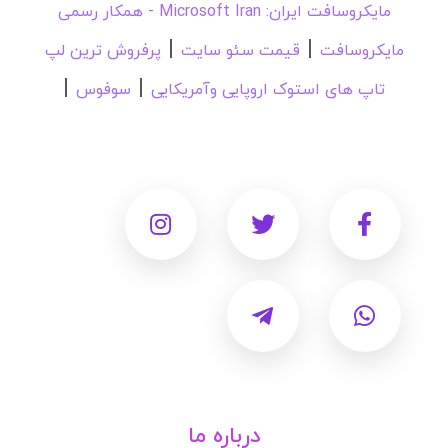
مایکروسافت ایران: Microsoft Iran - همکار رسمی
|
|
مایکروسافت
قیمت سئو سایت
پرفروش ترین لپ
|
|
تاپ های استوک اروپایی وآمریکایی
سوفوس
درباره ما