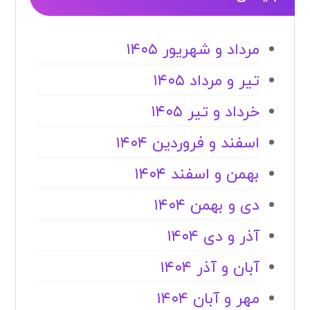
مرداد و شهریور ۱۴۰۵
تیر و مرداد ۱۴۰۵
خرداد و تیر ۱۴۰۵
اسفند و فروردین ۱۴۰۴
بهمن و اسفند ۱۴۰۴
دی و بهمن ۱۴۰۴
آذر و دی ۱۴۰۴
آبان و آذر ۱۴۰۴
مهر و آبان ۱۴۰۴