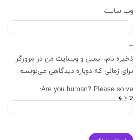
وب‌ سایت
ذخیره نام، ایمیل و وبسایت من در مرورگر
برای زمانی که دوباره دیدگاهی می‌نویسم.
Are you human? Please solve: