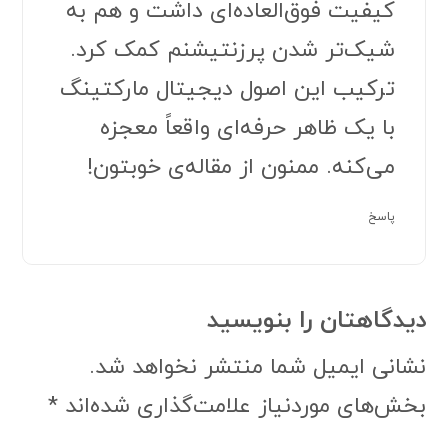
کیفیت فوق‌العاده‌ای داشت و هم به
شیک‌تر شدن پرزنتیشنم کمک کرد.
ترکیب این اصول دیجیتال مارکتینگ
با یک ظاهر حرفه‌ای واقعاً معجزه
می‌کنه. ممنون از مقاله‌ی خوبتون!
پاسخ
دیدگاهتان را بنویسید
نشانی ایمیل شما منتشر نخواهد شد.
بخش‌های موردنیاز علامت‌گذاری شده‌اند
*