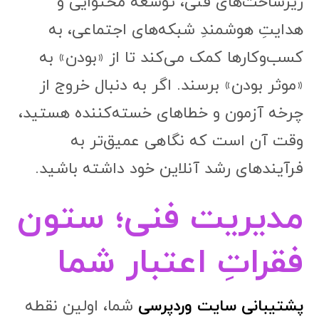
زیرساخت‌های فنی، توسعه محتوایی و
هدایتِ هوشمندِ شبکه‌های اجتماعی، به
کسب‌وکارها کمک می‌کند تا از «بودن» به
«موثر بودن» برسند. اگر به دنبال خروج از
چرخه آزمون و خطاهای خسته‌کننده هستید،
وقت آن است که نگاهی عمیق‌تر به
فرآیندهای رشد آنلاین خود داشته باشید.
مدیریت فنی؛ ستون
فقراتِ اعتبار شما
پشتیبانی سایت وردپرسی
شما، اولین نقطه