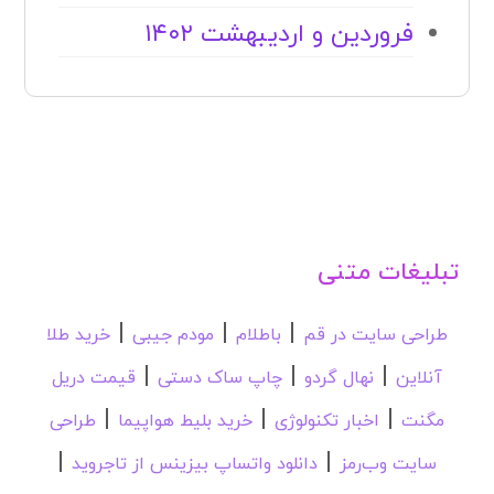
فروردین و اردیبهشت ۱۴۰۲
تبلیغات متنی
|
|
|
طراحی سایت در قم
باطلام
مودم جیبی
خرید طلا
|
|
|
آنلاین
نهال گردو
چاپ ساک دستی
قیمت دریل
|
|
|
مگنت
اخبار تکنولوژی
خرید بلیط هواپیما
طراحی
|
|
سایت وب‌رمز
دانلود واتساپ بیزینس از تاجروید