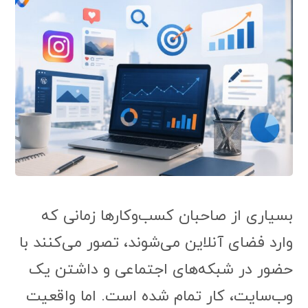
بسیاری از صاحبان کسب‌وکارها زمانی که
وارد فضای آنلاین می‌شوند، تصور می‌کنند با
حضور در شبکه‌های اجتماعی و داشتن یک
وب‌سایت، کار تمام شده است. اما واقعیت