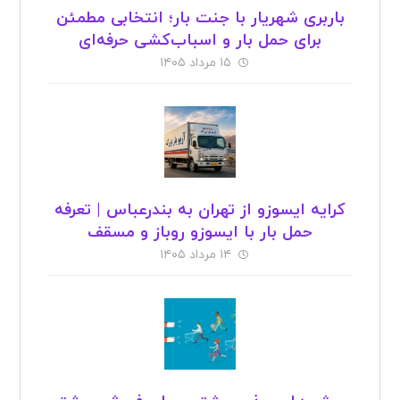
باربری شهریار با جنت بار؛ انتخابی مطمئن
برای حمل بار و اسباب‌کشی حرفه‌ای
۱۵ مرداد ۱۴۰۵
کرایه ایسوزو از تهران به بندرعباس | تعرفه
حمل بار با ایسوزو روباز و مسقف
۱۴ مرداد ۱۴۰۵