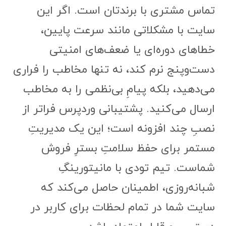
تماس مشتری با برندتان است. اگر این
سایت با مشکلاتی مانند سرعت پایین،
خطاهای دوره‌ای یا ضعف‌های امنیتی
دست‌وپنج نرم کند، نه تنها مخاطب را فراری
می‌دهید، بلکه پیامِ بی‌نظمی را به مخاطب
ارسال می‌کنید. پشتیبانی وردپرس فراتر از
نصبِ چند افزونه است؛ این یک مدیریتِ
مستمر برای حفظ سلامتِ بسترِ فروش
شماست. تیم تودی با مانیتورینگِ
شبانه‌روزی، اطمینان حاصل می‌کند که
سایت شما در تمام لحظات برای کاربر در