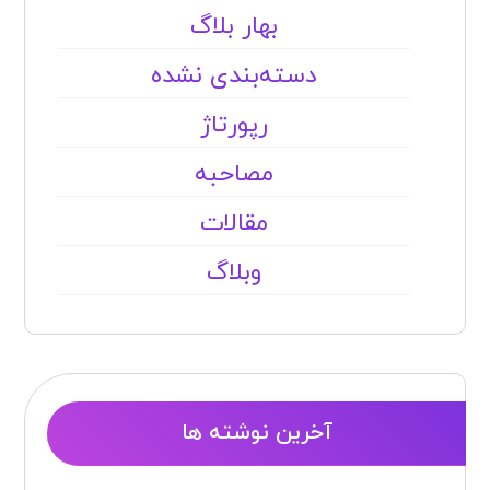
بهار بلاگ
دسته‌بندی نشده
رپورتاژ
مصاحبه
مقالات
وبلاگ
آخرین نوشته ها