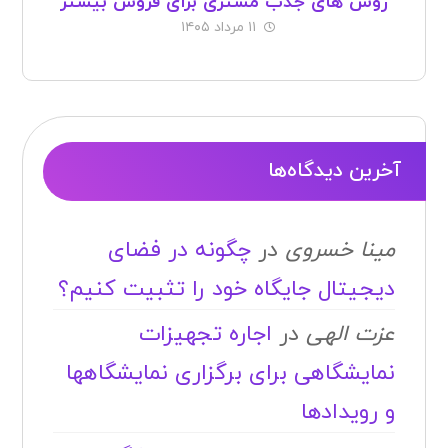
روش های جذب مشتری برای فروش بیشتر
۱۱ مرداد ۱۴۰۵
آخرین دیدگاه‌ها
مینا خسروی
در
چگونه در فضای
دیجیتال جایگاه خود را تثبیت کنیم؟
عزت الهی
در
اجاره تجهیزات
نمایشگاهی برای برگزاری نمایشگاهها
و رویدادها