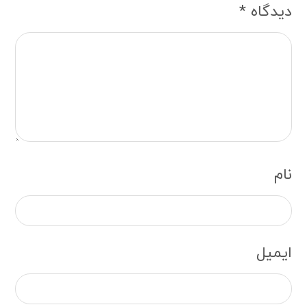
دیدگاه
*
نام
ایمیل