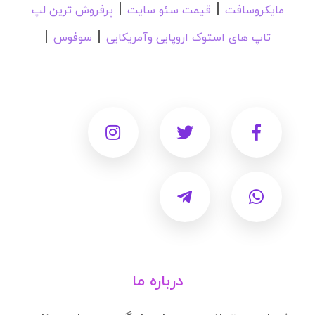
|
|
مایکروسافت
قیمت سئو سایت
پرفروش ترین لپ
|
|
تاپ های استوک اروپایی وآمریکایی
سوفوس
درباره ما