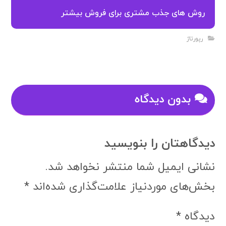
روش های جذب مشتری برای فروش بیشتر
رپورتاژ
بدون دیدگاه
دیدگاهتان را بنویسید
نشانی ایمیل شما منتشر نخواهد شد.
بخش‌های موردنیاز علامت‌گذاری شده‌اند
*
دیدگاه
*