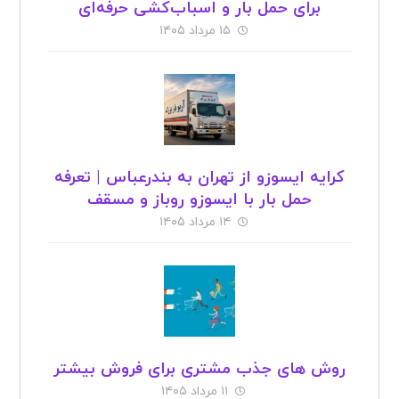
برای حمل بار و اسباب‌کشی حرفه‌ای
۱۵ مرداد ۱۴۰۵
کرایه ایسوزو از تهران به بندرعباس | تعرفه
حمل بار با ایسوزو روباز و مسقف
۱۴ مرداد ۱۴۰۵
روش های جذب مشتری برای فروش بیشتر
۱۱ مرداد ۱۴۰۵