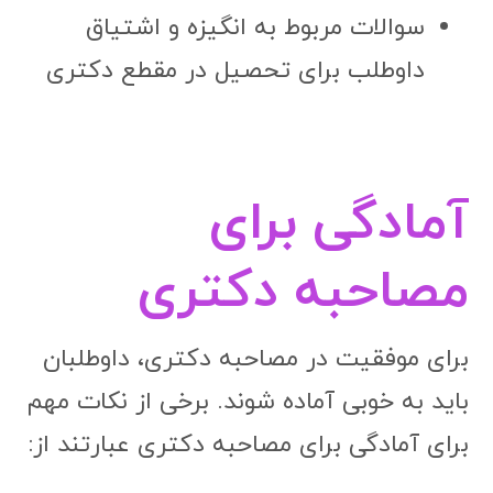
سوالات مربوط به انگیزه و اشتیاق
داوطلب برای تحصیل در مقطع دکتری
آمادگی برای
مصاحبه دکتری
برای موفقیت در مصاحبه دکتری، داوطلبان
باید به خوبی آماده شوند. برخی از نکات مهم
برای آمادگی برای مصاحبه دکتری عبارتند از: