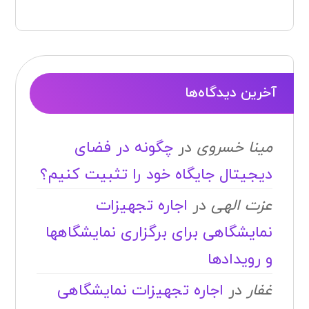
آخرین دیدگاه‌ها
مینا خسروی
در
چگونه در فضای
دیجیتال جایگاه خود را تثبیت کنیم؟
عزت الهی
در
اجاره تجهیزات
نمایشگاهی برای برگزاری نمایشگاهها
و رویدادها
غفار
در
اجاره تجهیزات نمایشگاهی