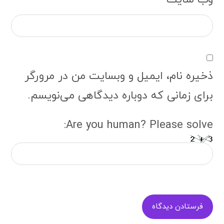
ذخیره نام، ایمیل و وبسایت من در مرورگر
برای زمانی که دوباره دیدگاهی می‌نویسم.
Are you human? Please solve:
فرستادن دیدگاه