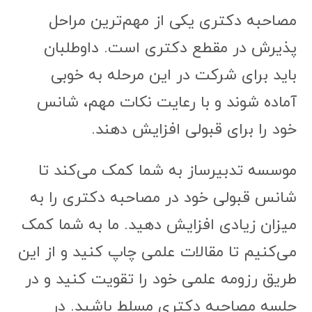
مصاحبه دکتری یکی از مهم‌ترین مراحل
پذیرش در مقطع دکتری است. داوطلبان
باید برای شرکت در این مرحله به خوبی
آماده شوند و با رعایت نکات مهم، شانس
خود را برای قبولی افزایش دهند.
موسسه تدبیرساز به شما کمک می‌کند تا
شانس قبولی خود در مصاحبه دکتری را به
میزان زیادی افزایش دهید. ما به شما کمک
می‌کنیم تا مقالات علمی چاپ کنید و از این
طریق رزومه علمی خود را تقویت کنید و در
جلسه مصاحبه دکتری مسلط باشید. در