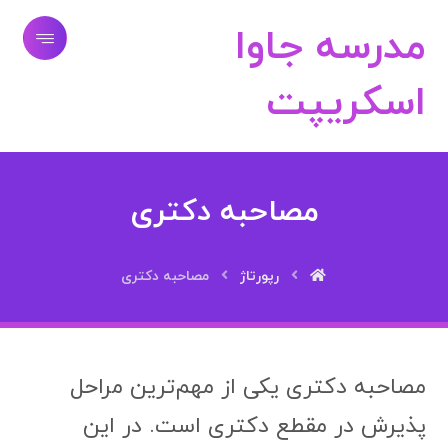
مدرسه جاوا
اسکریپت
مصاحبه دکتری
رپورتاژ
مصاحبه دکتری
مصاحبه دکتری یکی از مهم‌ترین مراحل
پذیرش در مقطع دکتری است. در این