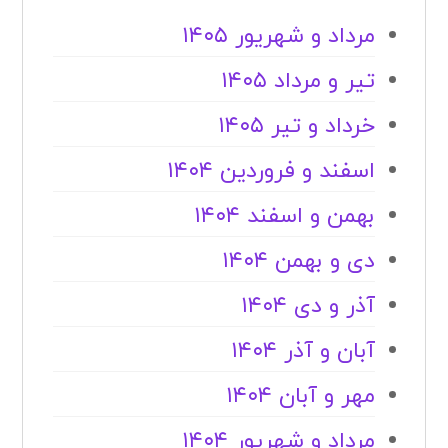
مرداد و شهریور ۱۴۰۵
تیر و مرداد ۱۴۰۵
خرداد و تیر ۱۴۰۵
اسفند و فروردین ۱۴۰۴
بهمن و اسفند ۱۴۰۴
دی و بهمن ۱۴۰۴
آذر و دی ۱۴۰۴
آبان و آذر ۱۴۰۴
مهر و آبان ۱۴۰۴
مرداد و شهریور ۱۴۰۴