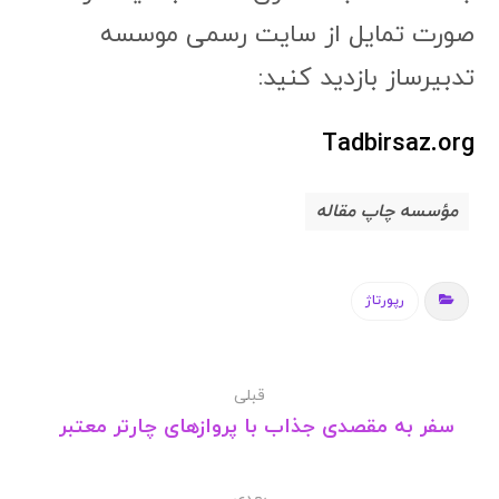
صورت تمایل از سایت رسمی موسسه
تدبیرساز بازدید کنید:
Tadbirsaz.org
مؤسسه چاپ مقاله
رپورتاژ
قبلی
سفر به مقصدی جذاب با پروازهای چارتر معتبر