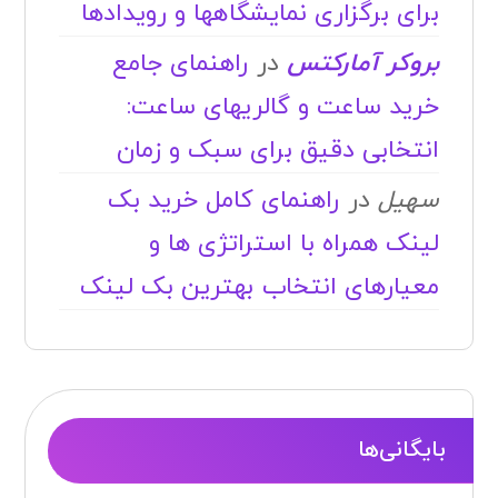
برای برگزاری نمایشگاهها و رویدادها
بروکر آمارکتس
در
راهنمای جامع
خرید ساعت و گالریهای ساعت:
انتخابی دقیق برای سبک و زمان
سهیل
در
راهنمای کامل خرید بک
لینک همراه با استراتژی ها و
معیارهای انتخاب بهترین بک لینک
بایگانی‌ها