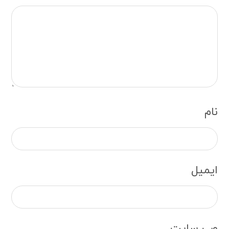
نام
ایمیل
وب‌ سایت