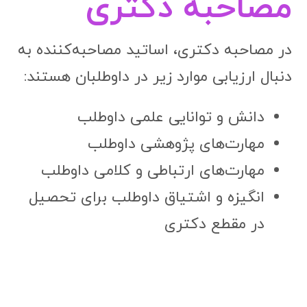
مصاحبه دکتری
در مصاحبه دکتری، اساتید مصاحبه‌کننده به
دنبال ارزیابی موارد زیر در داوطلبان هستند:
دانش و توانایی علمی داوطلب
مهارت‌های پژوهشی داوطلب
مهارت‌های ارتباطی و کلامی داوطلب
انگیزه و اشتیاق داوطلب برای تحصیل
در مقطع دکتری