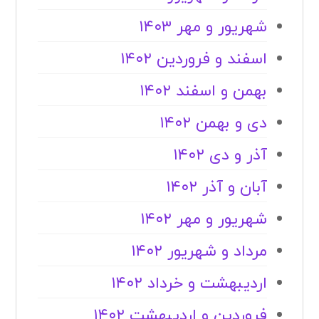
شهریور و مهر ۱۴۰۳
اسفند و فروردین ۱۴۰۲
بهمن و اسفند ۱۴۰۲
دی و بهمن ۱۴۰۲
آذر و دی ۱۴۰۲
آبان و آذر ۱۴۰۲
شهریور و مهر ۱۴۰۲
مرداد و شهریور ۱۴۰۲
اردیبهشت و خرداد ۱۴۰۲
فروردین و اردیبهشت ۱۴۰۲