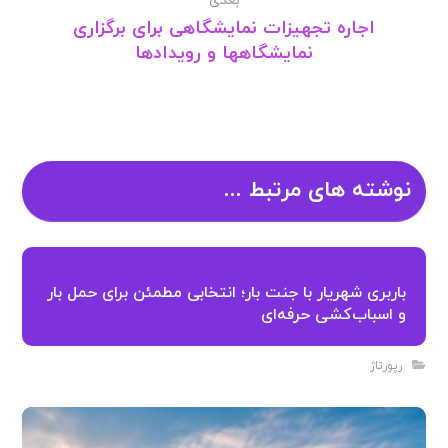
بعدی
اجاره تجهیزات نمایشگاهی برای برگزاری
نمایشگاهها و رویدادها
نوشته های مرتبط ...
باربری شهریار با جنت بار؛ انتخابی مطمئن برای حمل بار
و اسباب‌کشی حرفه‌ای
رپورتاژ