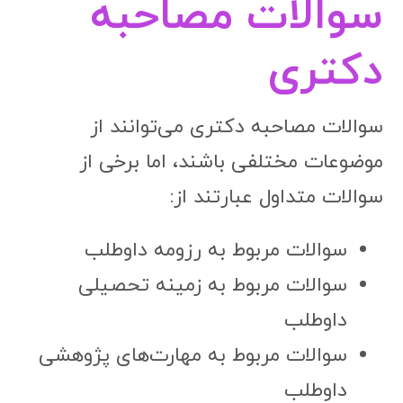
سوالات مصاحبه
دکتری
سوالات مصاحبه دکتری می‌توانند از
موضوعات مختلفی باشند، اما برخی از
سوالات متداول عبارتند از:
سوالات مربوط به رزومه داوطلب
سوالات مربوط به زمینه تحصیلی
داوطلب
سوالات مربوط به مهارت‌های پژوهشی
داوطلب