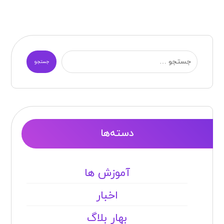
جستجو
دسته‌ها
آموزش ها
اخبار
بهار بلاگ