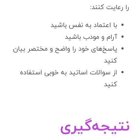
را رعایت کنند:
با اعتماد به نفس باشید
آرام و مودب باشید
پاسخ‌های خود را واضح و مختصر بیان
کنید
از سوالات اساتید به خوبی استفاده
کنید
نتیجه‌گیری