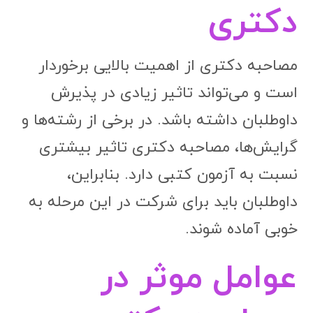
دکتری
مصاحبه دکتری از اهمیت بالایی برخوردار
است و می‌تواند تاثیر زیادی در پذیرش
داوطلبان داشته باشد. در برخی از رشته‌ها و
گرایش‌ها، مصاحبه دکتری تاثیر بیشتری
نسبت به آزمون کتبی دارد. بنابراین،
داوطلبان باید برای شرکت در این مرحله به
خوبی آماده شوند.
عوامل موثر در