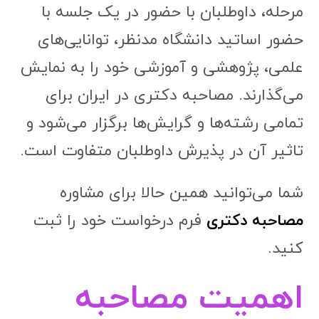
مرحله، داوطلبان با حضور در یک جلسه با
حضور اساتید دانشگاه مدنظر، توانایی‌های
علمی، پژوهشی و آموزشی خود را به نمایش
می‌گذارند. مصاحبه دکتری در ایران برای
تمامی رشته‌ها و گرایش‌ها برگزار می‌شود و
تاثیر آن در پذیرش داوطلبان متفاوت است.
شما می‌توانید همین حالا برای مشاوره
مصاحبه دکتری
فرم درخواست خود را ثبت
کنید.
اهمیت مصاحبه