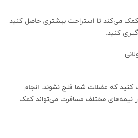
کمک می‌کند تا استراحت بیشتری حاصل کنید
گیری کنید.
لانی
ت کنید که عضلات شما فلج نشوند. انجام
ر نیمه‌های مختلف مسافرت می‌تواند کمک