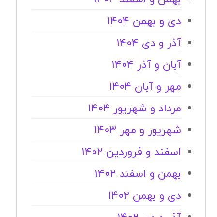
دی و بهمن ۱۴۰۴
آذر و دی ۱۴۰۴
آبان و آذر ۱۴۰۴
مهر و آبان ۱۴۰۴
مرداد و شهریور ۱۴۰۴
شهریور و مهر ۱۴۰۳
اسفند و فروردین ۱۴۰۲
بهمن و اسفند ۱۴۰۲
دی و بهمن ۱۴۰۲