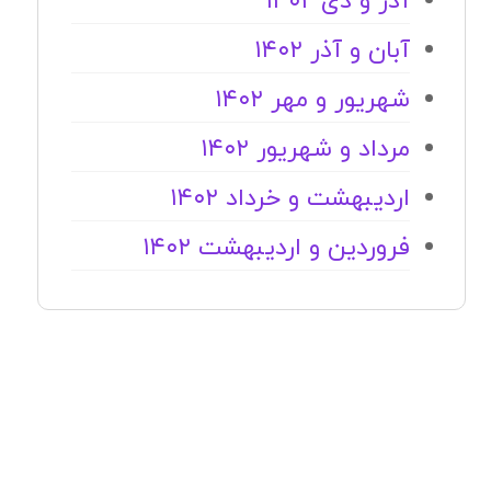
آذر و دی ۱۴۰۲
آبان و آذر ۱۴۰۲
شهریور و مهر ۱۴۰۲
مرداد و شهریور ۱۴۰۲
اردیبهشت و خرداد ۱۴۰۲
فروردین و اردیبهشت ۱۴۰۲