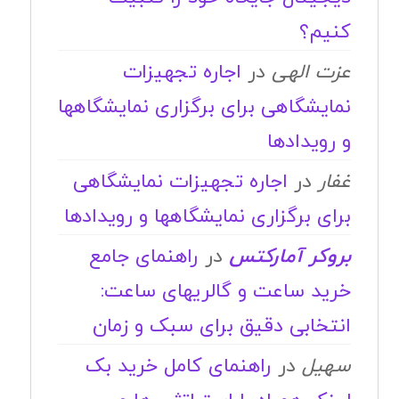
کنیم؟
عزت الهی
در
اجاره تجهیزات
نمایشگاهی برای برگزاری نمایشگاهها
و رویدادها
غفار
در
اجاره تجهیزات نمایشگاهی
برای برگزاری نمایشگاهها و رویدادها
بروکر آمارکتس
در
راهنمای جامع
خرید ساعت و گالریهای ساعت:
انتخابی دقیق برای سبک و زمان
سهیل
در
راهنمای کامل خرید بک