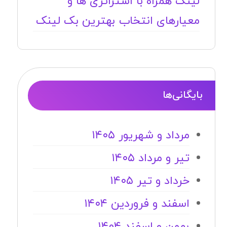
لینک همراه با استراتژی ها و
معیارهای انتخاب بهترین بک لینک
بایگانی‌ها
مرداد و شهریور ۱۴۰۵
تیر و مرداد ۱۴۰۵
خرداد و تیر ۱۴۰۵
اسفند و فروردین ۱۴۰۴
بهمن و اسفند ۱۴۰۴