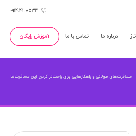
۰۹۱۴.۴۱۱.۸۵۳۳
اژ
درباره ما
تماس با ما
آموزش رایگان
مسافرت‌های طولانی و راهکارهایی برای راحت‌تر کردن این مسافرت‌ها