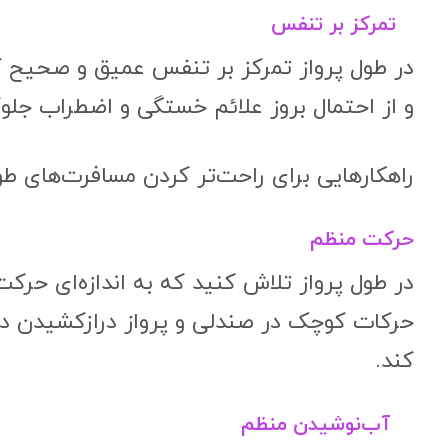
تمرکز بر تنفس
در طول پرواز تمرکز بر تنفس عمیق و صحیح 
و از احتمال بروز علائم خستگی و اضطراب جلو
راهکارهایی برای راحت‌تر کردن مسافرت‌های طو
حرکت منظم
در طول پرواز تلاش کنید که به اندازه‌ای حرک
حرکات کوچک در صندلی و پرواز درازکشیدن د
کند.
آب‌نوشیدن منظم