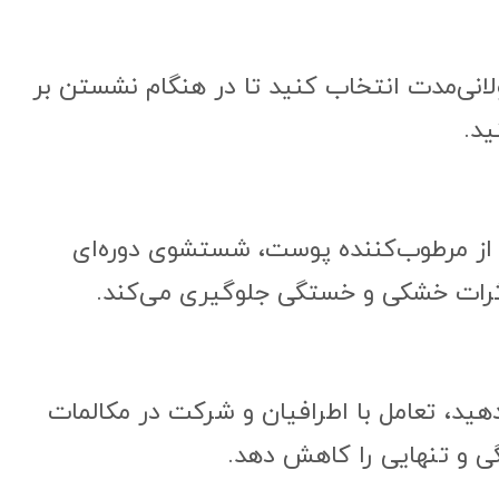
انی‌مدت انتخاب کنید تا در هنگام نشستن بر
د.
از مرطوب‌کننده پوست، شستشوی دوره‌ای
اثرات خشکی و خستگی جلوگیری می‌کند.
هید، تعامل با اطرافیان و شرکت در مکالمات
 و تنهایی را کاهش دهد.