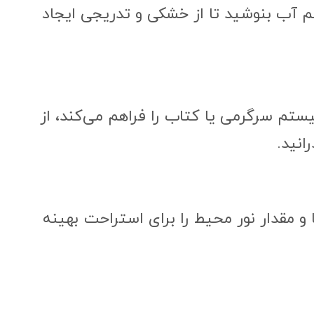
 آب بنوشید تا از خشکی و تدریجی ایجاد
یستم سرگرمی یا کتاب را فراهم می‌کند، از
انید.
و مقدار نور محیط را برای استراحت بهینه