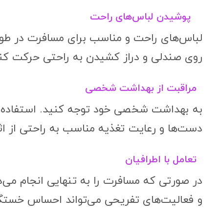
پوشیدن لباس‌های راحت
لباس‌های راحت و مناسب برای مسافرت در طول
روی صندلی و دراز کشیدن به راحتی حرکت کنی
مراقبت از بهداشت شخصی
به بهداشت شخصی خود توجه کنید. استفاده 
دست‌ها و رعایت تغذیه مناسب به راحتی از 
تعامل با اطرافیان
در صورتی که مسافرت را به تنهایی انجام می‌د
و فعالیت‌های تفریحی می‌تواند احساس خستگی