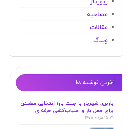
رپورتاژ
مصاحبه
مقالات
وبلاگ
آخرین نوشته ها
باربری شهریار با جنت بار؛ انتخابی مطمئن
برای حمل بار و اسباب‌کشی حرفه‌ای
۱۵ مرداد ۱۴۰۵