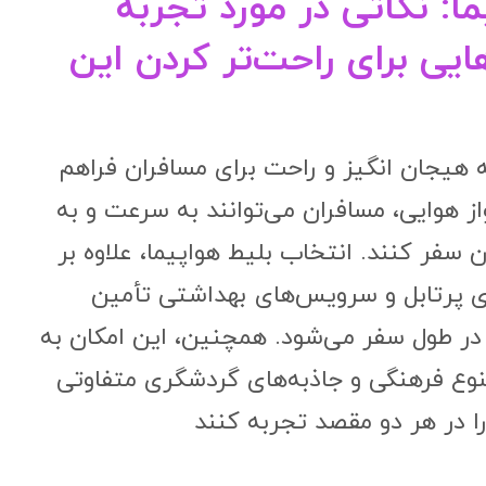
ا: نکاتی در مورد تجربه
یی برای راحت‌تر کردن این
 هیجان انگیز و راحت برای مسافران فراهم
از هوایی، مسافران می‌توانند به سرعت و به
سفر کنند. انتخاب بلیط هواپیما، علاوه بر
ای پرتابل و سرویس‌های بهداشتی تأمین
ر طول سفر می‌شود. همچنین، این امکان به
تنوع فرهنگی و جاذبه‌های گردشگری متفاوتی
را در هر دو مقصد تجربه کنند