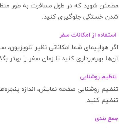
مطمئن شوید که در طول مسافرت به طور منظم
شدن خستگی جلوگیری کنید.
استفاده از امکانات سفر
اگر هواپیمای شما امکاناتی نظیر تلویزیون، س
آن‌ها بهره‌برداری کنید تا زمان سفر را بهتر بگذر
تنظیم روشنایی
تنظیم روشنایی صفحه نمایش، اندازه پنجره‌ها 
تنظیم کنید.
جمع بندی