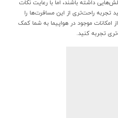
ش‌هایی داشته باشند، اما با رعایت نکات
د تجربه راحت‌تری از این مسافرت‌ها را
ز امکانات موجود در هواپیما به شما کمک
‌تری تجربه کنید.