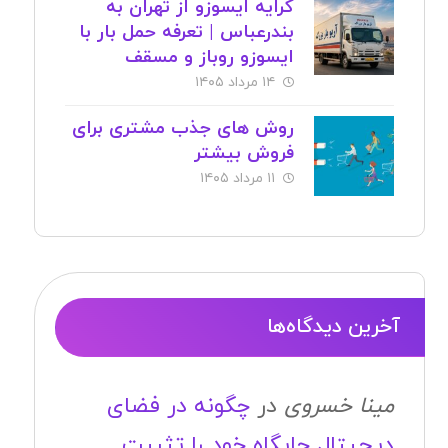
کرایه ایسوزو از تهران به
بندرعباس | تعرفه حمل بار با
ایسوزو روباز و مسقف
۱۴ مرداد ۱۴۰۵
روش های جذب مشتری برای
فروش بیشتر
۱۱ مرداد ۱۴۰۵
آخرین دیدگاه‌ها
مینا خسروی
در
چگونه در فضای
دیجیتال جایگاه خود را تثبیت