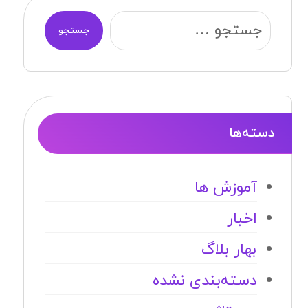
جستجو
دسته‌ها
آموزش ها
اخبار
بهار بلاگ
دسته‌بندی نشده