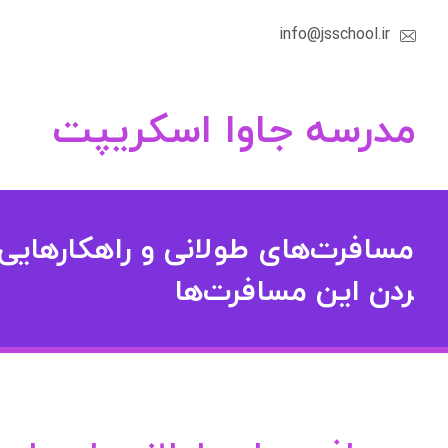
info@jsschool.ir
مدرسه جاوا اسکریپت
مسافرت‌های طولانی و راهکارهایی 
ردن این مسافرت‌ها