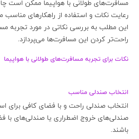
مسافرت‌های طولانی با هواپیما ممکن است چالش
رعایت نکات و استفاده از راهکارهای مناسب می
این مطلب به بررسی نکاتی در مورد تجربه مسافر
راحت‌تر کردن این مسافرت‌ها می‌پردازد.
نکات برای تجربه مسافرت‌های طولانی با هواپیما
انتخاب صندلی مناسب
انتخاب صندلی راحت و با فضای کافی برای اس
صندلی‌های خروج اضطراری یا صندلی‌های با فض
باشند.