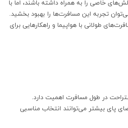
‌های خاصی را به همراه داشته باشند، اما با
‌توان تجربه این مسافرت‌ها را بهبود بخشید.
ت‌های طولانی با هواپیما و راهکارهایی برای
تراحت در طول مسافرت اهمیت دارد.
ای پای بیشتر می‌توانند انتخاب مناسبی