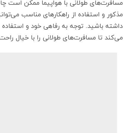
مسافرت‌های طولانی با هواپیما ممکن است چال
مذکور و استفاده از راهکارهای مناسب می‌توانی
داشته باشید. توجه به رفاهی خود و استفاده ا
می‌کند تا مسافرت‌های طولانی را با خیال راحت