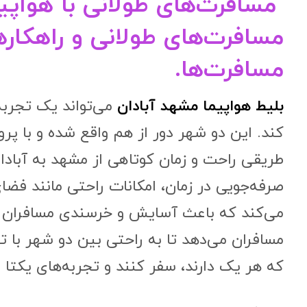
مسافرت‌های طولانی با هواپیم
مسافرت‌های طولانی و راهکارها
مسافرت‌ها.
بلیط هواپیما مشهد آبادان
می‌تواند یک تجربه
کند. این دو شهر دور از هم واقع شده و با پرو
طریقی راحت و زمان کوتاهی از مشهد به آبادان 
صرفه‌جویی در زمان، امکانات راحتی مانند فض
می‌کند که باعث آسایش و خرسندی مسافران د
مسافران می‌دهد تا به راحتی بین دو شهر با 
که هر یک دارند، سفر کنند و تجربه‌های یکتا 