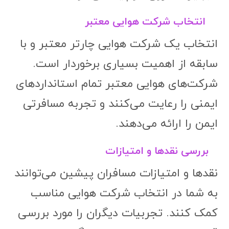
انتخاب شرکت هوایی معتبر
انتخاب یک شرکت هوایی چارتر معتبر و با
سابقه از اهمیت بسیاری برخوردار است.
شرکت‌های هوایی معتبر تمام استانداردهای
ایمنی را رعایت می‌کنند و تجربه مسافرتی
ایمن را ارائه می‌دهند.
بررسی نقدها و امتیازات
نقدها و امتیازات مسافران پیشین می‌توانند
به شما در انتخاب شرکت هوایی مناسب
کمک کنند. تجربیات دیگران را مورد بررسی