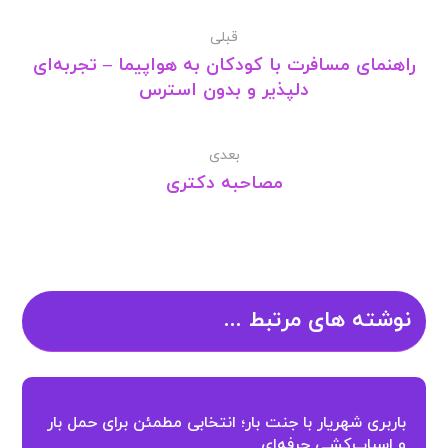
قبلی
راهنمای مسافرت با کودکان به هواپیما – تجربه‌ای
دلپذیر و بدون استرس
بعدی
مصاحبه دکتری
نوشته های مرتبط ...
باربری شهریار با جنت بار؛ انتخابی مطمئن برای حمل بار