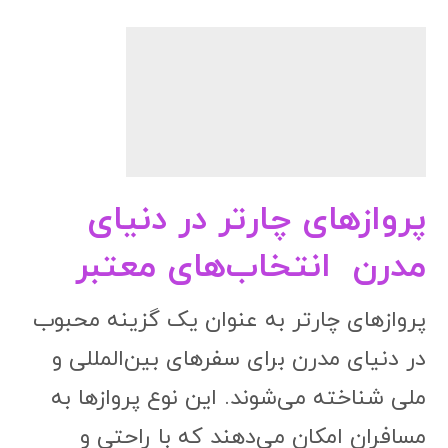
پروازهای چارتر در دنیای
مدرن انتخاب‌های معتبر
پروازهای چارتر به عنوان یک گزینه محبوب
در دنیای مدرن برای سفرهای بین‌المللی و
ملی شناخته می‌شوند. این نوع پروازها به
مسافران امکان می‌دهند که با راحتی و