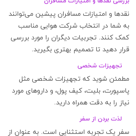
بررسی نقدها و امتیازات مسافران
نقدها و امتیازات مسافران پیشین می‌توانند
به شما در انتخاب شرکت هوایی مناسب
کمک کنند. تجربیات دیگران را مورد بررسی
قرار دهید تا تصمیم بهتری بگیرید.
تجهیزات شخصی
مطمئن شوید که تجهیزات شخصی مثل
پاسپورت، بلیت، کیف پول، و داروهای مورد
نیاز را به دقت همراه دارید.
لذت بردن از سفر
سفر یک تجربه استثنایی است. به عنوان از