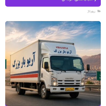
و اسباب‌کشی حرفه‌ای
رپورتاژ