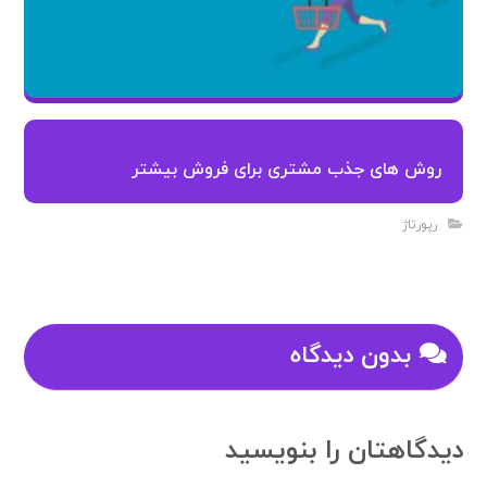
روش های جذب مشتری برای فروش بیشتر
رپورتاژ
بدون دیدگاه
دیدگاهتان را بنویسید