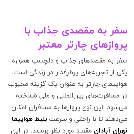
سفر به مقصدی جذاب با
پروازهای چارتر معتبر
سفر به مقصد‌های جذاب و دلچسب همواره
یکی از تجربه‌های پرطرفدار در زندگی است.
هواپیمای چارتر به عنوان یک گزینه محبوب
در مسافرت‌های بین‌المللی و ملی شناخته
می‌شود. این نوع پروازها به مسافران امکان
می‌دهند تا با راحتی و سرعت
بلیط هواپیما
تهران آبادان
مقصد مورد نظر برسند. در این