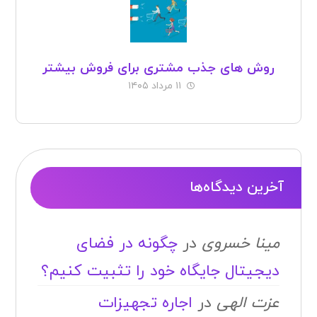
روش های جذب مشتری برای فروش بیشتر
۱۱ مرداد ۱۴۰۵
آخرین دیدگاه‌ها
مینا خسروی
در
چگونه در فضای
دیجیتال جایگاه خود را تثبیت کنیم؟
عزت الهی
در
اجاره تجهیزات