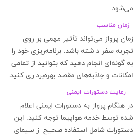
می‌شود.
زمان مناسب
زمان پرواز می‌تواند تأثیر مهمی بر روی
تجربه سفر داشته باشد. برنامه‌ریزی خود را
به گونه‌ای انجام دهید که بتوانید از تمامی
امکانات و جاذبه‌های مقصد بهره‌برداری کنید.
رعایت دستورات ایمنی
در هنگام پرواز به دستورات ایمنی اعلام
شده توسط خدمه هواپیما توجه کنید. این
دستورات شامل استفاده صحیح از سیمای