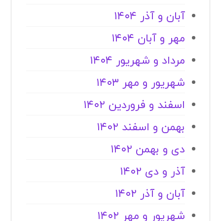
آبان و آذر ۱۴۰۴
مهر و آبان ۱۴۰۴
مرداد و شهریور ۱۴۰۴
شهریور و مهر ۱۴۰۳
اسفند و فروردین ۱۴۰۲
بهمن و اسفند ۱۴۰۲
دی و بهمن ۱۴۰۲
آذر و دی ۱۴۰۲
آبان و آذر ۱۴۰۲