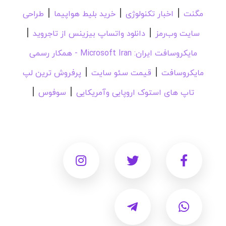
|
|
|
مگنت
اخبار تکنولوژی
خرید بلیط هواپیما
طراحی
|
|
سایت وب‌رمز
دانلود واتساپ بیزینس از تاجروید
مایکروسافت ایران: Microsoft Iran - همکار رسمی
|
|
مایکروسافت
قیمت سئو سایت
پرفروش ترین لپ
|
|
تاپ های استوک اروپایی وآمریکایی
سوفوس