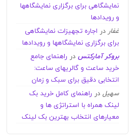
نمایشگاهی برای برگزاری نمایشگاهها
و رویدادها
غفار
در
اجاره تجهیزات نمایشگاهی
برای برگزاری نمایشگاهها و رویدادها
بروکر آمارکتس
در
راهنمای جامع
خرید ساعت و گالریهای ساعت:
انتخابی دقیق برای سبک و زمان
سهیل
در
راهنمای کامل خرید بک
لینک همراه با استراتژی ها و
معیارهای انتخاب بهترین بک لینک