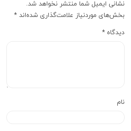
نشانی ایمیل شما منتشر نخواهد شد.
بخش‌های موردنیاز علامت‌گذاری شده‌اند
*
دیدگاه
*
نام