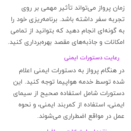
زمان پرواز می‌تواند تأثیر مهمی بر روی
تجربه سفر داشته باشد. برنامه‌ریزی خود را
به گونه‌ای انجام دهید که بتوانید از تمامی
امکانات و جاذبه‌های مقصد بهره‌برداری کنید.
رعایت دستورات ایمنی
در هنگام پرواز به دستورات ایمنی اعلام
شده توسط خدمه هواپیما توجه کنید. این
دستورات شامل استفاده صحیح از سیمای
ایمنی، استفاده از کمربند ایمنی، و نحوه
عمل در مواقع اضطراری می‌شوند.