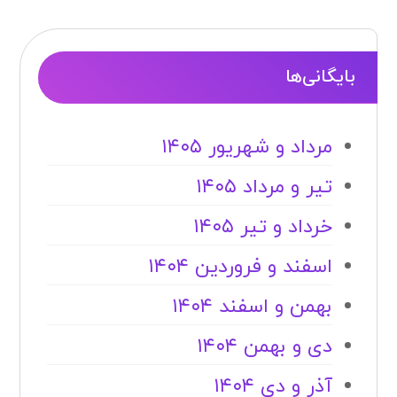
بایگانی‌ها
مرداد و شهریور ۱۴۰۵
تیر و مرداد ۱۴۰۵
خرداد و تیر ۱۴۰۵
اسفند و فروردین ۱۴۰۴
بهمن و اسفند ۱۴۰۴
دی و بهمن ۱۴۰۴
آذر و دی ۱۴۰۴