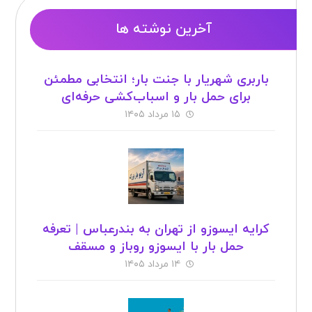
آخرین نوشته ها
باربری شهریار با جنت بار؛ انتخابی مطمئن
برای حمل بار و اسباب‌کشی حرفه‌ای
۱۵ مرداد ۱۴۰۵
کرایه ایسوزو از تهران به بندرعباس | تعرفه
حمل بار با ایسوزو روباز و مسقف
۱۴ مرداد ۱۴۰۵