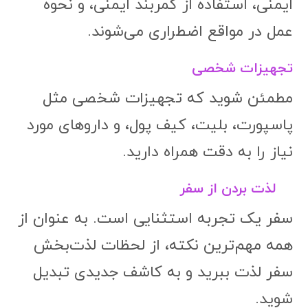
ایمنی، استفاده از کمربند ایمنی، و نحوه
عمل در مواقع اضطراری می‌شوند.
تجهیزات شخصی
مطمئن شوید که تجهیزات شخصی مثل
پاسپورت، بلیت، کیف پول، و داروهای مورد
نیاز را به دقت همراه دارید.
لذت بردن از سفر
سفر یک تجربه استثنایی است. به عنوان از
همه مهم‌ترین نکته، از لحظات لذت‌بخش
سفر لذت ببرید و به کاشف جدیدی تبدیل
شوید.