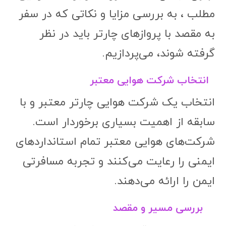
مطلب ، به بررسی مزایا و نکاتی که در سفر
به مقصد با پروازهای چارتر باید در نظر
گرفته شوند، می‌پردازیم.
انتخاب شرکت هوایی معتبر
انتخاب یک شرکت هوایی چارتر معتبر و با
سابقه از اهمیت بسیاری برخوردار است.
شرکت‌های هوایی معتبر تمام استانداردهای
ایمنی را رعایت می‌کنند و تجربه مسافرتی
ایمن را ارائه می‌دهند.
بررسی مسیر و مقصد