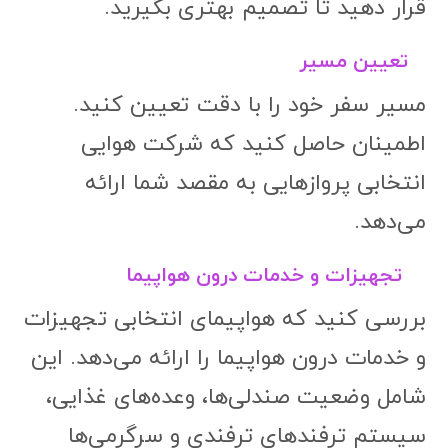
قرار دهید تا تصمیم بهتری بگیرید.
تعیین مسیر
مسیر سفر خود را با دقت تعیین کنید.
اطمینان حاصل کنید که شرکت هوایی
انتخابی پروازهایی به مقصد شما ارائه
می‌دهد.
تجهیزات و خدمات درون هواپیما
بررسی کنید که هواپیمای انتخابی تجهیزات
و خدمات درون هواپیما را ارائه می‌دهد. این
شامل وضعیت صندلی‌ها، وعده‌های غذایی،
سیستم ترفندهای ترفندی و سرگرمی‌ها