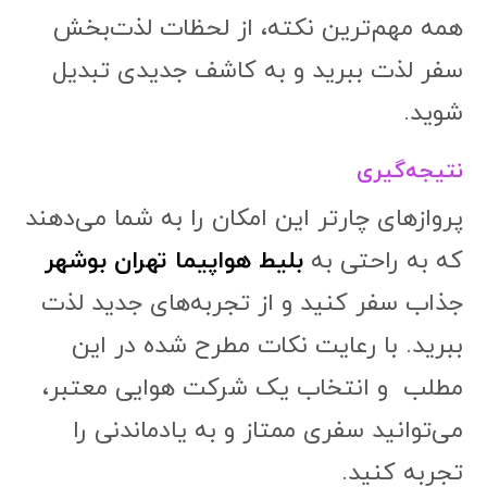
همه مهم‌ترین نکته، از لحظات لذت‌بخش
سفر لذت ببرید و به کاشف جدیدی تبدیل
شوید.
نتیجه‌گیری
پروازهای چارتر این امکان را به شما می‌دهند
که به راحتی به
بلیط هواپیما تهران بوشهر
جذاب سفر کنید و از تجربه‌های جدید لذت
ببرید. با رعایت نکات مطرح شده در این
مطلب و انتخاب یک شرکت هوایی معتبر،
می‌توانید سفری ممتاز و به یادماندنی را
تجربه کنید.