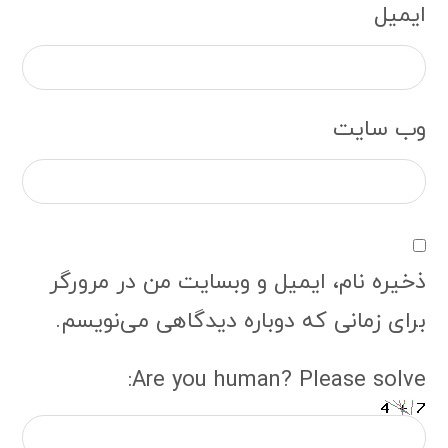
ایمیل
وب‌ سایت
ذخیره نام، ایمیل و وبسایت من در مرورگر
برای زمانی که دوباره دیدگاهی می‌نویسم.
Are you human? Please solve: