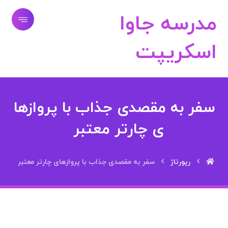
مدرسه جاوا
اسکریپت
سفر به مقصدی جذاب با پروازها
ی چارتر معتبر
رپورتاژ
سفر به مقصدی جذاب با پروازهای چارتر معتبر