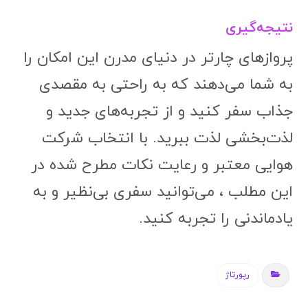
نتیجه‌گیری
پروازهای چارتر در دنیای مدرن این امکان را
به شما می‌دهند که به راحتی به مقصدی
جذاب سفر کنید و از تجربه‌های جدید و
لذت‌بخشی لذت ببرید. با انتخاب شرکت
هوایی معتبر و رعایت نکات مطرح شده در
این مطلب ، می‌توانید سفری بی‌نظیر و به
یادماندنی را تجربه کنید.
رپورتاژ