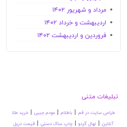
شهریور و مهر ۱۴۰۲
مرداد و شهریور ۱۴۰۲
اردیبهشت و خرداد ۱۴۰۲
فروردین و اردیبهشت ۱۴۰۲
تبلیغات متنی
|
|
|
طراحی سایت در قم
باطلام
مودم جیبی
خرید طلا
|
|
|
آنلاین
نهال گردو
چاپ ساک دستی
قیمت دریل