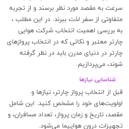
سرعت به مقصد مورد نظر برسند و از تجربه
متفاوتی از سفر لذت ببرند. در این مطلب ،
به بررسی اهمیت انتخاب شرکت هوایی
چارتر معتبر و نکاتی که در انتخاب پروازهای
چارتر در دنیای مدرن باید در نظر گرفته
شوند، می‌پردازیم.
شناسایی نیازها
قبل از انتخاب پرواز چارتر، نیازها و
اولویت‌های خود را مشخص کنید. این شامل
مقصد، تاریخ و زمان پرواز، تعداد مسافران، و
تجهیزات درون هواپیما می‌شود.