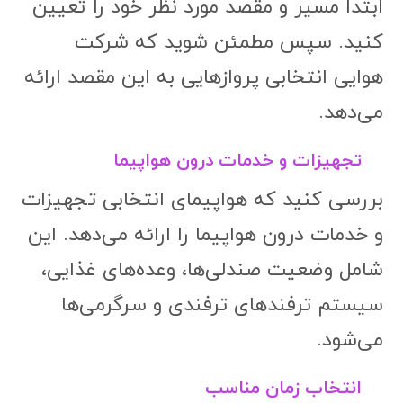
ابتدا مسیر و مقصد مورد نظر خود را تعیین
کنید. سپس مطمئن شوید که شرکت
هوایی انتخابی پروازهایی به این مقصد ارائه
می‌دهد.
تجهیزات و خدمات درون هواپیما
بررسی کنید که هواپیمای انتخابی تجهیزات
و خدمات درون هواپیما را ارائه می‌دهد. این
شامل وضعیت صندلی‌ها، وعده‌های غذایی،
سیستم ترفندهای ترفندی و سرگرمی‌ها
می‌شود.
انتخاب زمان مناسب