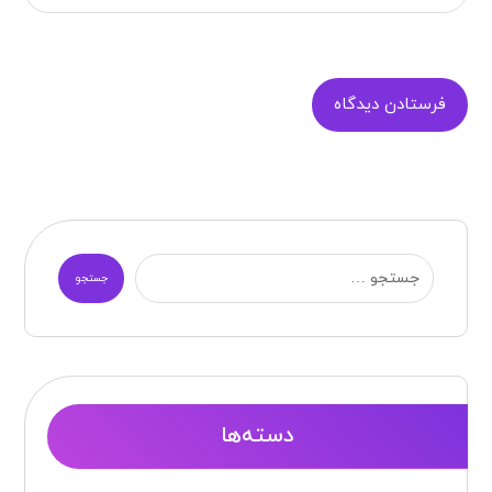
فرستادن دیدگاه
جستجو
دسته‌ها