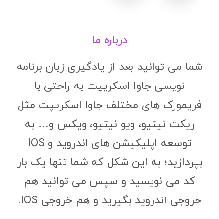
درباره ما
شما می توانید بعد از یادگیری زبان برنامه
نویسی جاوا اسکریپت به راحتی با
فریمورک های مختلف جاوا اسکریپت مثل
ریکت نیتیو، ویو نیتیو، ویکس و… به
توسعه اپلیکیشن های اندروید و IOS
بپردازید؛ به این شکل که شما تنها یک بار
کد می نویسید و سپس می توانید هم
خروجی اندروید بگیرید و هم خروجی IOS.