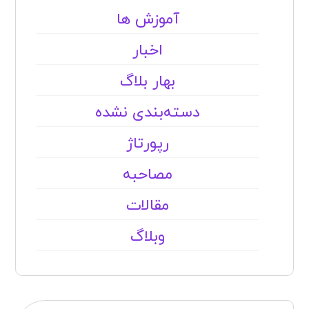
آموزش ها
اخبار
بهار بلاگ
دسته‌بندی نشده
رپورتاژ
مصاحبه
مقالات
وبلاگ