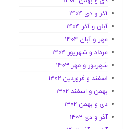
دی و بهمن ۱۴۰۴
آذر و دی ۱۴۰۴
آبان و آذر ۱۴۰۴
مهر و آبان ۱۴۰۴
مرداد و شهریور ۱۴۰۴
شهریور و مهر ۱۴۰۳
اسفند و فروردین ۱۴۰۲
بهمن و اسفند ۱۴۰۲
دی و بهمن ۱۴۰۲
آذر و دی ۱۴۰۲