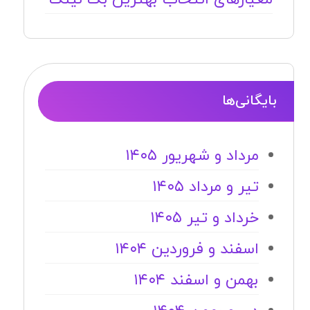
بایگانی‌ها
مرداد و شهریور ۱۴۰۵
تیر و مرداد ۱۴۰۵
خرداد و تیر ۱۴۰۵
اسفند و فروردین ۱۴۰۴
بهمن و اسفند ۱۴۰۴