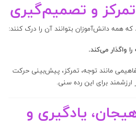
تمرکز و تصمیم‌گیری
که همه دانش‌آموزان بتوانند آن را درک کنند:
ا واگذار می‌کند.
فاهیمی مانند توجه، تمرکز، پیش‌بینی حرکت
ارزشمند برای این رده سنی.
هیجان، یادگیری و