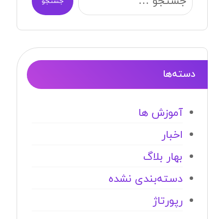
جستجو
دسته‌ها
آموزش ها
اخبار
بهار بلاگ
دسته‌بندی نشده
رپورتاژ