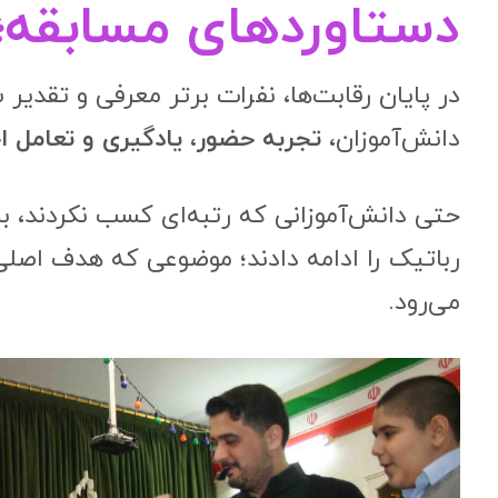
دستاوردهای مسابقه؛ ف
در پایان رقابت‌ها، نفرات برتر معرفی و تقدیر
دانش‌آموزان،
تجربه حضور، یادگیری و تعامل ا
حتی دانش‌آموزانی که رتبه‌ای کسب نکردند، با
رباتیک را ادامه دادند؛ موضوعی که هدف اصلی
می‌رود.