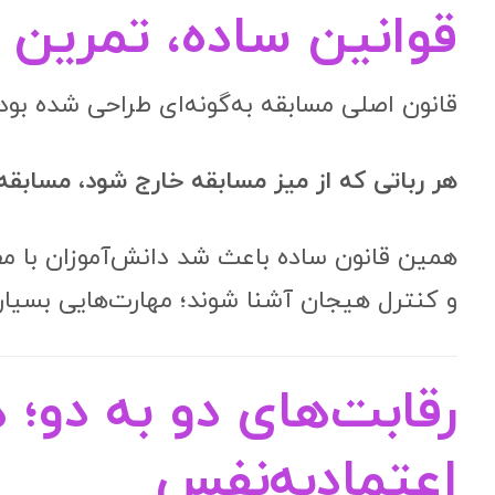
قوانین ساده، تمرین 
قانون اصلی مسابقه به‌گونه‌ای طراحی شده بود 
هر رباتی که از میز مسابقه خارج شود، مسابقه ر
همین قانون ساده باعث شد دانش‌آموزان با م
و کنترل هیجان آشنا شوند؛ مهارت‌هایی بسیار 
رقابت‌های دو به دو؛ 
اعتمادبه‌نفس