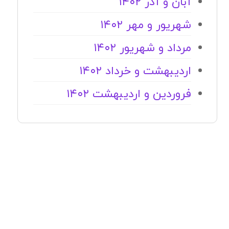
آبان و آذر ۱۴۰۲
شهریور و مهر ۱۴۰۲
مرداد و شهریور ۱۴۰۲
اردیبهشت و خرداد ۱۴۰۲
فروردین و اردیبهشت ۱۴۰۲