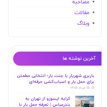
مصاحبه
مقالات
وبلاگ
آخرین نوشته ها
باربری شهریار با جنت بار؛ انتخابی مطمئن
برای حمل بار و اسباب‌کشی حرفه‌ای
۱۵ مرداد ۱۴۰۵
کرایه ایسوزو از تهران به
بندرعباس | تعرفه حمل بار با