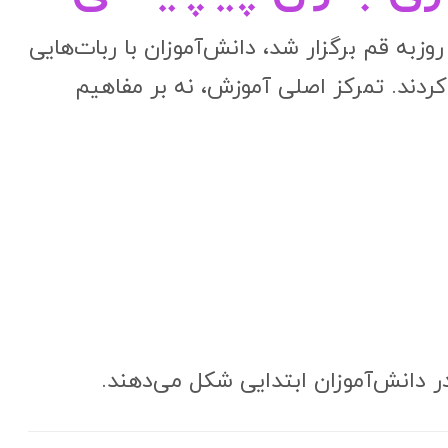
وزبه قم برگزار شد، دانش‌آموزان با ربات‌هایی
ردند. تمرکز اصلی آموزش، نه بر مفاهیم
 در دانش‌آموزان ابتدایی شکل می‌دهند.