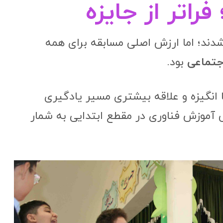
راتر از جایزه
 شدند؛ اما ارزش اصلی مسابقه برای همه
جتماعی
بود.
 انگیزه و علاقه بیشتری مسیر یادگیری
 آموزش فناوری در مقطع ابتدایی به شمار