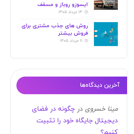
ایسوزو روباز و مسقف
۱۴ مرداد ۱۴۰۵
روش های جذب مشتری برای
فروش بیشتر
۱۱ مرداد ۱۴۰۵
آخرین دیدگاه‌ها
مینا خسروی
در
چگونه در فضای
دیجیتال جایگاه خود را تثبیت
کنیم؟