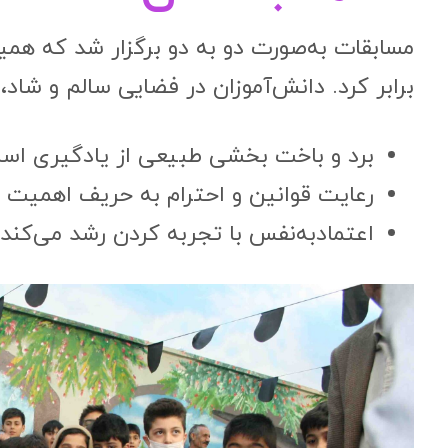
مسابقات به‌صورت دو به دو برگزار شد که همی
برابر کرد. دانش‌آموزان در فضایی سالم و شاد، 
برد و باخت بخشی طبیعی از یادگیری اس
رعایت قوانین و احترام به حریف اهمیت د
اعتمادبه‌نفس با تجربه کردن رشد می‌کند