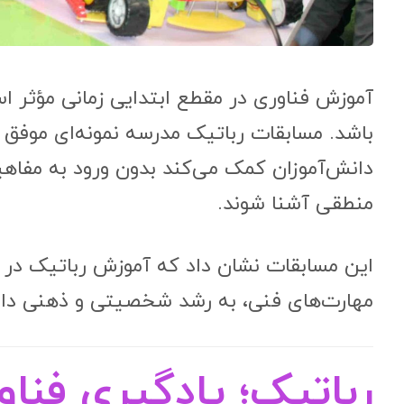
آموزش فناوری در مقطع ابتدایی زمانی مؤثر ا
باشد. مسابقات رباتیک مدرسه نمونه‌ای موفق
دانش‌آموزان کمک می‌کند بدون ورود به مفاهیم
منطقی آشنا شوند.
این مسابقات نشان داد که آموزش رباتیک در سن
مهارت‌های فنی، به رشد شخصیتی و ذهنی دان
رباتیک؛ یادگیری فنا