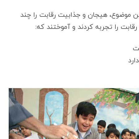
ن موضوع، هیجان و جذابیت رقابت را چند
رقابت را تجربه کردند و آموختند که:
ت
ارد