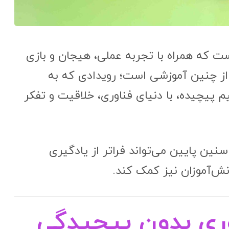
ست که همراه با تجربه عملی، هیجان و بازی
 از چنین آموزشی است؛ رویدادی که به
 پیچیده، با دنیای فناوری، خلاقیت و تفکر
ین پایین می‌تواند فراتر از یادگیری
ش‌آموزان نیز کمک کند.
وری بدون پیچیدگی