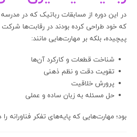
در این دوره از مسابقات رباتیک که در مدرسه ر
که خود طراحی کرده بودند در رقابت‌ها شرکت ک
پیچیده، بلکه بر مهارت‌هایی مانند:
شناخت قطعات و کارکرد آن‌ها
تقویت دقت و نظم ذهنی
پرورش خلاقیت
حل مسئله به زبان ساده و عملی
بود؛ مهارت‌هایی که پایه‌های تفکر فناورانه را