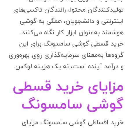
تولیدکنندگان محتوا، رانندگان تاکسی‌های
اینترنتی و دانشجویان، همگی به گوشی
هوشمند به‌عنوان ابزار کار نگاه می‌کنند.
خرید قسطی گوشی سامسونگ برای این
گروه‌ها به‌معنای سرمایه‌گذاری روی بهره‌وری
و درآمد آینده است، نه یک هزینه لوکس.
مزایای خرید قسطی
گوشی سامسونگ
خرید اقساطی گوشی سامسونگ مزایای