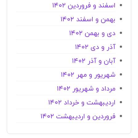
اسفند و فروردین ۱۴۰۲
بهمن و اسفند ۱۴۰۲
دی و بهمن ۱۴۰۲
آذر و دی ۱۴۰۲
آبان و آذر ۱۴۰۲
شهریور و مهر ۱۴۰۲
مرداد و شهریور ۱۴۰۲
اردیبهشت و خرداد ۱۴۰۲
فروردین و اردیبهشت ۱۴۰۲