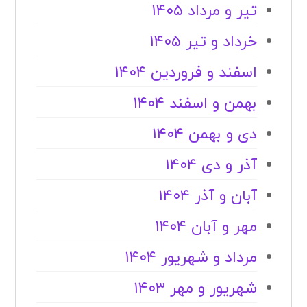
تیر و مرداد ۱۴۰۵
خرداد و تیر ۱۴۰۵
اسفند و فروردین ۱۴۰۴
بهمن و اسفند ۱۴۰۴
دی و بهمن ۱۴۰۴
آذر و دی ۱۴۰۴
آبان و آذر ۱۴۰۴
مهر و آبان ۱۴۰۴
مرداد و شهریور ۱۴۰۴
شهریور و مهر ۱۴۰۳