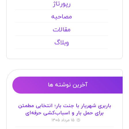
رپورتاژ
مصاحبه
مقالات
وبلاگ
آخرین نوشته ها
باربری شهریار با جنت بار؛ انتخابی مطمئن
برای حمل بار و اسباب‌کشی حرفه‌ای
۱۵ مرداد ۱۴۰۵