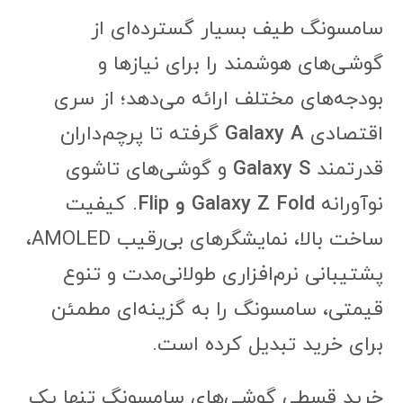
سامسونگ طیف بسیار گسترده‌ای از
گوشی‌های هوشمند را برای نیازها و
بودجه‌های مختلف ارائه می‌دهد؛ از سری
اقتصادی
Galaxy A
گرفته تا پرچم‌داران
قدرتمند
Galaxy S
و گوشی‌های تاشوی
نوآورانه
Galaxy Z Fold و Flip
. کیفیت
ساخت بالا، نمایشگرهای بی‌رقیب AMOLED،
پشتیبانی نرم‌افزاری طولانی‌مدت و تنوع
قیمتی، سامسونگ را به گزینه‌ای مطمئن
برای خرید تبدیل کرده است.
خرید قسطی گوشی‌های سامسونگ تنها یک