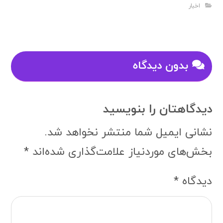
اخبار
بدون دیدگاه
دیدگاهتان را بنویسید
نشانی ایمیل شما منتشر نخواهد شد.
بخش‌های موردنیاز علامت‌گذاری شده‌اند
*
دیدگاه
*