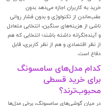
خرید به کاربران اجازه می‌دهد بدون
عقب‌ماندن از تکنولوژی و بدون فشار روانی
ناشی از هزینه‌های سنگین، انتخابی متعادل
و آینده‌نگرانه داشته باشند؛ انتخابی که هم
از نظر اقتصادی و هم از نظر کاربری، قابل
دفاع است.
کدام مدل‌های سامسونگ
برای خرید قسطی
محبوب‌ترند؟
در میان گوشی‌های سامسونگ، برخی مدل‌ها