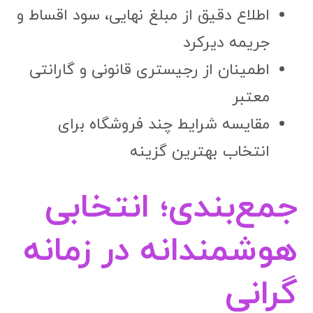
اطلاع دقیق از مبلغ نهایی، سود اقساط و
جریمه دیرکرد
اطمینان از رجیستری قانونی و گارانتی
معتبر
مقایسه شرایط چند فروشگاه برای
انتخاب بهترین گزینه
جمع‌بندی؛ انتخابی
هوشمندانه در زمانه
گرانی