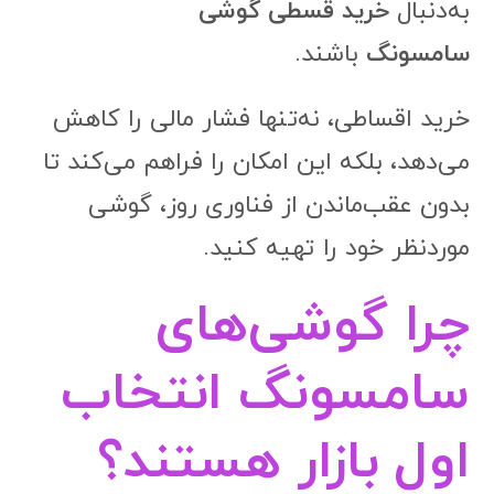
به‌دنبال
خرید قسطی گوشی
سامسونگ
باشند.
خرید اقساطی، نه‌تنها فشار مالی را کاهش
می‌دهد، بلکه این امکان را فراهم می‌کند تا
بدون عقب‌ماندن از فناوری روز، گوشی
موردنظر خود را تهیه کنید.
چرا گوشی‌های
سامسونگ انتخاب
اول بازار هستند؟