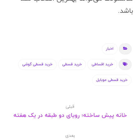
باشد.
اخبار
خرید اقساطی
خرید قسطی
خرید قسطی گوشی
خرید قسطی موبایل
قبلی
خانه پیش ساخته؛ رویای دو طبقه در یک هفته
بعدی