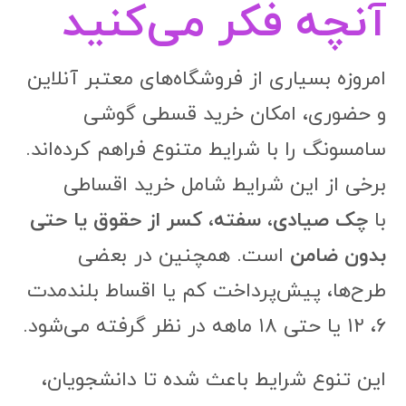
آنچه فکر می‌کنید
امروزه بسیاری از فروشگاه‌های معتبر آنلاین
و حضوری، امکان خرید قسطی گوشی
سامسونگ را با شرایط متنوع فراهم کرده‌اند.
برخی از این شرایط شامل خرید اقساطی
با
چک صیادی، سفته، کسر از حقوق یا حتی
بدون ضامن
است. همچنین در بعضی
طرح‌ها، پیش‌پرداخت کم یا اقساط بلندمدت
۶، ۱۲ یا حتی ۱۸ ماهه در نظر گرفته می‌شود.
این تنوع شرایط باعث شده تا دانشجویان،