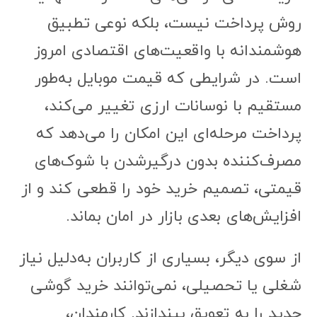
روش پرداخت نیست، بلکه نوعی تطبیق
هوشمندانه با واقعیت‌های اقتصادی امروز
است. در شرایطی که قیمت موبایل به‌طور
مستقیم با نوسانات ارزی تغییر می‌کند،
پرداخت مرحله‌ای این امکان را می‌دهد که
مصرف‌کننده بدون درگیرشدن با شوک‌های
قیمتی، تصمیم خرید خود را قطعی کند و از
افزایش‌های بعدی بازار در امان بماند.
از سوی دیگر، بسیاری از کاربران به‌دلیل نیاز
شغلی یا تحصیلی، نمی‌توانند خرید گوشی
جدید را به تعویق بیندازند. کارمندان،