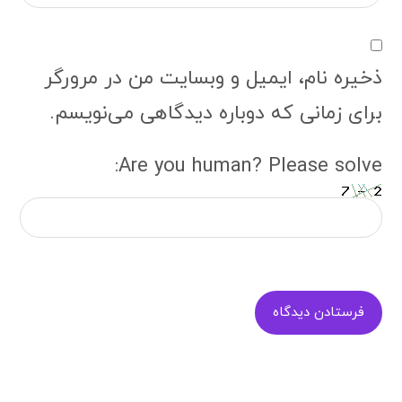
ذخیره نام، ایمیل و وبسایت من در مرورگر
برای زمانی که دوباره دیدگاهی می‌نویسم.
Are you human? Please solve:
فرستادن دیدگاه