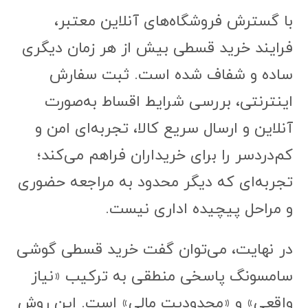
با گسترش فروشگاه‌های آنلاین معتبر،
فرایند خرید قسطی بیش از هر زمان دیگری
ساده و شفاف شده است. ثبت سفارش
اینترنتی، بررسی شرایط اقساط به‌صورت
آنلاین و ارسال سریع کالا، تجربه‌ای امن و
کم‌دردسر را برای خریداران فراهم می‌کند؛
تجربه‌ای که دیگر محدود به مراجعه حضوری
و مراحل پیچیده اداری نیست.
در نهایت، می‌توان گفت خرید قسطی گوشی
سامسونگ پاسخی منطقی به ترکیب «نیاز
واقعی» و «محدودیت مالی» است. این روش