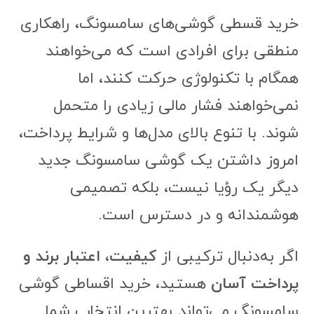
خرید قسطی گوشی‌های سامسونگ، راهکاری
منطقی برای افرادی است که می‌خواهند
همگام با تکنولوژی حرکت کنند، اما
نمی‌خواهند فشار مالی زیادی را متحمل
شوند. با تنوع بالای مدل‌ها و شرایط پرداخت،
امروز داشتن یک گوشی سامسونگ جدید
دیگر یک رؤیا نیست، بلکه تصمیمی
هوشمندانه و در دسترس است.
اگر به‌دنبال ترکیبی از
کیفیت، اعتبار برند و
پرداخت آسان
هستید، خرید اقساطی گوشی
سامسونگ می‌تواند بهترین انتخاب شما