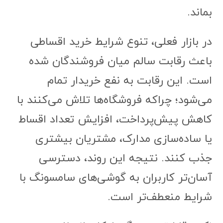
بماند.
در بازار فعلی، تنوع شرایط خرید اقساطی
باعث رقابت سالم میان فروشندگان شده
است. این رقابت به نفع خریدار تمام
می‌شود؛ چراکه فروشگاه‌ها تلاش می‌کنند با
کاهش پیش‌پرداخت، افزایش تعداد اقساط
یا ساده‌سازی مدارک، مشتریان بیشتری
جذب کنند. نتیجه این روند، دسترسی
آسان‌تر کاربران به گوشی‌های سامسونگ با
شرایط منعطف‌تر است.