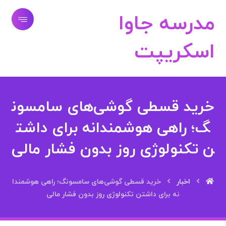
مدرسه جاوا
اسکریپت
خرید قسطی گوشی‌های سامسون
گ؛ راهی هوشمندانه برای داشت
ن تکنولوژی روز بدون فشار مالی
اخبار
خرید قسطی گوشی‌های سامسونگ؛ راهی هوشمندا
نه برای داشتن تکنولوژی روز بدون فشار مالی