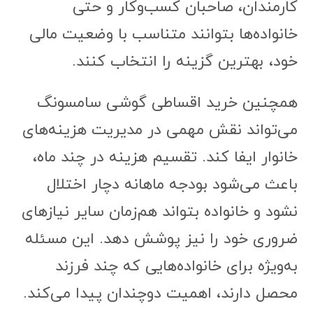
کارمندان، صاحبان کسب‌وکار و حتی
خانواده‌ها بتوانند متناسب با وضعیت مالی
خود، بهترین گزینه را انتخاب کنند.
همچنین خرید اقساطی گوشی سامسونگ
می‌تواند نقش مهمی در مدیریت هزینه‌های
خانوار ایفا کند. تقسیم هزینه در چند ماه،
باعث می‌شود بودجه ماهانه دچار اختلال
نشود و خانواده بتواند هم‌زمان سایر نیازهای
ضروری خود را نیز پوشش دهد. این مسئله
به‌ویژه برای خانواده‌هایی که چند فرزند
محصل دارند، اهمیت دوچندان پیدا می‌کند.