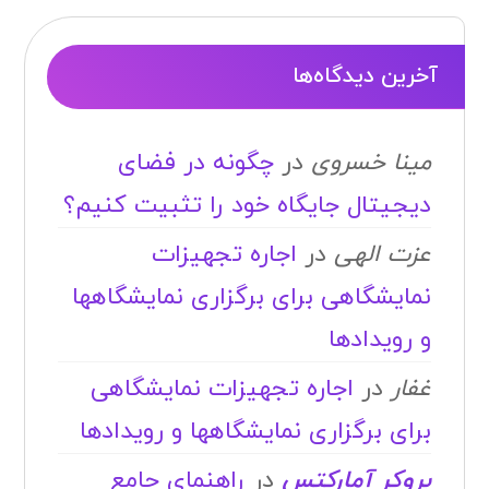
آخرین دیدگاه‌ها
مینا خسروی
در
چگونه در فضای
دیجیتال جایگاه خود را تثبیت کنیم؟
عزت الهی
در
اجاره تجهیزات
نمایشگاهی برای برگزاری نمایشگاهها
و رویدادها
غفار
در
اجاره تجهیزات نمایشگاهی
برای برگزاری نمایشگاهها و رویدادها
بروکر آمارکتس
در
راهنمای جامع