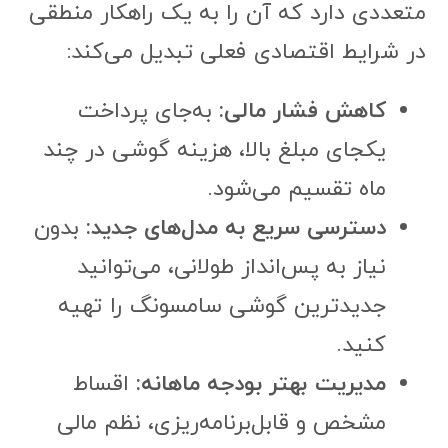
متعددی دارد که آن را به یک راهکار منطقی
در شرایط اقتصادی فعلی تبدیل می‌کند:
کاهش فشار مالی:
به‌جای پرداخت
یکجای مبلغ بالا، هزینه گوشی در چند
ماه تقسیم می‌شود.
دسترسی سریع به مدل‌های جدید:
بدون
نیاز به پس‌انداز طولانی، می‌توانید
جدیدترین گوشی سامسونگ را تهیه
کنید.
مدیریت بهتر بودجه ماهانه:
اقساط
مشخص و قابل‌برنامه‌ریزی، نظم مالی