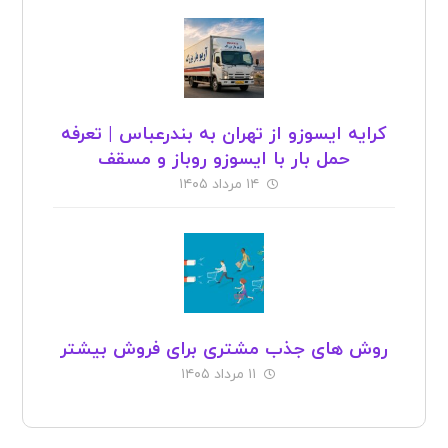
کرایه ایسوزو از تهران به بندرعباس | تعرفه
حمل بار با ایسوزو روباز و مسقف
۱۴ مرداد ۱۴۰۵
روش های جذب مشتری برای فروش بیشتر
۱۱ مرداد ۱۴۰۵