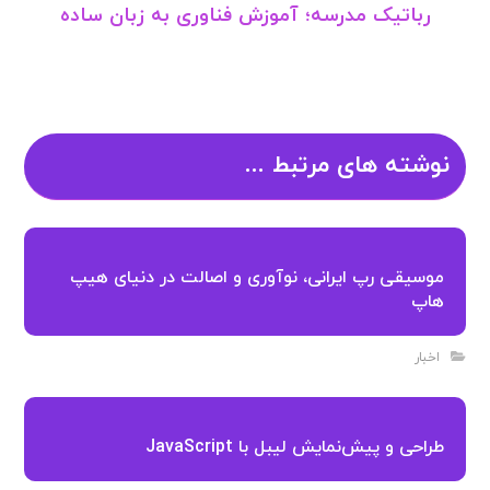
رباتیک مدرسه؛ آموزش فناوری به زبان ساده
نوشته های مرتبط ...
موسیقی رپ ایرانی، نوآوری و اصالت در دنیای هیپ
هاپ
اخبار
طراحی و پیش‌نمایش لیبل با JavaScript