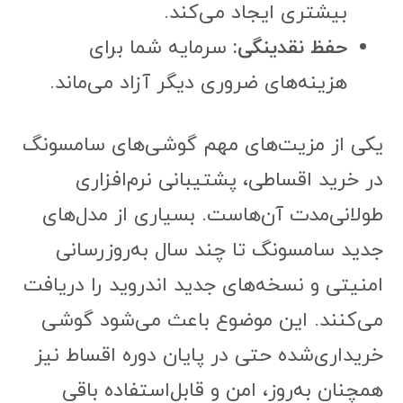
بیشتری ایجاد می‌کند.
حفظ نقدینگی:
سرمایه شما برای
هزینه‌های ضروری دیگر آزاد می‌ماند.
یکی از مزیت‌های مهم گوشی‌های سامسونگ
در خرید اقساطی، پشتیبانی نرم‌افزاری
طولانی‌مدت آن‌هاست. بسیاری از مدل‌های
جدید سامسونگ تا چند سال به‌روزرسانی
امنیتی و نسخه‌های جدید اندروید را دریافت
می‌کنند. این موضوع باعث می‌شود گوشی
خریداری‌شده حتی در پایان دوره اقساط نیز
همچنان به‌روز، امن و قابل‌استفاده باقی