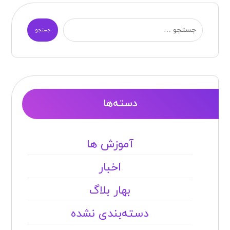
جستجو
دسته‌ها
آموزش ها
اخبار
بهار بلاگ
دسته‌بندی نشده