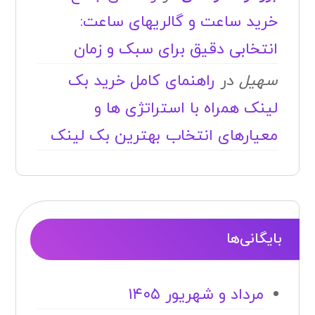
خرید ساعت و گالریهای ساعت:
انتخابی دقیق برای سبک و زمان
سهیل
در
راهنمای کامل خرید بک
لینک همراه با استراتژی ها و
معیارهای انتخاب بهترین بک لینک
بایگانی‌ها
مرداد و شهریور ۱۴۰۵