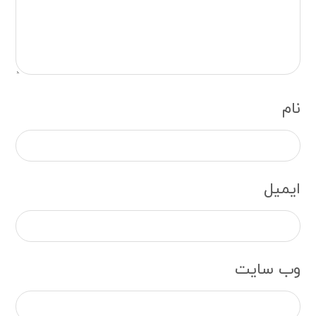
نام
ایمیل
وب‌ سایت