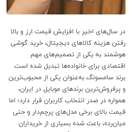
در سال‌های اخیر با افزایش قیمت ارز و بالا
رفتن هزینه کالاهای دیجیتال، خرید گوشی
هوشمند به یکی از تصمیم‌های مهم
اقتصادی برای خانواده‌ها تبدیل شده است.
برند سامسونگ به‌عنوان یکی از محبوب‌ترین
و پرفروش‌ترین برندهای موبایل در ایران،
همواره در صدر انتخاب کاربران قرار دارد؛ اما
قیمت بالای برخی مدل‌های پرچم‌دار و حتی
میان‌رده، باعث شده بسیاری از خریداران