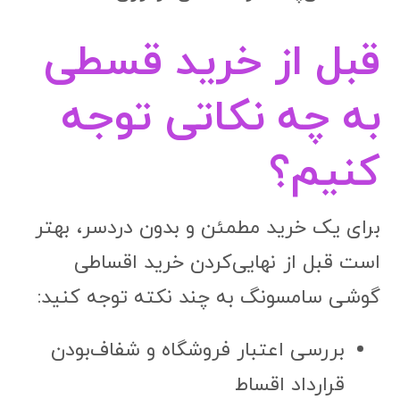
قبل از خرید قسطی
به چه نکاتی توجه
کنیم؟
برای یک خرید مطمئن و بدون دردسر، بهتر
است قبل از نهایی‌کردن خرید اقساطی
گوشی سامسونگ به چند نکته توجه کنید:
بررسی اعتبار فروشگاه و شفاف‌بودن
قرارداد اقساط