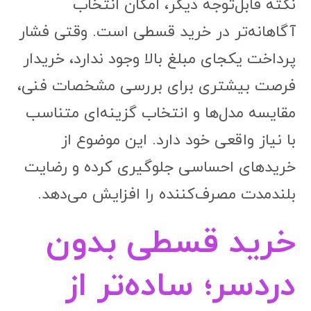
نکته قابل‌توجه دیگر، امکان انتخاب
آگاهانه‌تر در خرید قسطی است. وقتی فشار
پرداخت یکجای مبلغ بالا وجود ندارد، خریدار
فرصت بیشتری برای بررسی مشخصات فنی،
مقایسه مدل‌ها و انتخاب گزینه‌ای متناسب
با نیاز واقعی خود دارد. این موضوع از
خریدهای احساسی جلوگیری کرده و رضایت
بلندمدت مصرف‌کننده را افزایش می‌دهد.
خرید قسطی بدون
دردسر؛ ساده‌تر از