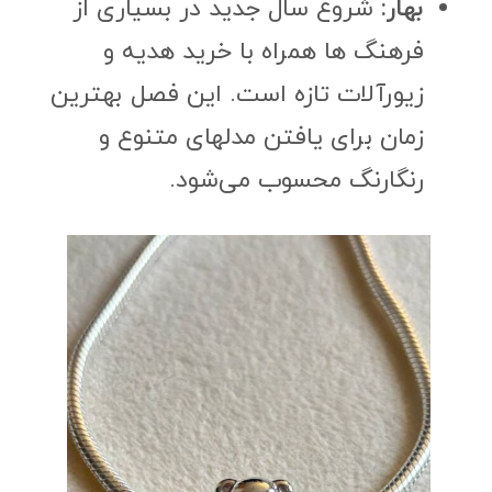
بهار:
شروع سال جدید در بسیاری از
فرهنگ ها همراه با خرید هدیه و
زیورآلات تازه است. این فصل بهترین
زمان برای یافتن مدلهای متنوع و
رنگارنگ محسوب می‌شود.