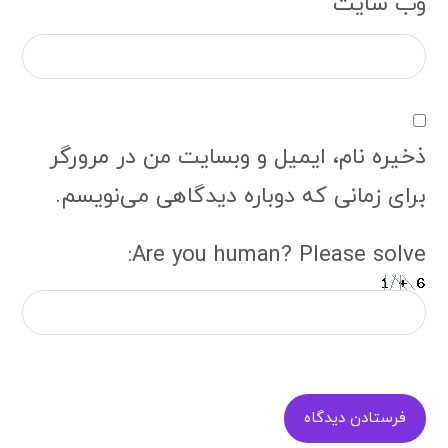
وب‌ سایت
ذخیره نام، ایمیل و وبسایت من در مرورگر
برای زمانی که دوباره دیدگاهی می‌نویسم.
Are you human? Please solve:
فرستادن دیدگاه