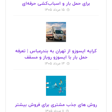
برای حمل بار و اسباب‌کشی حرفه‌ای
۱۵ مرداد ۱۴۰۵
کرایه ایسوزو از تهران به بندرعباس | تعرفه
حمل بار با ایسوزو روباز و مسقف
۱۴ مرداد ۱۴۰۵
روش های جذب مشتری برای فروش بیشتر
۱۱ مرداد ۱۴۰۵