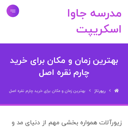
مدرسه جاوا
اسکریپت
بهترین زمان و مکان برای خرید
چارم نقره اصل
رپورتاژ
بهترین زمان و مکان برای خرید چارم نقره اصل
زیورآلات همواره بخشی مهم از دنیای مد و