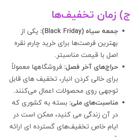
ج) زمان تخفیف‌ها
جمعه سیاه (Black Friday):
یکی از
بهترین فرصت‌ها برای خرید چارم نقره
اصل با قیمت مناسبتر.
حراج‌های آخر فصل:
فروشگاهها معمولاً
برای خالی کردن انبار، تخفیف های قابل
توجهی روی محصولات اعمال می‌کنند.
مناسبت‌های ملی:
بسته به کشوری که
در آن زندگی می کنید، ممکن است در
ایام خاص تخفیف‌های گسترده ای ارائه