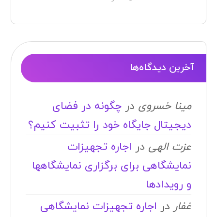
آخرین دیدگاه‌ها
مینا خسروی
در
چگونه در فضای
دیجیتال جایگاه خود را تثبیت کنیم؟
عزت الهی
در
اجاره تجهیزات
نمایشگاهی برای برگزاری نمایشگاهها
و رویدادها
غفار
در
اجاره تجهیزات نمایشگاهی