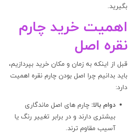
بگیرید.
اهمیت خرید چارم
نقره اصل
قبل از اینکه به زمان و مکان خرید بپردازیم،
باید بدانیم چرا اصل بودن چارم نقره اهمیت
دارد:
دوام بالا:
چارم های اصل ماندگاری
بیشتری دارند و در برابر تغییر رنگ یا
آسیب مقاوم ترند.