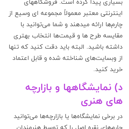
بسیاری پیدا کرده است. فروشگاههای
اینترنتی معتبر معمولاً مجموعه ای وسیع از
چارم‌ها ارائه میدهند و شما می‌توانید با
مقایسه طرح ها و قیمت‌ها انتخاب بهتری
داشته باشید. البته باید دقت کنید که تنها
از وبسایت‌های شناخته شده و قابل اعتماد
خرید کنید.
د) نمایشگاهها و بازارچه
های هنری
در برخی نمایشگاه‌ها یا بازارچه‌ها می‌توانید
چارم‌های نقره اصل را که توسط هنرمندان