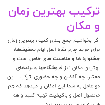
ترکیب بهترین زمان
و مکان
اگر بخواهیم جمع بندی کنیم، بهترین زمان
برای خرید چارم نقره اصل
ایام تخفیف‌ها،
جشنواره ها و مناسبت های خاص
است و
بهترین مکان نیز
فروشگاهها و برندهای
معتبر، چه آنلاین و چه حضوری
. ترکیب این
دو عامل به شما این امکان را میدهد که هم
محصول اصل و باکیفیت تهیه کنید و هم
هزینه مناسبتری بپردازید.