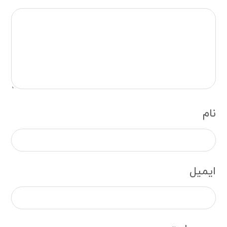
نام
ایمیل