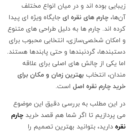
زیبایی بوده اند و در میان انواع مختلف
آن‌ها،
چارم های نقره ای
جایگاه ویژه ای پیدا
کرده اند. چارم ها به دلیل طراحی های متنوع
و امکان شخصی‌سازی، انتخابی محبوب برای
دستبندها، گردنبندها و حتی پابندها هستند.
اما یکی از چالش های اصلی برای علاقه
مندان، انتخاب
بهترین زمان و مکان برای
خرید چارم نقره اصل
است.
در این مطلب به بررسی دقیق این موضوع
می پردازیم تا اگر شما هم قصد خرید
چارم
نقره‌
دارید، بتوانید بهترین تصمیم را