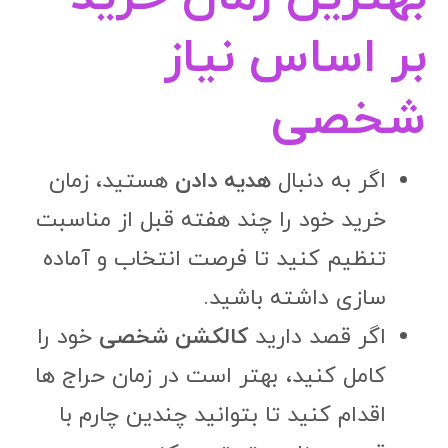
بر اساس نیاز
شخصی
اگر به دنبال
هدیه دادن
هستید، زمان
خرید خود را چند هفته قبل از مناسبت
تنظیم کنید تا فرصت انتخاب و آماده
سازی داشته باشید.
اگر قصد دارید
کالکشن شخصی
خود را
کامل کنید، بهتر است در زمان حراج ها
اقدام کنید تا بتوانید چندین چارم با