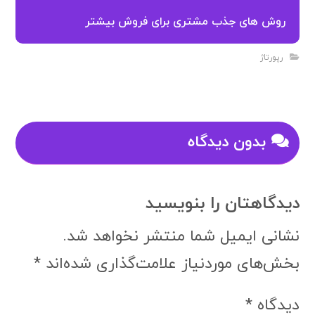
روش های جذب مشتری برای فروش بیشتر
رپورتاژ
بدون دیدگاه
دیدگاهتان را بنویسید
نشانی ایمیل شما منتشر نخواهد شد.
بخش‌های موردنیاز علامت‌گذاری شده‌اند
*
دیدگاه
*