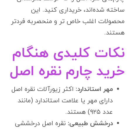
ساخته شده‌اند، خریداری کنید. این
محصولات اغلب خاص تر و منحصربه فردتر
هستند.
نکات کلیدی هنگام
خرید چارم نقره اصل
مهر استاندارد:
اکثر زیورآلات نقره اصل
دارای مهر یا علامت استاندارد (مانند
عدد ۹۲۵) هستند.
درخشش طبیعی:
نقره اصل درخششی