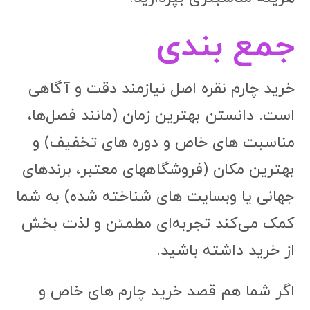
جمع بندی
خرید چارم نقره اصل نیازمند دقت و آگاهی
است. دانستن بهترین زمان (مانند فصل‌ها،
مناسبت های خاص و دوره های تخفیف) و
بهترین مکان (فروشگاههای معتبر، برندهای
جهانی یا وبسایت های شناخته شده) به شما
کمک می‌کند تجربه‌ای مطمئن و لذت بخش
از خرید داشته باشید.
اگر شما هم قصد خرید چارم های خاص و