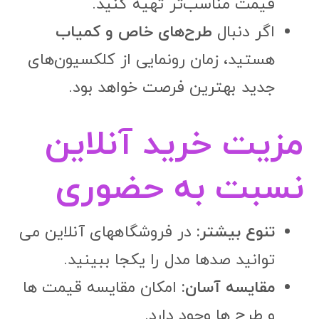
قیمت مناسب‌تر تهیه کنید.
اگر دنبال
طرح‌های خاص و کمیاب
هستید، زمان رونمایی از کلکسیون‌های
جدید بهترین فرصت خواهد بود.
مزیت خرید آنلاین
نسبت به حضوری
تنوع بیشتر:
در فروشگاههای آنلاین می
توانید صدها مدل را یکجا ببینید.
مقایسه آسان:
امکان مقایسه قیمت ها
و طرح ها وجود دارد.