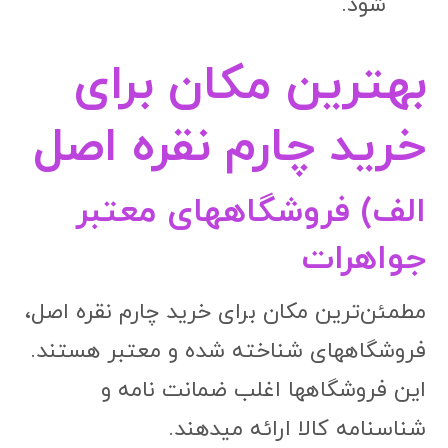
شود.
بهترین مکان برای
خرید چارم نقره اصل
الف) فروشگاههای معتبر
جواهرات
مطمئن‌ترین مکان برای خرید چارم نقره اصل،
فروشگاههای شناخته شده و معتبر هستند.
این فروشگاهها اغلب ضمانت نامه و
شناسنامه کالا ارائه میدهند.