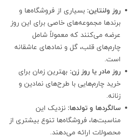
روز ولنتاین:
بسیاری از فروشگاه‌ها و
برندها مجموعه‌های خاصی برای این روز
عرضه می‌کنند که معمولاً شامل
چارم‌های قلب، گل و نمادهای عاشقانه
است.
روز مادر یا روز زن:
بهترین زمان برای
خرید چارم‌هایی با طرح‌های نمادین و
زنانه.
سالگردها و تولدها:
نزدیک این
مناسبت‌ها، فروشگاه‌ها تنوع بیشتری از
محصولات ارائه می‌دهند.