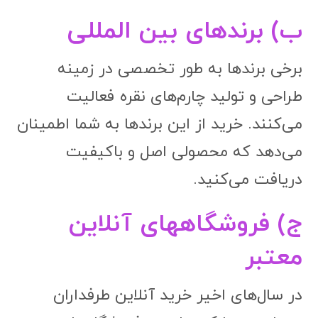
ب) برندهای بین المللی
برخی برندها به طور تخصصی در زمینه
طراحی و تولید چارم‌های نقره فعالیت
می‌کنند. خرید از این برندها به شما اطمینان
می‌دهد که محصولی اصل و باکیفیت
دریافت می‌کنید.
ج) فروشگاههای آنلاین
معتبر
در سال‌های اخیر خرید آنلاین طرفداران