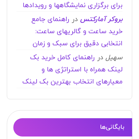
برای برگزاری نمایشگاهها و رویدادها
بروکر آمارکتس
در
راهنمای جامع
خرید ساعت و گالریهای ساعت:
انتخابی دقیق برای سبک و زمان
سهیل
در
راهنمای کامل خرید بک
لینک همراه با استراتژی ها و
معیارهای انتخاب بهترین بک لینک
بایگانی‌ها