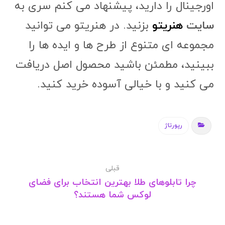
اورجینال را دارید، پیشنهاد می کنم سری به
سایت
هنریتو
بزنید. در هنریتو می توانید
مجموعه ای متنوع از طرح ها و ایده ها را
ببینید، مطمئن باشید محصول اصل دریافت
می کنید و با خیالی آسوده خرید کنید.
رپورتاژ
قبلی
چرا تابلوهای طلا بهترین انتخاب برای فضای
لوکس شما هستند؟