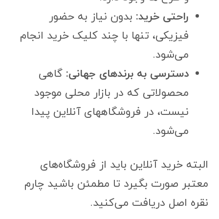
راحتی خرید:
بدون نیاز به حضور
فیزیکی، تنها با چند کلیک خرید انجام
می‌شود.
دسترسی به برندهای جهانی:
گاهی
محصولاتی که در بازار محلی موجود
نیست، در فروشگاههای آنلاین پیدا
می‌شود.
البته خرید آنلاین باید از فروشگاه‌های
معتبر صورت بگیرد تا مطمئن باشید چارم
نقره اصل دریافت می‌کنید.