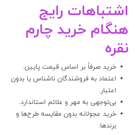
اشتباهات رایج
هنگام خرید چارم
نقره
خرید صرفاً بر اساس قیمت پایین.
اعتماد به فروشندگان ناشناس یا بدون
اعتبار.
بی‌توجهی به مهر و علائم استاندارد.
خرید عجولانه بدون مقایسه طرح‌ها و
برندها.