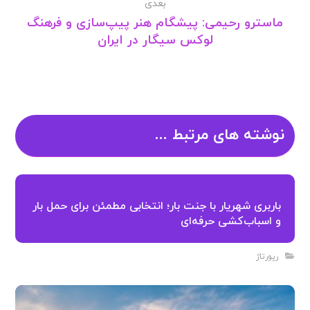
بعدی
ماسترو رحیمی: پیشگام هنر پیپ‌سازی و فرهنگ
لوکس سیگار در ایران
نوشته های مرتبط ...
باربری شهریار با جنت بار؛ انتخابی مطمئن برای حمل بار
و اسباب‌کشی حرفه‌ای
رپورتاژ