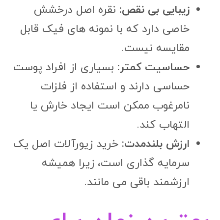
زیبایی بی نقص:
نقره اصل درخشش
خاصی دارد که با نمونه های فیک قابل
مقایسه نیست.
حساسیت کمتر:
بسیاری از افراد پوست
حساسی دارند و استفاده از فلزات
نامرغوب ممکن است ایجاد خارش یا
التهاب کند.
ارزش بلندمدت:
خرید زیورآلات اصل یک
سرمایه گذاری است، زیرا همیشه
ارزشمند باقی می مانند.