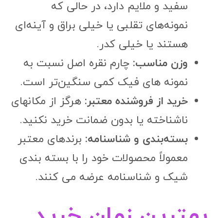
سفید و ملایم دارد، در حالی که
نمونه‌های تقلبی یا خیلی براق و آینه‌ای
هستند یا خیلی کدر.
وزن مناسب:
چارم نقره اصل نسبت به
نمونه های فیک کمی سنگین‌تر است.
خرید از فروشنده معتبر:
هرگز از مکانهای
ناشناخته یا بدون ضمانت خرید نکنید.
بسته‌بندی و شناسنامه:
برندهای معتبر
معمولاً محصولات خود را با بسته بندی
شیک و شناسنامه عرضه می کنند.
بهترین زمان خرید