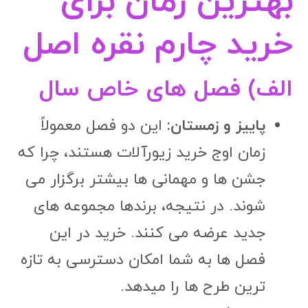
بهترین زمان برای
خرید چارم نقره اصل
الف) فصل های خاص سال
پاییز و زمستان:
این دو فصل معمولاً
زمان اوج خرید زیورآلات هستند، چرا که
جشن ها و مهمانی ها بیشتر برگزار می
شوند. در نتیجه، برندها مجموعه های
جدید عرضه می کنند. خرید در این
فصل ها به شما امکان دسترسی به تازه
ترین طرح ها را میدهد.