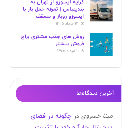
کرایه ایسوزو از تهران به
بندرعباس | تعرفه حمل بار با
ایسوزو روباز و مسقف
۱۴ مرداد ۱۴۰۵
روش های جذب مشتری برای
فروش بیشتر
۱۱ مرداد ۱۴۰۵
آخرین دیدگاه‌ها
مینا خسروی
در
چگونه در فضای
دیجیتال جایگاه خود را تثبیت