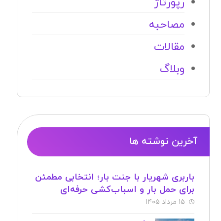
رپورتاژ
مصاحبه
مقالات
وبلاگ
آخرین نوشته ها
باربری شهریار با جنت بار؛ انتخابی مطمئن
برای حمل بار و اسباب‌کشی حرفه‌ای
۱۵ مرداد ۱۴۰۵