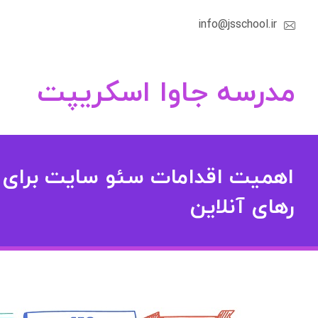
info@jsschool.ir
مدرسه جاوا اسکریپت
اهمیت اقدامات سئو سایت برای 
رهای آنلاین