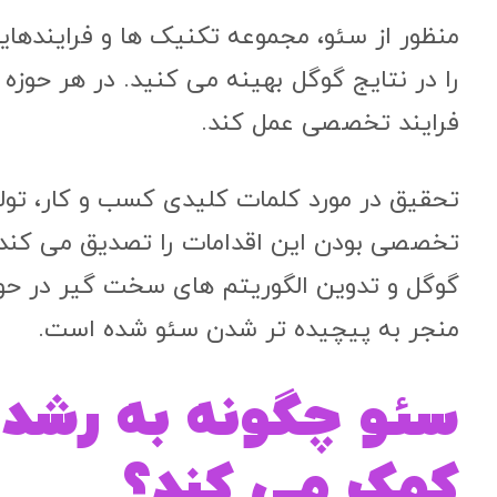
منظور از سئو، مجموعه تکنیک‌ ها و فراینده
را در نتایج گوگل بهینه می کنید. در هر حوزه
فرایند تخصصی عمل کند.
تحقیق در مورد کلمات کلیدی کسب و کار، تول
تخصصی بودن این اقدامات را تصدیق می کند. 
گوگل و تدوین الگوریتم های سخت گیر در حوزه
منجر به پیچیده تر شدن سئو شده است.
سئو چگونه به رشد 
کمک می کند؟