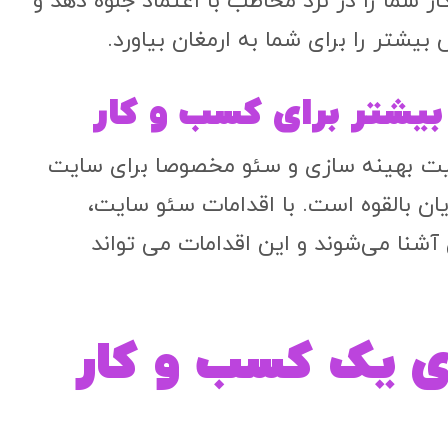
 شما را در نزد مخاطب با اعتماد جلوه دهد و
شتر را برای شما به ارمغان بیاورد.
بیشتر برای کسب و کار
همیت بهینه سازی و سئو مخصوصا برای سایت‌
 بالقوه است. با اقدامات سئو سایت،
شنا می‌شوند و این اقدامات می تواند
ی یک کسب و کار