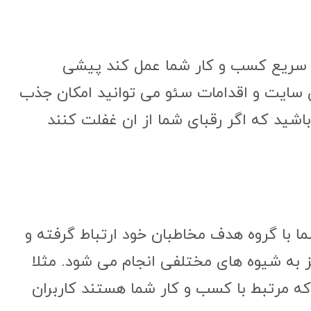
د سریع کسب و کار شما عمل کند پیشی
زی سایت و اقدامات سئو می ‌توانید امکان جذب
شید که اگر رقبای شما از ان غفلت کنند
ا با گروه هدف مخاطبان خود ارتباط گرفته و
ز به شیوه‌ های مختلفی انجام می ‌شود. مثلا
ه مرتبط با کسب‌ و ‌کار شما هستند کاربران