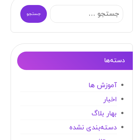
جستجو
دسته‌ها
آموزش ها
اخبار
بهار بلاگ
دسته‌بندی نشده