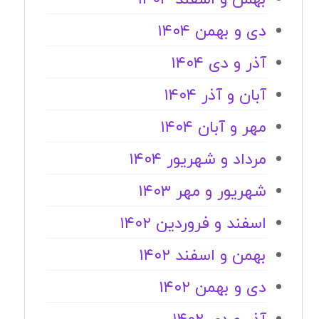
دی و بهمن ۱۴۰۴
آذر و دی ۱۴۰۴
آبان و آذر ۱۴۰۴
مهر و آبان ۱۴۰۴
مرداد و شهریور ۱۴۰۴
شهریور و مهر ۱۴۰۳
اسفند و فروردین ۱۴۰۲
بهمن و اسفند ۱۴۰۲
دی و بهمن ۱۴۰۲