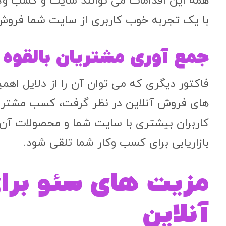
همه این اقدامات می‌ توانند سایت و کسب وکار
با یک تجربه خوب کاربری از سایت شما فروش بی
جمع آوری مشتریان بالقوه 
فاکتور دیگری که می ‌توان آن را از دلایل ا
های فروش آنلاین در نظر گرفت، کسب مشتریان
کاربران بیشتری با سایت شما و محصولات آن آ
بازاریابی برای کسب وکار شما تلقی شود.
مزیت های سئو برا
آنلاین