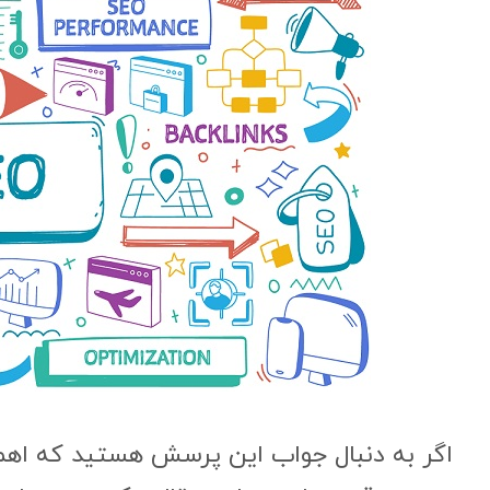
اگر به دنبال جواب این پرسش هستید که اهم