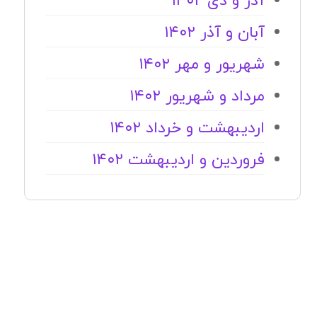
آذر و دی ۱۴۰۲
آبان و آذر ۱۴۰۲
شهریور و مهر ۱۴۰۲
مرداد و شهریور ۱۴۰۲
اردیبهشت و خرداد ۱۴۰۲
فروردین و اردیبهشت ۱۴۰۲