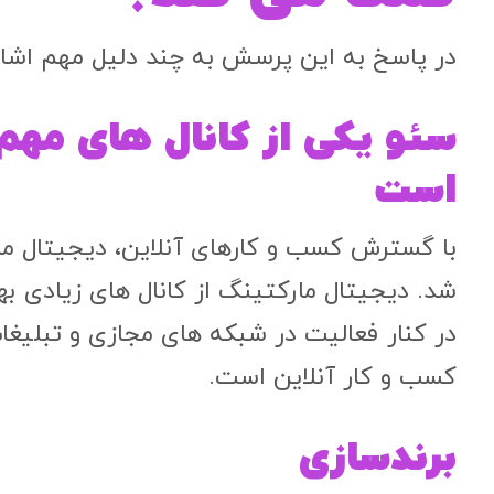
در پاسخ به این پرسش به چند دلیل مهم اشاره
سئو یکی از کانال های مهم 
است
با گسترش کسب و کارهای آنلاین، دیجیتال مار
شد. دیجیتال مارکتینگ از کانال های زیادی ب
در کنار فعالیت در شبکه های مجازی و تبلیغات
کسب و کار آنلاین است.
برندسازی