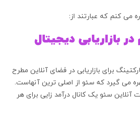
 می کنم که عبارتند از:
در بازاریابی دیجیتال
کتینگ برای بازاریابی در فضای آنلاین مطرح
هره می گیرد که سئو از اصلی ترین آنهاست.
 آنلاین سئو یک کانال درآمد زایی برای هر