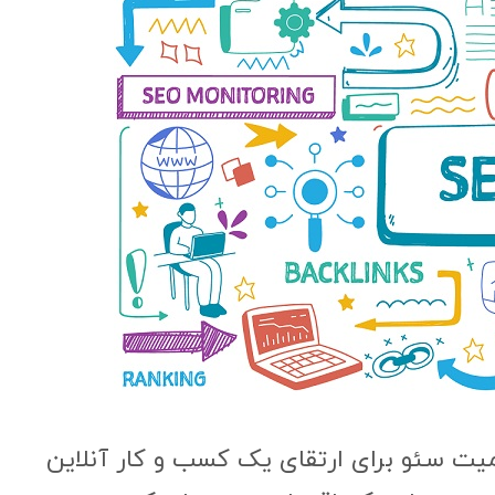
یت سئو برای ارتقای یک کسب و کار آنلاین