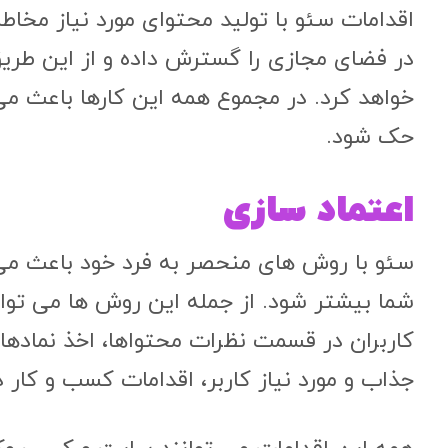
اقدامات سئو با تولید محتوای مورد نیاز مخاط
در فضای مجازی را گسترش داده و از این طری
خواهد کرد. در مجموع همه این کارها باعث می‌ 
حک شود.
اعتماد سازی
سئو با روش های منحصر به فرد خود باعث می ‌
شما بیشتر شود. از جمله این روش ها می‌ توان
کاربران در قسمت نظرات محتواها، اخذ نمادهای
جذاب و مورد نیاز کاربر، اقدامات کسب و کار 