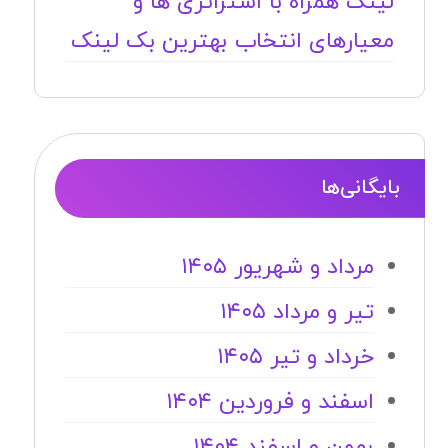
لینک همراه با استراتژی ها و
معیارهای انتخاب بهترین بک لینک
بایگانی‌ها
مرداد و شهریور ۱۴۰۵
تیر و مرداد ۱۴۰۵
خرداد و تیر ۱۴۰۵
اسفند و فروردین ۱۴۰۴
بهمن و اسفند ۱۴۰۴