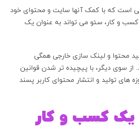
ایی است که با کمک آنها سایت و محتوای خود
 کسب و کار، سئو می تواند به عنوان یک
ید محتوا و لینک سازی خارجی همگی
از سوی دیگر، با پیچیده تر شدن قوانین
 های تولید و انتشار محتوای کاربر پسند
یک کسب و کار