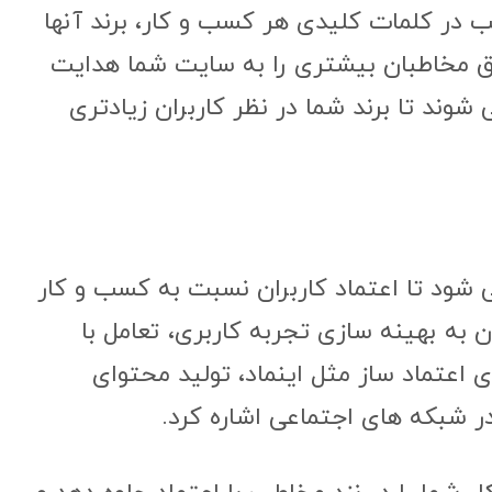
ب در کلمات کلیدی هر کسب و کار، برند آنها
ق مخاطبان بیشتری را به سایت شما هدایت
شوند تا برند شما در نظر کاربران زیادتری
شود تا اعتماد کاربران نسبت به کسب و کار
 به بهینه سازی تجربه کاربری، تعامل با
 اعتماد ساز مثل اینماد، تولید محتوای
در شبکه های اجتماعی اشاره کرد.