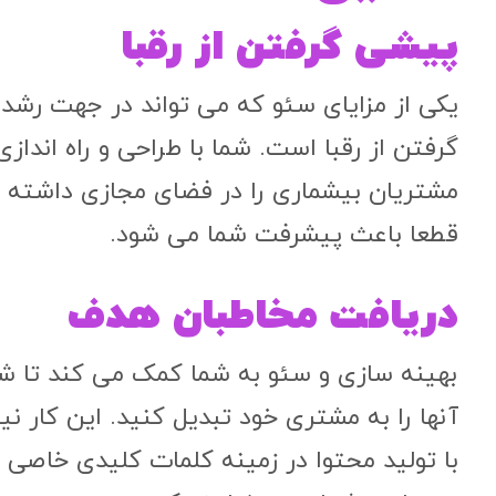
پیشی گرفتن از رقبا
یکی از مزایای سئو که می ‌تواند در جهت رش
گرفتن از رقبا است. شما با طراحی و راه اندا
مشتریان بیشماری را در فضای مجازی داشته با
قطعا باعث پیشرفت شما می شود.
دریافت مخاطبان هدف
بهینه سازی و سئو به شما کمک می‌ کند تا شم
آنها را به مشتری خود تبدیل کنید. این کار نی
با تولید محتوا در زمینه کلمات کلیدی خاصی ک