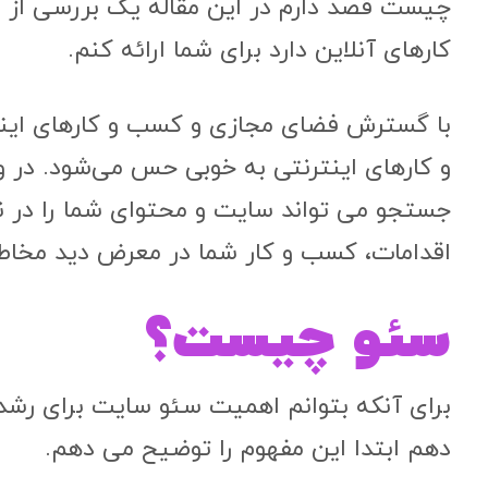
چیست قصد دارم در این مقاله یک بررسی از 
کارهای آنلاین دارد برای شما ارائه کنم.
با گسترش فضای مجازی و کسب و کارهای اینتر
و کارهای اینترنتی به خوبی حس می‌شود. در وا
جستجو می تواند سایت و محتوای شما را در نتا
اقدامات، کسب و کار شما در معرض دید مخاطب
سئو چیست؟
برای آنکه بتوانم اهمیت سئو سایت برای رشد
دهم ابتدا این مفهوم را توضیح می دهم.