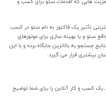
مزیت هایی که اقدمات سئو برای کسب و
نتی تأثیر یک فاکتور به نام سئو در کسب
قع سئو و یا بهینه سازی برای موتورهای
یج جستجو به بالاترین جایگاه برده و با این
ان بیشتری قرار می گیرد.
 یک کسب و کار آنلاین را برای شما توضیح