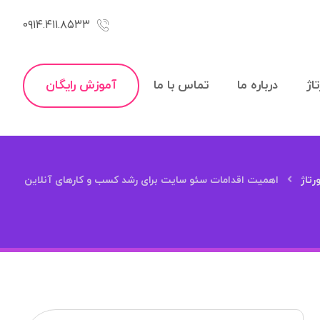
۰۹۱۴.۴۱۱.۸۵۳۳
اژ
درباره ما
تماس با ما
آموزش رایگان
رتاژ
اهمیت اقدامات سئو سایت برای رشد کسب و کارهای آنلاین