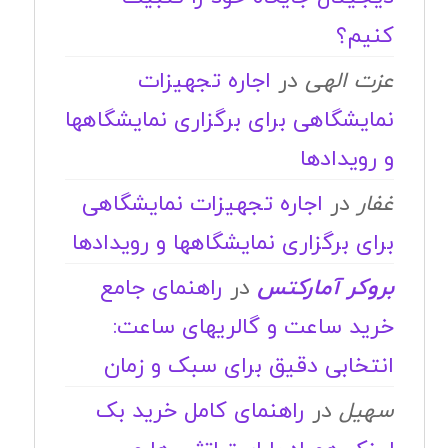
کنیم؟
عزت الهی
در
اجاره تجهیزات
نمایشگاهی برای برگزاری نمایشگاهها
و رویدادها
غفار
در
اجاره تجهیزات نمایشگاهی
برای برگزاری نمایشگاهها و رویدادها
بروکر آمارکتس
در
راهنمای جامع
خرید ساعت و گالریهای ساعت:
انتخابی دقیق برای سبک و زمان
سهیل
در
راهنمای کامل خرید بک