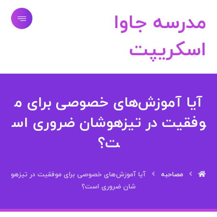
مدرسه جاوا
اسکریپت
آیا آموزش‌های خصوصی برای م
وفقیت در تیزهوشان ضروری اس
ت؟
مصاحبه
آیا آموزش‌های خصوصی برای موفقیت در تیزهو
شان ضروری است؟