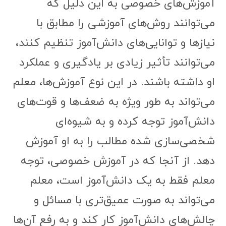
آموزش‌های خصوصی به این دلیل که
می‌توانند روش‌های آموزشی را مطابق با
نیازها و توانایی‌های دانش‌آموز تنظیم کنند،
می‌توانند تأثیر زیادی بر یادگیری و عملکرد
او داشته باشند. در این نوع آموزش‌ها، معلم
می‌تواند به طور ویژه به ضعف‌ها و قوت‌های
دانش‌آموز توجه کرده و به شیوه‌ای
شخصی‌سازی شده مطالب را به او آموزش
دهد. از آنجا که در آموزش خصوصی، توجه
معلم فقط به یک دانش‌آموز است، معلم
می‌تواند به صورت عمیق‌تری با مسائل و
چالش‌های دانش‌آموز کار کند و به رفع آن‌ها