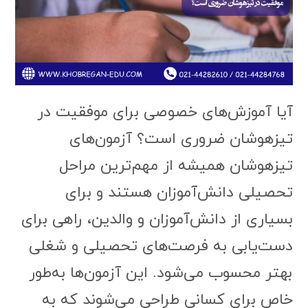
آیا آموزش‌های خصوصی برای موفقیت در
تیزهوشان ضروری است؟ آزمون‌های
تیزهوشان همیشه از مهم‌ترین مراحل
تحصیلی دانش‌آموزان هستند و برای
بسیاری از دانش‌آموزان و والدین، راهی برای
دست‌یابی به فرصت‌های تحصیلی و شغلی
بهتر محسوب می‌شود. این آزمون‌ها به‌طور
خاص برای کسانی طراحی می‌شوند که به