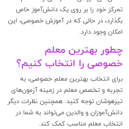
تمرکز خود را بر روی یک دانش‌آموز خاص
بگذارد، در حالی که در آموزش خصوصی، این
امکان وجود دارد.
چطور بهترین معلم
خصوصی را انتخاب کنیم؟
برای انتخاب بهترین معلم خصوصی، به
تجربه و تخصص معلم در زمینه آزمون‌های
تیزهوشان توجه کنید. همچنین نظرات دیگر
دانش‌آموزان و والدین می‌تواند به شما در
انتخاب معلم مناسب کمک کند.