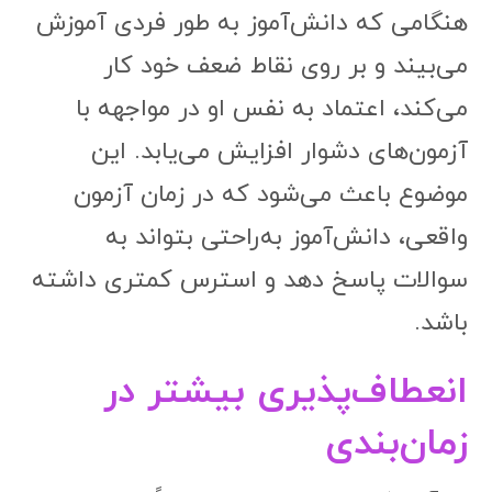
هنگامی که دانش‌آموز به طور فردی آموزش
می‌بیند و بر روی نقاط ضعف خود کار
می‌کند، اعتماد به نفس او در مواجهه با
آزمون‌های دشوار افزایش می‌یابد. این
موضوع باعث می‌شود که در زمان آزمون
واقعی، دانش‌آموز به‌راحتی بتواند به
سوالات پاسخ دهد و استرس کمتری داشته
باشد.
انعطاف‌پذیری بیشتر در
زمان‌بندی