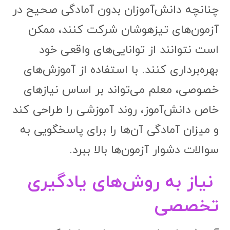
چنانچه دانش‌آموزان بدون آمادگی صحیح در
آزمون‌های تیزهوشان شرکت کنند، ممکن
است نتوانند از توانایی‌های واقعی خود
بهره‌برداری کنند. با استفاده از آموزش‌های
خصوصی، معلم می‌تواند بر اساس نیازهای
خاص دانش‌آموز، روند آموزشی را طراحی کند
و میزان آمادگی آن‌ها را برای پاسخگویی به
سوالات دشوار آزمون‌ها بالا ببرد.
نیاز به روش‌های یادگیری
تخصصی