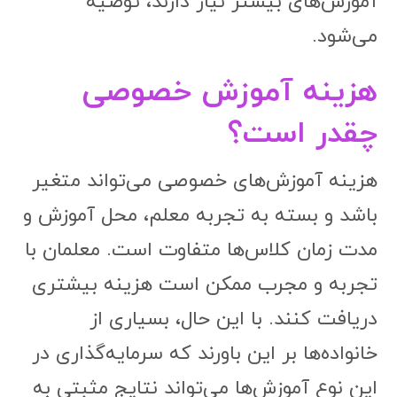
آموزش‌های بیشتر نیاز دارند، توصیه
می‌شود.
هزینه آموزش خصوصی
چقدر است؟
هزینه آموزش‌های خصوصی می‌تواند متغیر
باشد و بسته به تجربه معلم، محل آموزش و
مدت زمان کلاس‌ها متفاوت است. معلمان با
تجربه و مجرب ممکن است هزینه بیشتری
دریافت کنند. با این حال، بسیاری از
خانواده‌ها بر این باورند که سرمایه‌گذاری در
این نوع آموزش‌ها می‌تواند نتایج مثبتی به