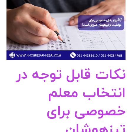
نکات قابل توجه در
انتخاب معلم
خصوصی برای
تیزهوشان