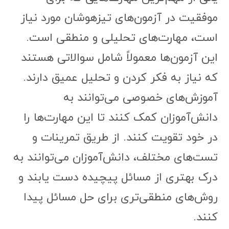
موفقیت در آزمون‌های تیزهوشان مورد نیاز
است، مهارت‌های تحلیلی و منطقی است.
این آزمون‌ها معمولاً شامل سوالاتی هستند
که نیاز به فکر کردن و تحلیل عمیق دارند.
آموزش‌های خصوصی می‌توانند به
دانش‌آموزان کمک کنند تا این مهارت‌ها را
در خود تقویت کنند. از طریق تمرینات و
تست‌های مختلف، دانش‌آموزان می‌توانند به
درک بهتری از مسائل پیچیده دست یابند و
روش‌های منطقی‌تری برای حل مسائل پیدا
کنند.