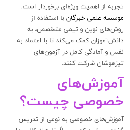
تجربه از اهمیت ویژه‌ای برخوردار است.
موسسه علمی خبرگان
با استفاده از
روش‌های نوین و تیمی متخصص، به
دانش‌آموزان کمک می‌کند تا با اعتماد به
نفس و آمادگی کامل در آزمون‌های
تیزهوشان شرکت کنند.
آموزش‌های
خصوصی چیست؟
آموزش‌های خصوصی به نوعی از تدریس