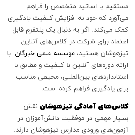
مستقیم با اساتید متخصص را فراهم
می‌آورد که خود به افزایش کیفیت یادگیری
کمک می‌کند. اگر به دنبال یک پلتفرم قابل
اعتماد برای شرکت در کلاس‌های آنلاین
تیزهوشان هستید،
موسسه علمی خبرگان
با
ارائه دوره‌های آنلاین با کیفیت و مطابق با
استانداردهای بین‌المللی، محیطی مناسب
برای یادگیری فراهم کرده است.
کلاس‌های آمادگی تیزهوشان
نقش
بسیار مهمی در موفقیت دانش‌آموزان در
آزمون‌های ورودی مدارس تیزهوشان دارند.