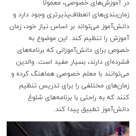
در آموزش‌های خصوصی، معمولاً
زمان‌بندی‌های انعطاف‌پذیرتری وجود دارد و
دانش‌آموز می‌تواند بر اساس نیاز خود، زمان
آموزش را تنظیم کند. این موضوع به
خصوص برای دانش‌آموزانی که برنامه‌های
فشرده‌ای دارند، بسیار مفید است. والدین
می‌توانند با معلم خصوصی هماهنگ کرده و
زمان‌های مختلفی را برای تدریس تنظیم
کنند که به راحتی با برنامه‌های شلوغ
دانش‌آموز تطبیق پیدا کند.