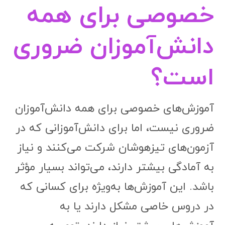
خصوصی برای همه
دانش‌آموزان ضروری
است؟
آموزش‌های خصوصی برای همه دانش‌آموزان
ضروری نیست، اما برای دانش‌آموزانی که در
آزمون‌های تیزهوشان شرکت می‌کنند و نیاز
به آمادگی بیشتر دارند، می‌تواند بسیار مؤثر
باشد. این آموزش‌ها به‌ویژه برای کسانی که
در دروس خاصی مشکل دارند یا به