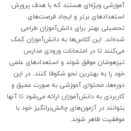
آموزشی ویژه‌ای هستند که با هدف پرورش
استعدادهای برتر و ایجاد فرصت‌های
تحصیلی بهتر برای دانش‌آموزان طراحی
شده‌اند. این کلاس‌ها به دانش‌آموزان کمک
می‌کنند تا در امتحانات ورودی مدارس
تیزهوشان موفق شوند و استعدادهای علمی
خود را به بهترین نحو شکوفا کنند. در این
دوره‌ها، محتوای آموزشی به صورت عمیق و
کاربردی به دانش‌آموزان ارائه می‌شود تا آنها
بتوانند در آزمون‌های چالش‌برانگیز خود با
موفقیت ظاهر شوند.