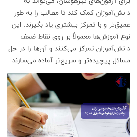
برای آزمون‌های تیزهوشان، می‌تواند به
دانش‌آموزان کمک کند تا مطالب را به طور
عمیق‌تر و با تمرکز بیشتری یاد بگیرند. این
نوع آموزش‌ها معمولاً بر روی نقاط ضعف
دانش‌آموزان تمرکز می‌کنند و آن‌ها را در حل
مسائل پیچیده‌تر و سریع‌تر آماده می‌سازند.