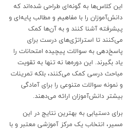
این کلاس‌ها به گونه‌ای طراحی شده‌اند که
دانش‌آموزان را با مفاهیم و مطالب پایه‌ای و
پیشرفته آشنا کنند و به آن‌ها کمک
می‌کنند تا استراتژی‌های درست برای
پاسخ‌دهی به سوالات پیچیده امتحانات را
یاد بگیرند. این دوره‌ها نه تنها به تقویت
مباحث درسی کمک می‌کنند، بلکه تمرینات
و نمونه سوالات متنوعی را برای آمادگی
بیشتر دانش‌آموزان ارائه می‌دهند.
برای دستیابی به بهترین نتایج در این
مسیر، انتخاب یک مرکز آموزشی معتبر و با