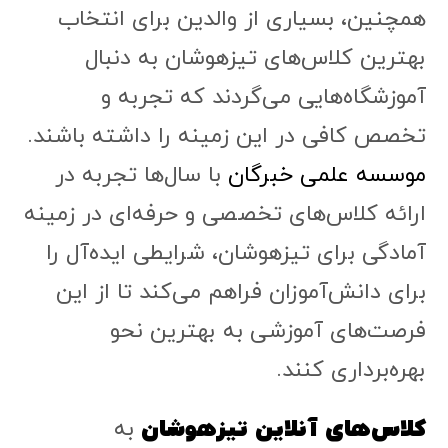
همچنین، بسیاری از والدین برای انتخاب
بهترین کلاس‌های تیزهوشان به دنبال
آموزشگاه‌هایی می‌گردند که تجربه و
تخصص کافی در این زمینه را داشته باشند.
موسسه علمی خبرگان
با سال‌ها تجربه در
ارائه کلاس‌های تخصصی و حرفه‌ای در زمینه
آمادگی برای تیزهوشان، شرایطی ایده‌آل را
برای دانش‌آموزان فراهم می‌کند تا از این
فرصت‌های آموزشی به بهترین نحو
بهره‌برداری کنند.
کلاس‌های آنلاین تیزهوشان
به