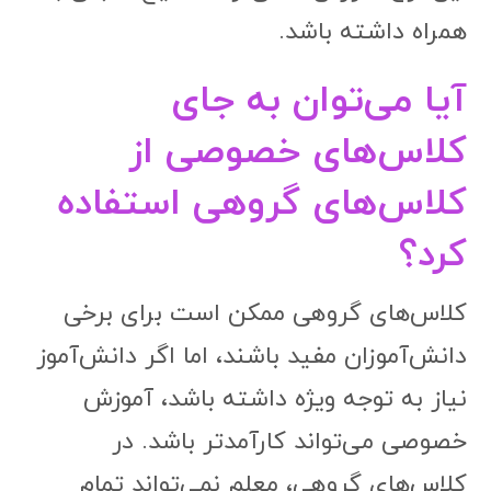
همراه داشته باشد.
آیا می‌توان به جای
کلاس‌های خصوصی از
کلاس‌های گروهی استفاده
کرد؟
کلاس‌های گروهی ممکن است برای برخی
دانش‌آموزان مفید باشند، اما اگر دانش‌آموز
نیاز به توجه ویژه داشته باشد، آموزش
خصوصی می‌تواند کارآمدتر باشد. در
کلاس‌های گروهی، معلم نمی‌تواند تمام