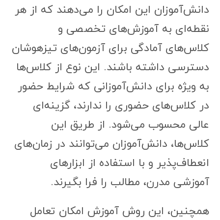
دانش‌آموزان این امکان را می‌دهند که از هر
نقطه‌ای به آموزش‌های تخصصی و
کلاس‌های آمادگی برای آزمون‌های تیزهوشان
دسترسی داشته باشند. این نوع از کلاس‌ها
به ویژه برای دانش‌آموزانی که شرایط حضور
در کلاس‌های حضوری را ندارند، گزینه‌ای
عالی محسوب می‌شود. از طریق این
کلاس‌ها، دانش‌آموزان می‌توانند در زمان‌های
انعطاف‌پذیر و با استفاده از ابزارهای
آموزشی مدرن، مطالب را فرا بگیرند.
همچنین، این روش آموزش امکان تعامل