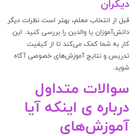
دیگران
قبل از انتخاب معلم، بهتر است نظرات دیگر
دانش‌آموزان یا والدین را بررسی کنید. این
کار به شما کمک می‌کند تا از کیفیت
تدریس و نتایج آموزش‌های خصوصی آگاه
شوید.
سوالات متداول
درباره ی اینکه آیا
آموزش‌های