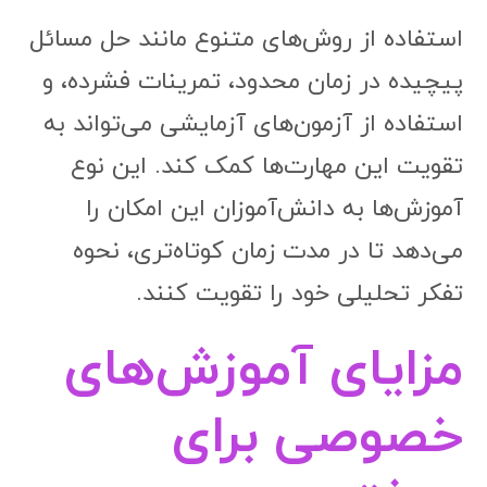
استفاده از روش‌های متنوع مانند حل مسائل
پیچیده در زمان محدود، تمرینات فشرده، و
استفاده از آزمون‌های آزمایشی می‌تواند به
تقویت این مهارت‌ها کمک کند. این نوع
آموزش‌ها به دانش‌آموزان این امکان را
می‌دهد تا در مدت زمان کوتاه‌تری، نحوه
تفکر تحلیلی خود را تقویت کنند.
مزایای آموزش‌های
خصوصی برای