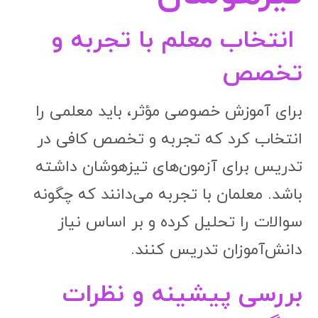
انتخاب معلم با تجربه و
تخصص
برای آموزش خصوصی مؤثر، باید معلمی را
انتخاب کرد که تجربه و تخصص کافی در
تدریس برای آزمون‌های تیزهوشان داشته
باشد. معلمان با تجربه می‌دانند که چگونه
سوالات را تحلیل کرده و بر اساس نیاز
دانش‌آموزان تدریس کنند.
بررسی پیشینه و نظرات