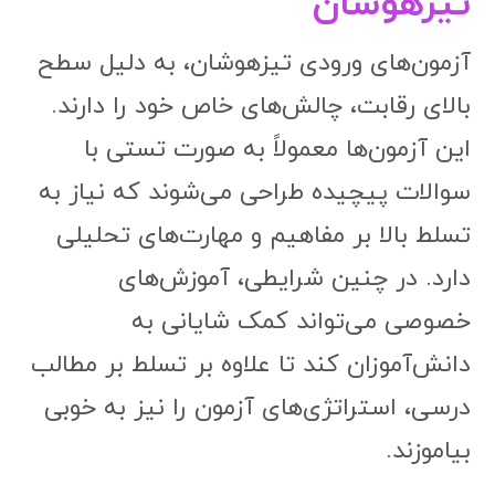
تیزهوشان
آزمون‌های ورودی تیزهوشان، به دلیل سطح
بالای رقابت، چالش‌های خاص خود را دارند.
این آزمون‌ها معمولاً به صورت تستی با
سوالات پیچیده طراحی می‌شوند که نیاز به
تسلط بالا بر مفاهیم و مهارت‌های تحلیلی
دارد. در چنین شرایطی، آموزش‌های
خصوصی می‌تواند کمک شایانی به
دانش‌آموزان کند تا علاوه بر تسلط بر مطالب
درسی، استراتژی‌های آزمون را نیز به خوبی
بیاموزند.