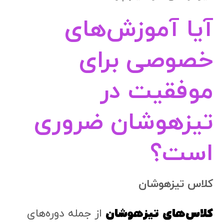
آیا آموزش‌های
خصوصی برای
موفقیت در
تیزهوشان ضروری
است؟
کلاس تیزهوشان
کلاس‌های تیزهوشان
از جمله دوره‌های