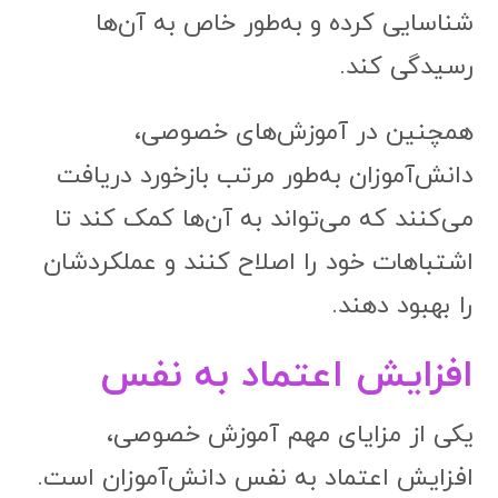
شناسایی کرده و به‌طور خاص به آن‌ها
رسیدگی کند.
همچنین در آموزش‌های خصوصی،
دانش‌آموزان به‌طور مرتب بازخورد دریافت
می‌کنند که می‌تواند به آن‌ها کمک کند تا
اشتباهات خود را اصلاح کنند و عملکردشان
را بهبود دهند.
افزایش اعتماد به نفس
یکی از مزایای مهم آموزش خصوصی،
افزایش اعتماد به نفس دانش‌آموزان است.