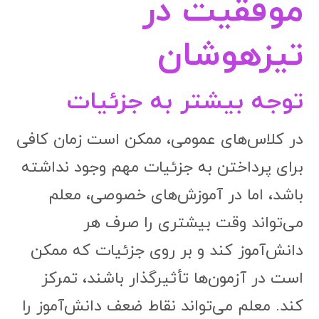
موفقیت در
تیزهوشان
توجه بیشتر به جزئیات
در کلاس‌های عمومی، ممکن است زمان کافی
برای پرداختن به جزئیات مهم وجود نداشته
باشد، اما در آموزش‌های خصوصی، معلم
می‌تواند وقت بیشتری را صرف هر
دانش‌آموز کند و بر روی جزئیات که ممکن
است در آزمون‌ها تأثیرگذار باشند، تمرکز
کند. معلم می‌تواند نقاط ضعف دانش‌آموز را