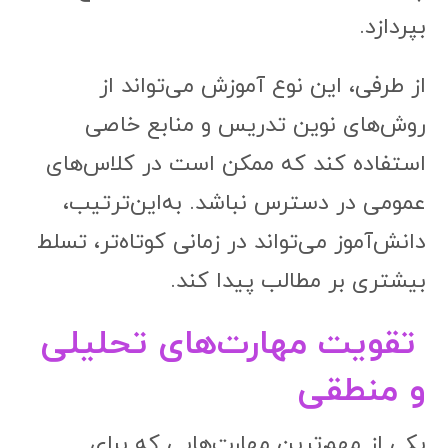
بپردازد.
از طرفی، این نوع آموزش می‌تواند از
روش‌های نوین تدریس و منابع خاصی
استفاده کند که ممکن است در کلاس‌های
عمومی در دسترس نباشد. به‌این‌ترتیب،
دانش‌آموز می‌تواند در زمانی کوتاه‌تر، تسلط
بیشتری بر مطالب پیدا کند.
تقویت مهارت‌های تحلیلی
و منطقی
یکی از مهم‌ترین مهارت‌هایی که برای