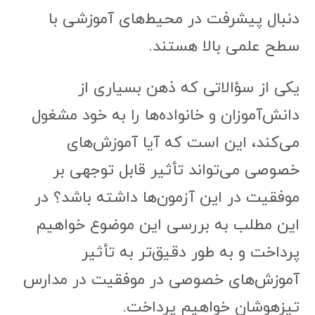
دنبال پیشرفت در محیط‌های آموزشی با
سطح علمی بالا هستند.
یکی از سؤالاتی که ذهن بسیاری از
دانش‌آموزان و خانواده‌ها را به خود مشغول
می‌کند، این است که آیا آموزش‌های
خصوصی می‌تواند تأثیر قابل توجهی بر
موفقیت در این آزمون‌ها داشته باشد؟ در
این مطلب به بررسی این موضوع خواهیم
پرداخت و به طور دقیق‌تر به تأثیر
آموزش‌های خصوصی در موفقیت در مدارس
تیزهوشان خواهیم پرداخت.