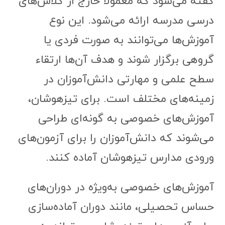
گفته می‌شود که معمولاً خارج از کلاس‌های
درسی مدرسه ارائه می‌شود. این نوع
آموزش‌ها می‌توانند به صورت فردی یا
گروهی برگزار شوند و هدف آن‌ها ارتقاء
سطح علمی و مهارتی دانش‌آموزان در
زمینه‌های مختلف است. برای تیزهوشان،
آموزش‌های خصوصی به گونه‌ای طراحی
می‌شوند که دانش‌آموزان را برای آزمون‌های
ورودی مدارس تیزهوشان آماده کنند.
آموزش‌های خصوصی به‌ویژه در دوران‌های
حساس تحصیلی، مانند دوران آماده‌سازی