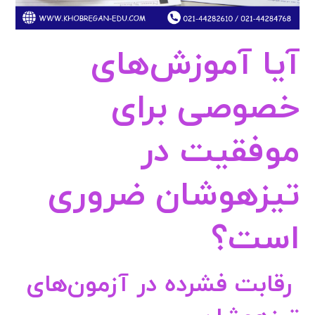
آیا آموزش‌های
خصوصی برای
موفقیت در
تیزهوشان ضروری
است؟
رقابت فشرده در آزمون‌های