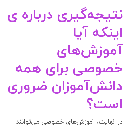
نتیجه‌گیری درباره ی
اینکه آیا
آموزش‌های
خصوصی برای همه
دانش‌آموزان ضروری
است؟
در نهایت، آموزش‌های خصوصی می‌توانند