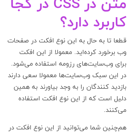
متن در CSS در کجا
کاربرد دارد؟
قطعا تا به حال به این نوع افکت در صفحات
وب برخورد کرده‌اید. معمولا از این افکت
برای وب‌سایت‌های رزومه استفاده می‌شود.
در این سبک وب‌سایت‌ها معمولا سعی دارند
بازدید کنندگان را به وجد بیاورند به همین
دلیل است که از این نوع افکت استفاده
می‌کنند.
هم‌چنین شما می‌توانید از این نوع افکت در