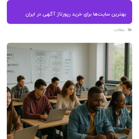
بهترین سایت‌ها برای خرید رپورتاژ آگهی در ایران
مقالات