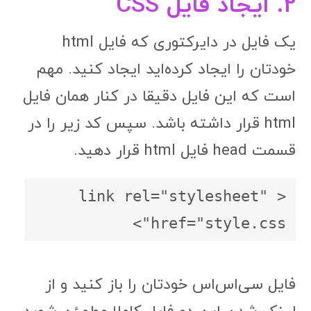
2. ایجاد فایل CSS
یک فایل در دایرکتوری که فایل html
خودتان را ایجاد کرده‌اید ایجاد کنید. مهم
است که این فایل دقیقا در کنار همان فایل
html قرار داشته باشد. سپس کد زیر را در
قسمت head فایل html قرار دهید.
<link rel="stylesheet" 
href="style.css">
فایل سی‌اس‌اس خودتان را باز کنید و از