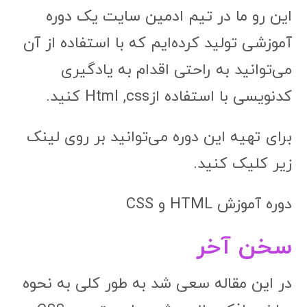
این رو ما در تیم ادمین سایت یک دوره
آموزشی تولید کرده‌ایم که با استفاده از آن
می‌توانید به راحتی اقدام به یادگیری
کدنویسی با استفاده ازHtml ,css کنید.
برای تهیه این دوره می‌توانید بر روی لینک
زیر کلیک کنید.
دوره آموزش HTML و CSS
سخن آخر
در این مقاله سعی شد به طور کلی به نحوه