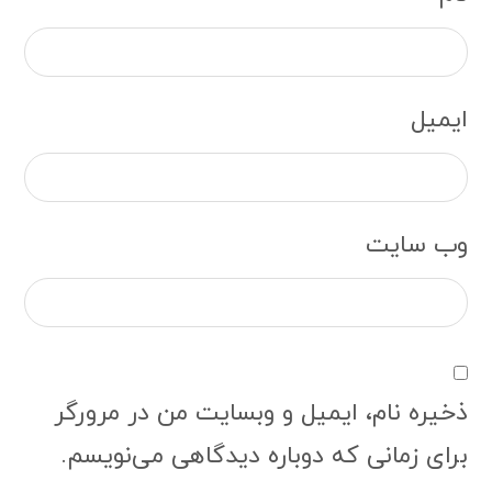
ایمیل
وب‌ سایت
ذخیره نام، ایمیل و وبسایت من در مرورگر
برای زمانی که دوباره دیدگاهی می‌نویسم.