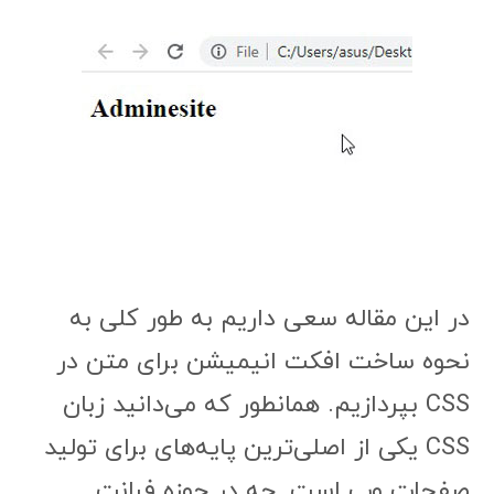
در این مقاله سعی داریم به طور کلی به
نحوه ساخت افکت انیمیشن برای متن در
CSS بپردازیم. همانطور که می‌دانید زبان
CSS یکی از اصلی‌ترین پایه‌های برای تولید
صفحات وب است. چه در حوزه فرانت