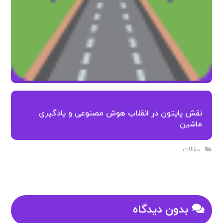
نقش پایتون در انقلاب هوش مصنوعی و یادگیری
ماشین
مقالات
بدون دیدگاه