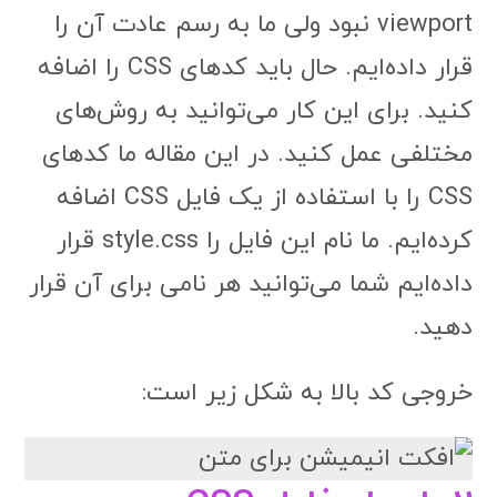
viewport نبود ولی ما به رسم عادت آن را
قرار داده‌ایم. حال باید کدهای CSS را اضافه
کنید. برای این کار می‌توانید به روش‌های
مختلفی عمل کنید. در این مقاله ما کدهای
CSS را با استفاده از یک فایل CSS اضافه
کرده‌ایم. ما نام این فایل را style.css قرار
داده‌ایم شما می‌توانید هر نامی برای آن قرار
دهید.
خروجی کد بالا به شکل زیر است: