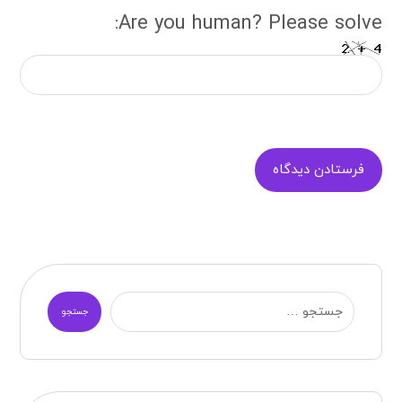
Are you human? Please solve:
فرستادن دیدگاه
جستجو