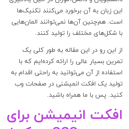
این زبان به آن برخورد می‌کنند تکنیک‌ها
است. هم‌چنین آن‌ها نمی‌توانند المان‌هایی
با شکل‌های مختلف را تولید کنند.
از این رو در این مقاله به طور کلی یک
تمرین بسیار عالی را ارائه کرده‌ایم که با
استفاده از آن می‌توانید به راحتی اقدام به
تولید یک افکت انمیشنی در صفحات وب
کنید. پس با ما همراه باشید.
افکت انیمیشن برای