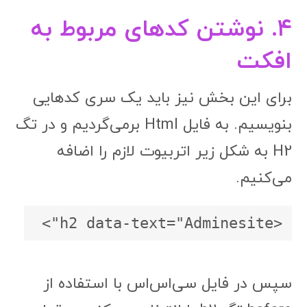
۴. نوشتن کدهای مربوط به
افکت
برای این بخش نیز باید یک سری کدهایی
بنویسیم. به فایل Html برمی‌گردیم و در تگ
H2 به شکل زیر اتربیوت لازم را اضافه
می‌کنیم.
<h2 data-text="Adminesite">
سپس در فایل سی‌اس‌اس با استفاده از