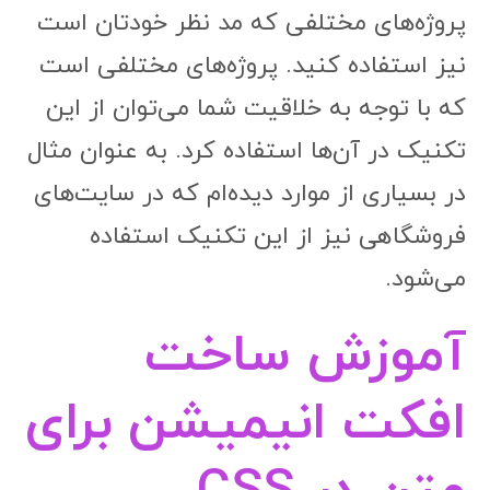
پروژه‌های مختلفی که مد نظر خودتان است
نیز استفاده کنید. پروژه‌های مختلفی است
که با توجه به خلاقیت شما می‌توان از این
تکنیک در آن‌ها استفاده کرد. به عنوان مثال
در بسیاری از موارد دیده‌ام که در سایت‌های
فروشگاهی نیز از این تکنیک استفاده
می‌شود.
آموزش ساخت
افکت انیمیشن برای