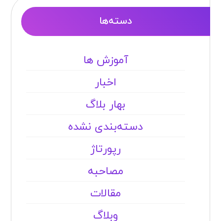
دسته‌ها
آموزش ها
اخبار
بهار بلاگ
دسته‌بندی نشده
رپورتاژ
مصاحبه
مقالات
وبلاگ