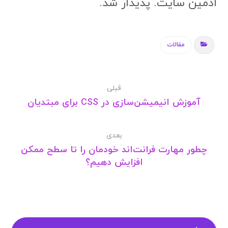
ادمین سایت. پدیدار شد.
مقالات
قبلی
آموزش انیمیشن‌سازی در CSS برای مبتدیان
بعدی
چطور مهارت فرانت‌اند خودمان را تا سطح ممکن
افزایش دهیم؟