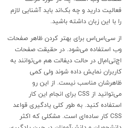
فعالیت دارید و چه بک‌اند باید آشنایی لازم
را با این زبان داشته باشید.
از سی‌اس‌اس برای بهتر کردن ظاهر صفحات
وب استفاده می‌شود. در حقیقت صفحات
اچ‌تی‌ام‌ال در حالت دیفالت هم می‌توانند به
کاربران نمایش داده شوند ولی کمی
ظاهرشان مناسب نیست. از این رو
می‌توانید از CSS برای انجام این کار
استفاده کنید. به طور کلی یادگیری قواعد
CSS کار ساده‌ای است. مشکلی که اکثر
دانشجویان و دانش‌آموزان در حین یادگیری