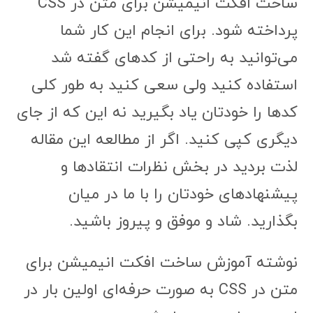
ساخت افکت انیمیشن برای متن در CSS
پرداخته شود. برای انجام این کار شما
می‌توانید به راحتی از کدهای گفته شد
استفاده کنید ولی سعی کنید به طور کلی
کدها را خودتان یاد بگیرید نه این که از جای
دیگری کپی کنید. اگر از مطالعه این مقاله
لذت بردید در بخش نظرات انتقادها و
پیشنهادهای خودتان را با ما در میان
بگذارید. شاد و موفق و پیروز باشید.
نوشته آموزش ساخت افکت انیمیشن برای
متن در CSS به صورت حرفه‌ای اولین بار در