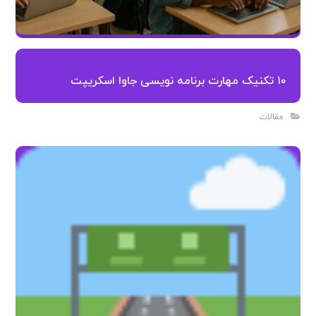
۱۰ تکنیک مهارت برنامه نویسی جاوا اسکریپت
مقالات