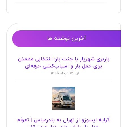
آخرین نوشته ها
باربری شهریار با جنت بار؛ انتخابی مطمئن
برای حمل بار و اسباب‌کشی حرفه‌ای
۱۵ مرداد ۱۴۰۵
کرایه ایسوزو از تهران به بندرعباس | تعرفه