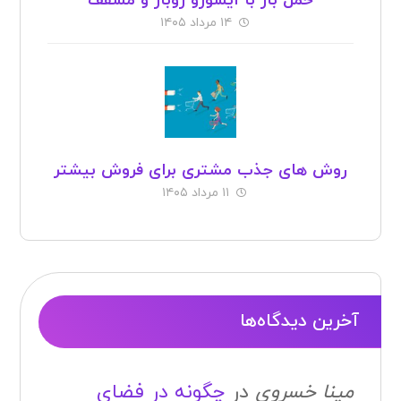
حمل بار با ایسوزو روباز و مسقف
۱۴ مرداد ۱۴۰۵
روش های جذب مشتری برای فروش بیشتر
۱۱ مرداد ۱۴۰۵
آخرین دیدگاه‌ها
مینا خسروی
در
چگونه در فضای