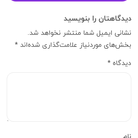
دیدگاهتان را بنویسید
نشانی ایمیل شما منتشر نخواهد شد.
بخش‌های موردنیاز علامت‌گذاری شده‌اند
*
دیدگاه
*
نام