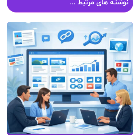
نوشته های مرتبط ...