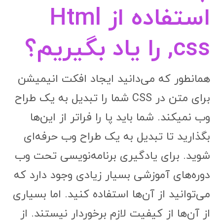
استفاده از Html
,css را یاد بگیریم؟
همانطور که می‌دانید ایجاد افکت انیمیشن
برای متن در CSS شما را تبدیل به یک طراح
وب نمیکند. شما باید پا را فراتر از این‌ها
بگذارید تا تبدیل به یک طراح وب حرفه‌ای
شوید. برای یادگیری برنامه‌نویسی تحت وب
دوره‌های آموزشی بسیار زیادی وجود دارد که
می‌توانید از آن‌ها استفاده کنید. اما بسیاری
از آن‌ها از کیفیت لازم برخوردار نیستند. از