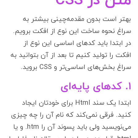
متن در CSS
بهتر است بدون مقدمه‌چینی بیشتر به
سراغ نحوه ساخت این نوع از افکت برویم.
در ابتدا باید کدهای اساسی این نوع از
افکت را تولید کنیم تا بعد از آن بتوانید به
سراغ بخش‌های اساسی‌تر و CSS بروید.
۱. کدهای پایه‌ای
ابتدا یک سند Html برای خودتان ایجاد
کنید. فرقی نمی‌کند که نام آن را چه چیزی
می‌نویسید ولی باید پسوند آن را htm. و یا