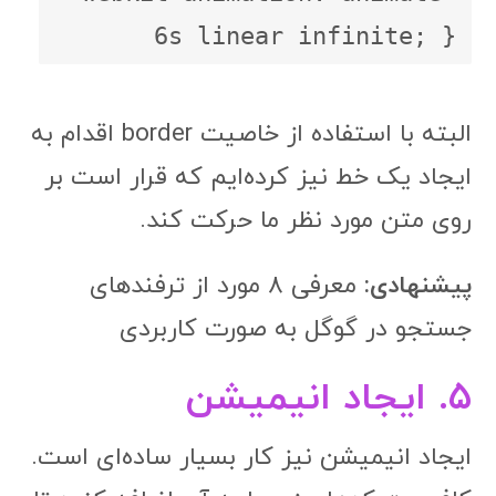
6s linear infinite; }
البته با استفاده از خاصیت border اقدام به
ایجاد یک خط نیز کرده‌ایم که قرار است بر
روی متن مورد نظر ما حرکت کند.
پیشنهادی:
معرفی ۸ مورد از ترفندهای
جستجو در گوگل به صورت کاربردی
۵. ایجاد انیمیشن
ایجاد انیمیشن نیز کار بسیار ساده‌ای است.