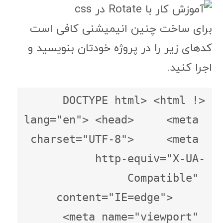
برای ساخت چنین انیمیشنی کافی است
کدهای زیر را در پروژه خودتان بنویسید و
اجرا کنید.
<!DOCTYPE html> <html 
lang="en"> <head>     <meta 
charset="UTF-8">     <meta 
http-equiv="X-UA-
Compatible" 
content="IE=edge">     
<meta name="viewport" 