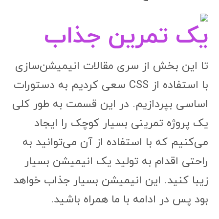
یک تمرین جذاب
تا این بخش از سری مقالات انیمیشن‌سازی
با استفاده از CSS سعی کردیم به دستورات
اساسی بپردازیم. در این قسمت به طور کلی
یک پروژه تمرینی بسیار کوچک را ایجاد
می‌کنیم که با استفاده از آن می‌توانید به
راحتی اقدام به تولید یک انیمیشن بسیار
زیبا کنید. این انیمیشن بسیار جذاب خواهد
بود پس در ادامه با ما همراه باشید.