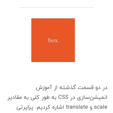
در دو قسمت گذشته از آموزش
انمیشن‌سازی در CSS به طور کلی به مقادیر
scale و translate اشاره کردیم. پراپرتی