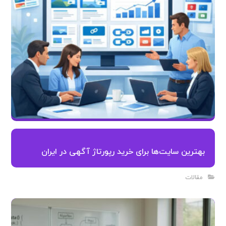
بهترین سایت‌ها برای خرید رپورتاژ آگهی در ایران
مقالات