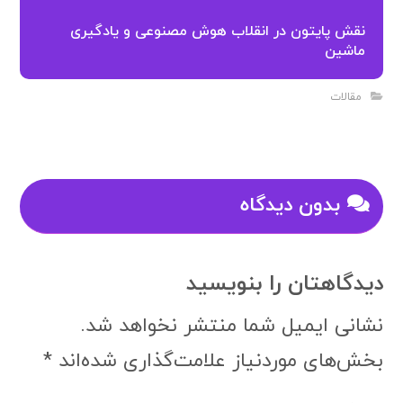
نقش پایتون در انقلاب هوش مصنوعی و یادگیری
ماشین
مقالات
بدون دیدگاه
دیدگاهتان را بنویسید
نشانی ایمیل شما منتشر نخواهد شد.
بخش‌های موردنیاز علامت‌گذاری شده‌اند
*