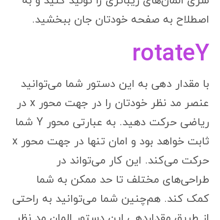
سری المان‌های زیباتری را تولید کنید و به
اصطلاح به صفحه خودتان جان ببخشید.
rotateY
با مقدار دهی به این دستور شما می‌توانید
عنصر مد نظر خودتان را در جهت محور x در
ریاضی حرکت دهید. به عبارتی محور Y شما
ثابت خواهد بود و امان تنها در جهت محور x
حرکت می‌کند. این کار می‌تواند در
طراحی‌های مختلف تا حد ممکن به شما
کمک کند. هم‌چنین شما می‌توانید به راحتی
از طریق مقداردهی این دستور المان مد نظر