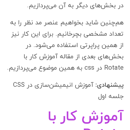
در بخش‌های دیگر به آن می‌پردازیم.
هم‌چنین شاید بخواهیم عنصر مد نظر را به
تعداد مشخصی بچرخانیم. برای این کار نیز
از همین پراپرتی استفاده می‌شود. در
بخش‌های بعدی از مقاله آموزش کار با
Rotate در css به همین موضوع می‌پردازیم.
پیشنهادی:
آموزش انیمیشن‌سازی در CSS
جلسه اول
آموزش کار با