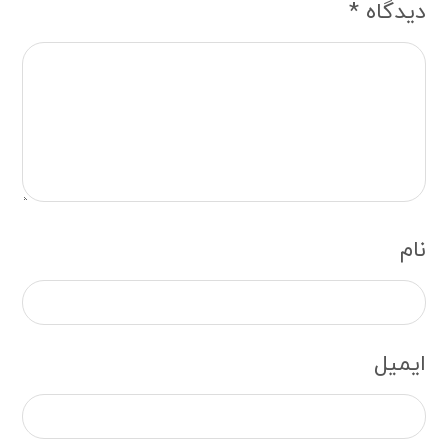
دیدگاه
*
نام
ایمیل