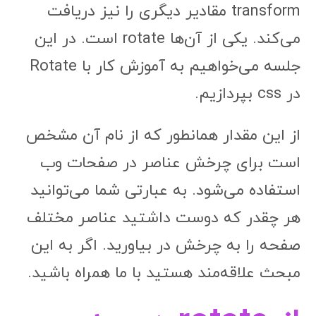
transform مقادیر دیگری را نیز دریافت
می‌کند. یکی از آن‌ها rotate است. در این
جلسه می‌خواهیم به آموزش کار با Rotate
در css بپردازیم.
از این مقدار همانطور که از نام آن مشخص
است برای چرخش عناصر در صفحات وب
استفاده می‌شود. به عبارتی شما می‌توانید
هر چقدر که دوست داشتید عناصر مختلف
صفحه را به چرخش در بیاورید. اگر به این
مبحث علاقه‌مند هستید با ما همراه باشید.