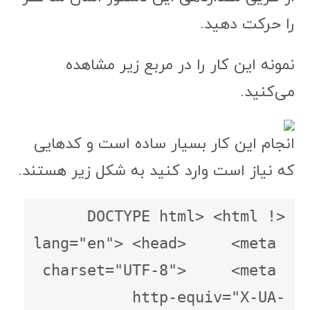
را حرکت دهید.
نمونه این کار را در مربع زیر مشاهده
می‌کنید.
انجام این کار بسیار ساده است و کدهایی
که نیاز است وارد کنید به شکل زیر هستند.
<!DOCTYPE html> <html 
lang="en"> <head>     <meta 
charset="UTF-8">     <meta 
http-equiv="X-UA-