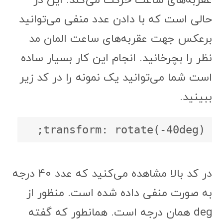
عقربه‌های ساعت حرکت می‌کند. این در
حالی است که با دادن عدد منفی می‌توانید
برعکس جهت عقربه‌های ساعت المان مد
نظر را بچرخانید. انجام این کار بسیار ساده
است شما می‌توانید یک نمونه را در کد زیر
ببینید.
transform: rotate(-40deg);
در کد بالا مشاهده می‌کنید که عدد 40 درجه
به صورت منفی داده شده است. منظور از
deg همان درجه است. همانطور که گفته