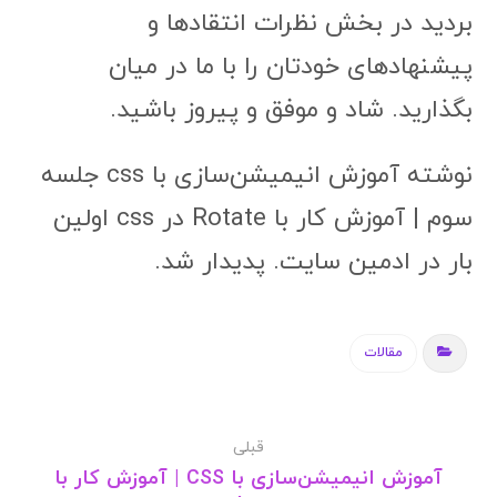
بردید در بخش نظرات انتقادها و
پیشنهادهای خودتان را با ما در میان
بگذارید. شاد و موفق و پیروز باشید.
نوشته آموزش انیمیشن‌سازی با css جلسه
سوم | آموزش کار با Rotate در css اولین
بار در ادمین سایت. پدیدار شد.
مقالات
قبلی
آموزش انیمیشن‌سازی با CSS | آموزش کار با