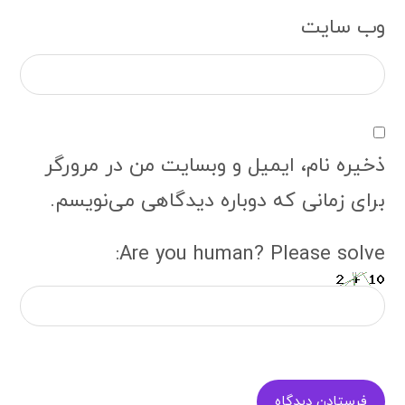
وب‌ سایت
ذخیره نام، ایمیل و وبسایت من در مرورگر
برای زمانی که دوباره دیدگاهی می‌نویسم.
Are you human? Please solve:
فرستادن دیدگاه