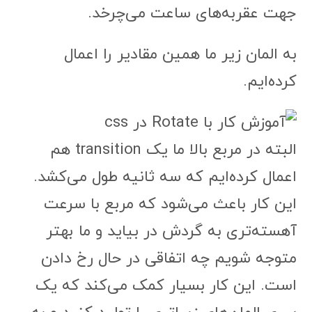
جهت عقربه‌های ساعت می‌چرخد.
به المان زیر ما همین مقادیر را اعمال
کرده‌ایم.
البته در مربع بالا ما یک transition هم
اعمال کرده‌ایم که سه ثانیه طول می‌کشد.
این کار باعث می‌شود که مربع با سرعت
آهسته‌تری به گردش در بیاید و ما بهتر
متوجه شویم چه اتفاقی در حال رخ دادن
است. این کار بسیار کمک می‌کند که یک