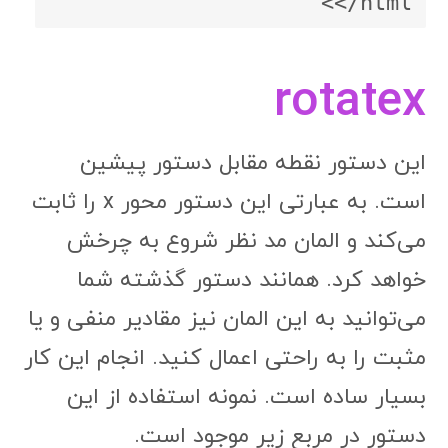
</html>
rotatex
این دستور نقطه مقابل دستور پیشین
است. به عبارتی این دستور محور x را ثابت
می‌کند و المان مد نظر شروع به چرخش
خواهد کرد. همانند دستور گذشته شما
می‌توانید به این المان نیز مقادیر منفی و یا
مثبت را به راحتی اعمال کنید. انجام این کار
بسیار ساده است. نمونه استفاده از این
دستور در مربع زیر موجود است.