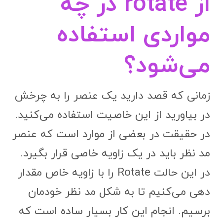
از rotate در چه
مواردی استفاده
می‌شود؟
زمانی که قصد دارید یک عنصر را به چرخش
در بیاورید از این خاصیت استفاده می‌کنید.
در حقیقت در بعضی از موارد است که عنصر
مد نظر باید در یک زاویه خاصی قرار بگیرد.
در این حالت Rotate را با زاویه خاص مقدار
دهی می‌کنیم تا به شکل مد نظر خودمان
برسیم. انجام این کار بسیار ساده است که