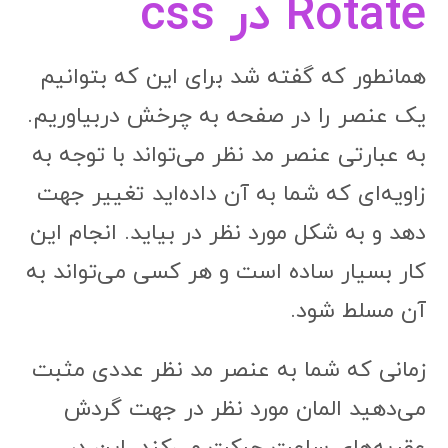
Rotate در css
همانطور که گفته شد برای این که بتوانیم
یک عنصر را در صفحه به چرخش دربیاوریم.
به عبارتی عنصر مد نظر می‌تواند با توجه به
زاویه‌ای که شما به آن داده‌اید تغییر جهت
دهد و به شکل مورد نظر در بیاید. انجام این
کار بسیار ساده است و هر کسی می‌تواند به
آن مسلط شود.
زمانی که شما به عنصر مد نظر عددی مثبت
می‌دهید المان مورد نظر در جهت گردش