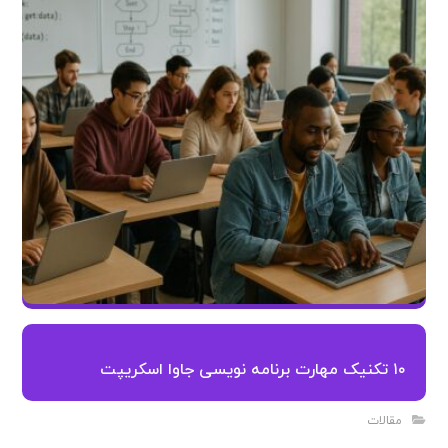
۱۰ تکنیک مهارت برنامه نویسی جاوا اسکریپت
مقالات