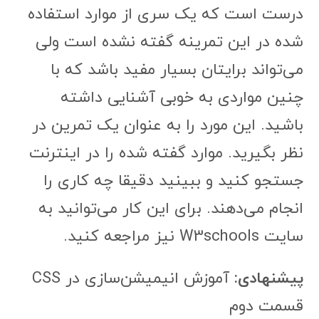
درست است که یک سری از موارد استفاده
شده در این تمرینه گفته نشده است ولی
می‌تواند برایتان بسیار مفید باشد که با
چنین مواردی به خوبی آشنایی داشته
باشید. این مورد را به عنوان یک تمرین در
نظر بگیرید. موارد گفته شده را در اینترنت
جستجو کنید و ببینید دقیقا چه کاری را
انجام می‌دهند. برای این کار می‌توانید به
سایت W3schools نیز مراجعه کنید.
پیشنهادی:
آموزش انیمیشن‌سازی در CSS
قسمت دوم