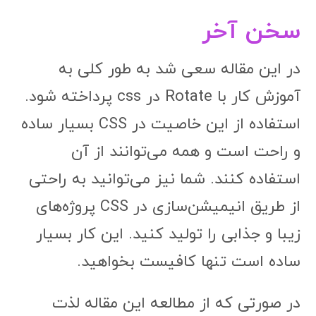
سخن آخر
در این مقاله سعی شد به طور کلی به
آموزش کار با Rotate در css پرداخته شود.
استفاده از این خاصیت در CSS بسیار ساده
و راحت است و همه می‌توانند از آن
استفاده کنند. شما نیز می‌توانید به راحتی
از طریق انیمیشن‌سازی در CSS پروژه‌های
زیبا و جذابی را تولید کنید. این کار بسیار
ساده است تنها کافیست بخواهید.
در صورتی که از مطالعه این مقاله لذت