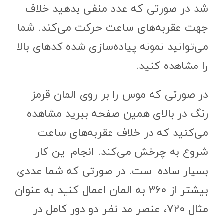
شد در صورتی که عدد منفی بدهید خلاف
جهت عقربه‌های ساعت حرکت می‌کند. شما
می‌توانید نمونه پیاده‌سازی شده کدهای بالا
را مشاهده کنید.
در صورتی که موس را بر روی المان قرمز
رنگ در بالای همین صفحه ببرید مشاهده
می‌کنید که در خلاف عقربه‌های ساعت
شروع به چرخش می‌کند. انجام این کار
بسیار ساده است. در صورتی که شما عددی
بیشتر از ۳۶۰ به المان اعمال کنید به عنوان
مثال ۷۲۰، عنصر مد نظر دو دور کامل در