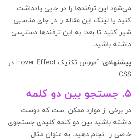
شیر کنید تا بعدا به این ترفند‌ها دسترسی
داشته باشید.
پیشنهادی:
آموزش تکنیک Hover Effect در
CSS
۵. جستجو بین دو کلمه
در برخی از موارد ممکن است که دوست
داشته باشید بین دو کلمه کلیدی جستجوی
خاصی را انجام دهید. به عنوان مثال
می‌خواهید بین دو کلمه کلیدی آموزش
Html و css و طراحی قالب اختصاصی یک