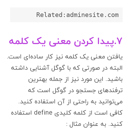
۷.پیدا کردن معنی یک کلمه
یافتن معنی یک کلمه نیز کار ساده‌ای است.
البته در صورتی که با گوگل آشنایی داشته
باشید. این مورد نیز از جمله بهترین
ترفندهای جستجو در گوگل است که
می‌توانید به راحتی از آن استفاده کنید.
کافی است از کلمه کلیدی define استفاده
کنید. به عنوان مثال :
define apple