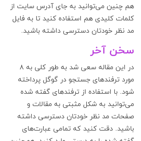
در این مقاله سعی شد به طور کلی به ۸
مورد ترفندهای جستجو در گوگل پرداخته
شود. با استفاده از ترفندهای گفته شده
می‌توانید به شکل مثبتی به مقالات و
صفحات مد نظر خودتان دسترسی داشته
باشید. دقت کنید که تمامی عبارت‌های
گفته شده را به درستی وارد کنید. هم‌چنین
می‌توانید کدهای مد نظرتان را به راحتی از
همین صفحه کپی کنید.
اگر از مطالعه این مقاله لذت بردید در بخش
نظرات انتقادها و پیشنهادهای خودتان را با