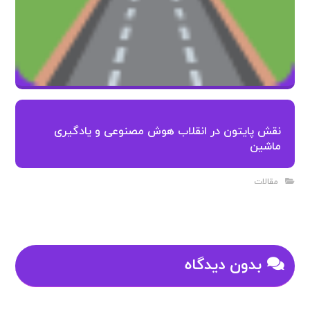
نقش پایتون در انقلاب هوش مصنوعی و یادگیری
ماشین
مقالات
بدون دیدگاه
دیدگاهتان را بنویسید
نشانی ایمیل شما منتشر نخواهد شد.
بخش‌های موردنیاز علامت‌گذاری شده‌اند
*
دیدگاه
*