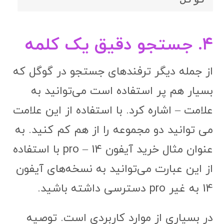
۴. جستجو دقیق یک کلمه
از جمله دیگر ترفندهای جستجو در گوگل که
بسیار هم پر استفاده است می‌توانید به
علامت – اشاره کرد. با استفاده از این علامت
می توانید دو مجموعه را از هم کم کنید. به
عنوان مثال خرید آیفون 14 – pro با استفاده
از این عبارت می‌توانید به نسخه‌های آیفون
14 به غیر pro دسترسی داشته باشید.
در بسیاری از موارد کاربردی است. توصیه
می‌شود این ترفندها را در جایی یادداشت
کنید یا لینک این مقاله را در جای مناسبی