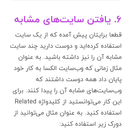
قطعا برایتان پیش آمده که از یک سایت
استفاده کرده‌اید و دوست دارید چند سایت
مشابه آن را نیز داشته باشید. به عنوان
مثال زمانی که وب‌سایت الکسا به کار خود
پایان داد همه دوست داشتند که
وب‌سایت‌های مشابه آن را پیدا کنند. برای
این کار می‌توانستید از کلیدواژه Related
استفاده کنید. به عنوان مثال می‌توانید از
دورک زیر استفاده کنید:
Related:adminesite.com