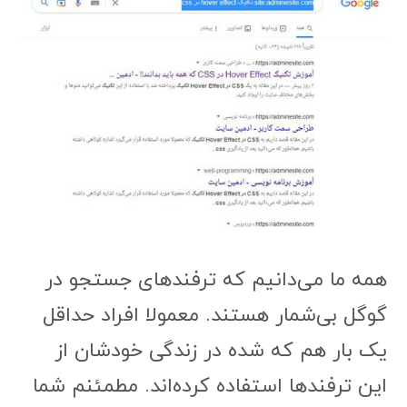
همه ما می‌دانیم که ترفندهای جستجو در
گوگل بی‌شمار هستند. معمولا افراد حداقل
یک بار هم که شده در زندگی خودشان از
این ترفندها استفاده کرده‌اند. مطمئنم شما