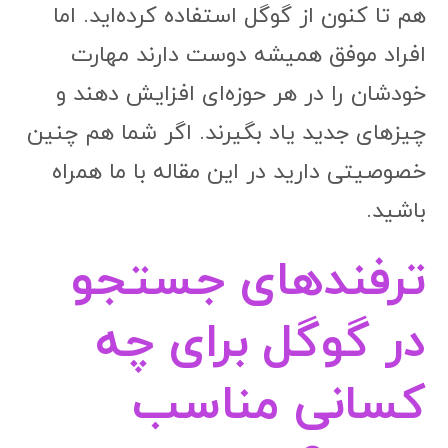
هم تا کنون از گوگل استفاده کرده‌اید. اما
افراد موفق همیشه دوست دارند مهارت
خودشان را در هر حوزه‌ای افزایش دهند و
چیزهای جدید یاد بگیرند. اگر شما هم چنین
خصوصیتی دارید در این مقاله با ما همراه
باشید.
ترفندهای جستجو
در گوگل برای چه
کسانی مناسب