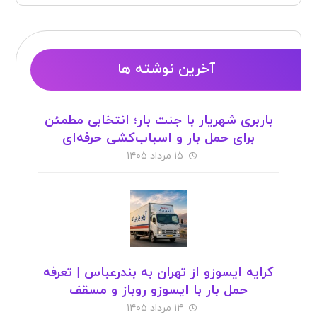
برای حمل بار و اسباب‌کشی حرفه‌ای
۱۵ مرداد ۱۴۰۵
کرایه ایسوزو از تهران به بندرعباس | تعرفه
حمل بار با ایسوزو روباز و مسقف
۱۴ مرداد ۱۴۰۵
روش های جذب مشتری برای فروش بیشتر
۱۱ مرداد ۱۴۰۵