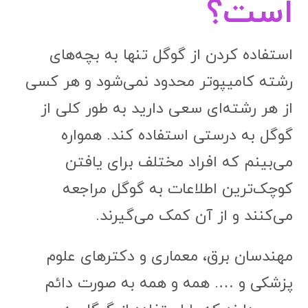
است؟
استفاده کردن از گوگل تنها به بچه‌های
رشته کامیپوتر محدود نمی‌شود و هر کسی
از هر رشته‌ای سعی دارید به طور کلی از
گوگل به درستی استفاده کند. همواره
می‌بینم که افراد مختلف برای یافتن
کوچک‌ترین اطلاعات به گوگل مراجعه
می‌کنند و از آن کمک می‌گیرند.
مهندسان برق، معماری و دکترهای علوم
پزشکی و …. همه و همه به صورت دائم