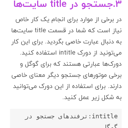
نیاز است که شما در قسمت title سایت‌ها
به دنبال عبارت خاصی بگردید. برای این کار
می‌تونید از دورک intitle استفاده کنید.
دورک‌ها عبارتی هستند که برای گوگل و
برخی موتورهای جستجو دیگر معنای خاصی
دارند. برای استفاده از این دورک می‌توانید
به شکل زیر عمل کنید.
intitle:ترفندهای جستجو در 
گوگل