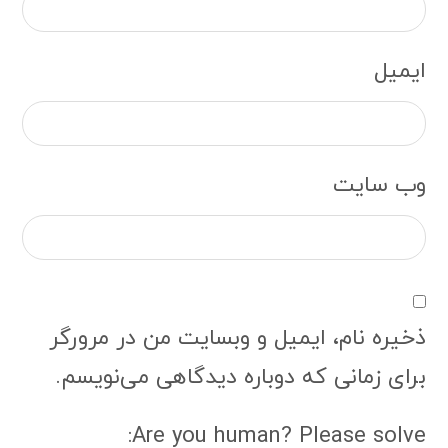
وب‌ سایت
ذخیره نام، ایمیل و وبسایت من در مرورگر
برای زمانی که دوباره دیدگاهی می‌نویسم.
Are you human? Please solve:
فرستادن دیدگاه