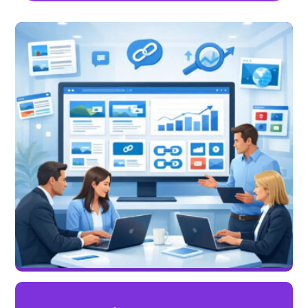
بهترین سایت‌ها برای خرید رپورتاژ آگهی در ایران
مقالات