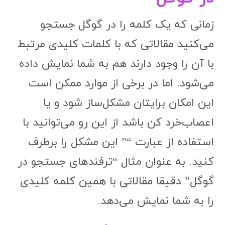
می‌کنید مقالاتی که با کلمات کلیدی مرتبط
با آن را وجود دارند هم به شما نمایش داده
می‌شود. اما در برخی از موارد ممکن است
این امکان برایتان مشکل‌ساز شود و یا
اعصاب‌خرد کن باشد از این رو می‌توانید با
استفاده از عبارت “” این مشکل را برطرف
کنید. به عنوان مثال “ترفندهای جستجو در
گوگل” دقیقا مقالاتی با همین کلمه کلیدی
را به شما نمایش می‌دهد.
3.جستجو در title سایت‌ها
در برخی از موارد برای انجام یک کار خاص