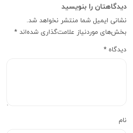
نام
ایمیل