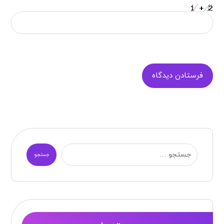
جستجو
دسته‌ها
آموزش ها
اخبار
بهار بلاگ