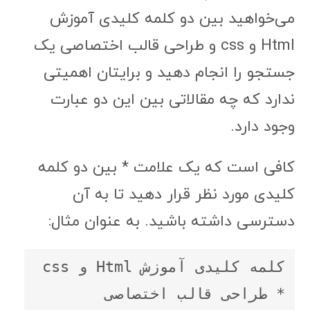
جستجو را انجام دهید و برایتان اهمیتی
ندارد که چه مقالاتی بین این دو عبارت
وجود دارد.
کافی است که یک علامت * بین دو کلمه
کلیدی مورد نظر قرار دهید تا به آن
دسترسی داشته باشید. به عنوان مثال:
کلمه کلیدی آموزش Html و css 
* طراحی قالب اختصاصی
۶. یافتن سایت‌های مشابه