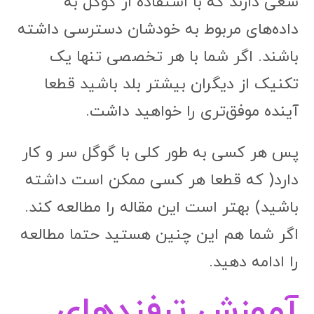
سعی دارند که با استفاده از گوگل به
داده‌های مربوط به خودشان دسترسی داشته
باشند. اگر شما با هر تخصصی تنها یک
تکنیک از دیگران بیشتر بلد باشید قطعا
آینده موفق‌تری را خواهید داشت.
پس هر کسی به طور کلی با گوگل سر و کار
دارد( که قطعا هر کسی ممکن است داشته
باشید) بهتر است این مقاله را مطالعه کند.
اگر شما هم این چنین هستید حتما مطالعه
را ادامه دهید.
آموزش ترفندهای