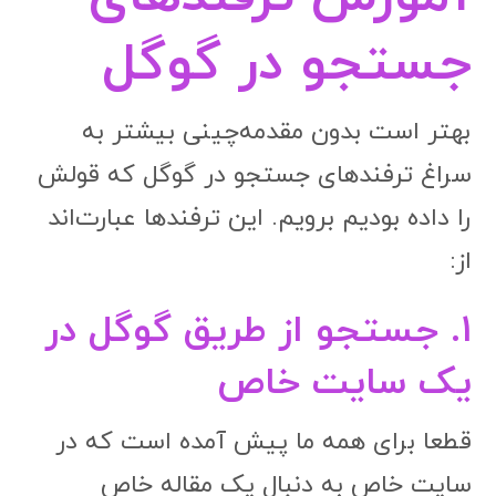
جستجو در گوگل
بهتر است بدون مقدمه‌چینی بیشتر به
سراغ ترفندهای جستجو در گوگل که قولش
را داده بودیم برویم. این ترفندها عبارت‌اند
از:
۱. جستجو از طریق گوگل در
یک سایت خاص
قطعا برای همه ما پیش آمده است که در
سایت خاص به دنبال یک مقاله خاص