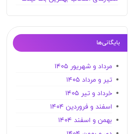
مرداد و شهریور ۱۴۰۵
تیر و مرداد ۱۴۰۵
خرداد و تیر ۱۴۰۵
اسفند و فروردین ۱۴۰۴
بهمن و اسفند ۱۴۰۴
دی و بهمن ۱۴۰۴
آذر و دی ۱۴۰۴
آبان و آذر ۱۴۰۴
مهر و آبان ۱۴۰۴
مرداد و شهریور ۱۴۰۴