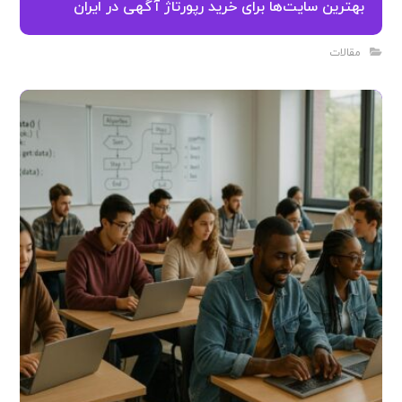
۱۰ تکنیک مهارت برنامه نویسی جاوا اسکریپت
مقالات