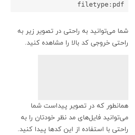
شما می‌توانید به راحتی در تصویر زیر به
راحتی خروجی کد بالا را مشاهده کنید.
همانطور که در تصویر پیداست شما
می‌توانید فایل‌های مد نظر خودتان را به
راحتی با استفاده از این کدها پیدا کنید.
هم چنین می‌توانید به جای آدرس سایت از
کلمات کلیدی هم استفاده کنید تا به فایل
مد نظر خودتان دسترسی داشته باشید.
سخن آخر