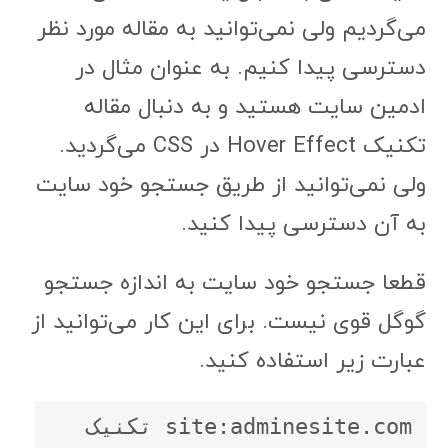
می‌گردیم ولی نمی‌توانید به مقاله مورد نظر
دسترسی پیدا کنیم. به عنوان مثال در
ادمین سایت هستید و به دنبال مقاله
تکنیک Hover Effect در CSS می‌گردید.
ولی نمی‌توانید از طریق جستجو خود سایت
به آن دسترسی پیدا کنید.
قطعا جستجو خود سایت به اندازه جستجو
گوگل قوی نیست. برای این کار می‌توانید از
عبارت زیر استفاده کنید.
site:adminesite.com تکنیک 