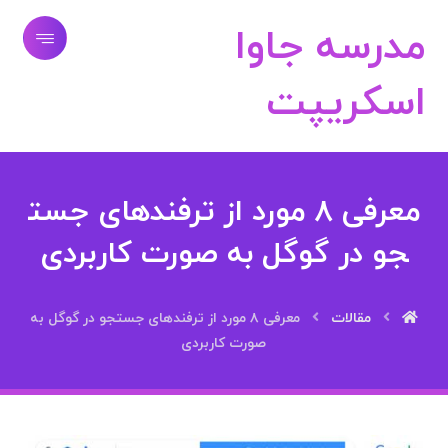
مدرسه جاوا
اسکریپت
معرفی ۸ مورد از ترفندهای جست
جو در گوگل به صورت کاربردی
مقالات
معرفی ۸ مورد از ترفندهای جستجو در گوگل به
صورت کاربردی