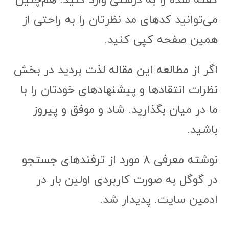
ما در میان بگذارید. شاد و موفق و پیروز
باشید.
نوشته معرفی ۸ مورد از ترفندهای جستجو
در گوگل به صورت کاربردی اولین بار در
ادمین سایت. پدیدار شد.
مقالات
قبلی
چطور مهارت فرانت‌اند خودمان را تا سطح ممکن
افزایش دهیم؟