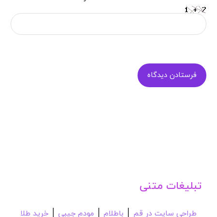
فرستادن دیدگاه
تبلیغات متنی
|
|
|
طراحی سایت در قم
باطلام
مودم جیبی
خرید طلا