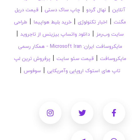
|
|
|
آنلاین
نهال گردو
چاپ ساک دستی
قیمت دریل
|
|
|
مگنت
اخبار تکنولوژی
خرید بلیط هواپیما
طراحی
|
|
سایت وب‌رمز
دانلود واتساپ بیزینس از تاجروید
مایکروسافت ایران: Microsoft Iran - همکار رسمی
|
|
مایکروسافت
قیمت سئو سایت
پرفروش ترین لپ
|
|
تاپ های استوک اروپایی وآمریکایی
سوفوس