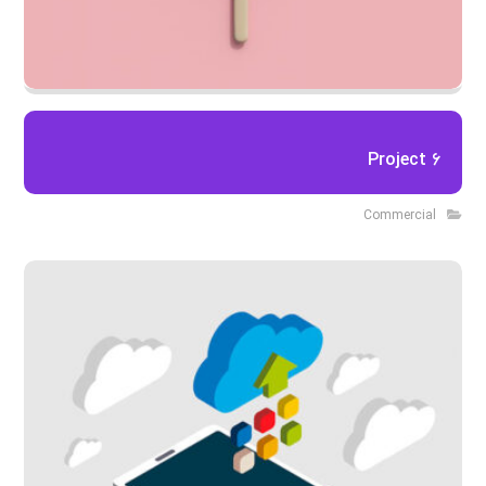
Project 6
Commercial