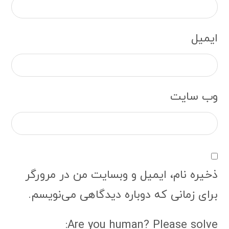
ایمیل
وب‌ سایت
ذخیره نام، ایمیل و وبسایت من در مرورگر
برای زمانی که دوباره دیدگاهی می‌نویسم.
Are you human? Please solve: