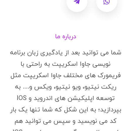
درباره ما
شما می توانید بعد از یادگیری زبان برنامه
نویسی جاوا اسکریپت به راحتی با
فریمورک های مختلف جاوا اسکریپت مثل
ریکت نیتیو، ویو نیتیو، ویکس و… به
توسعه اپلیکیشن های اندروید و IOS
بپردازید؛ به این شکل که شما تنها یک بار
کد می نویسید و سپس می توانید هم