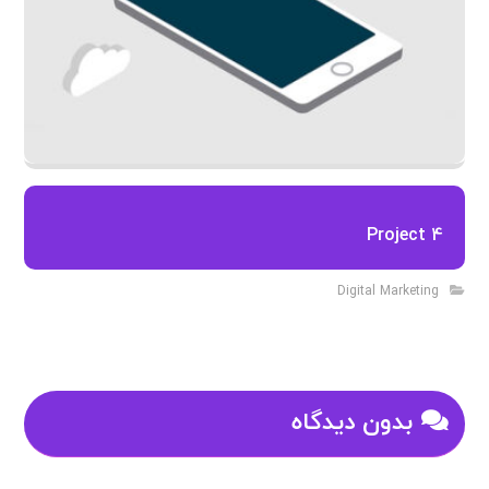
Project 4
Digital Marketing
بدون دیدگاه