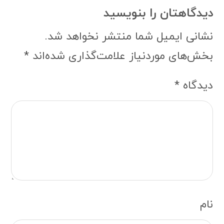
دیدگاهتان را بنویسید
نشانی ایمیل شما منتشر نخواهد شد.
بخش‌های موردنیاز علامت‌گذاری شده‌اند
*
دیدگاه
*
نام