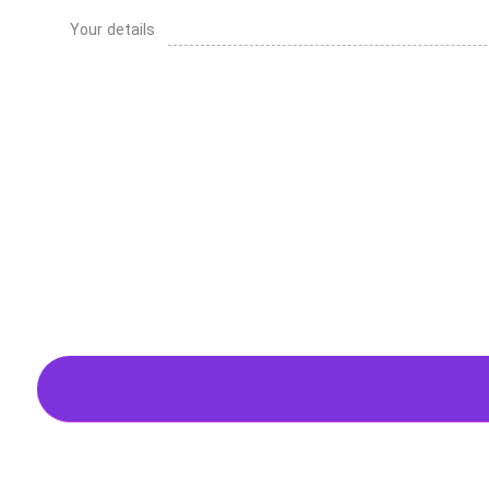
Your details