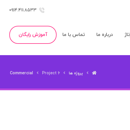
۰۹۱۴.۴۱۱.۸۵۳۳
اژ
درباره ما
تماس با ما
آموزش رایگان
پروژه ها
Project 6
Commercial