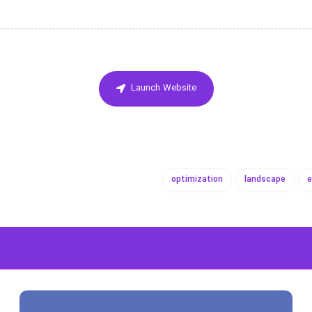
Launch Website
optimization
landscape
e