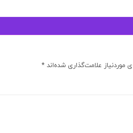
 موردنیاز علامت‌گذاری شده‌اند
*