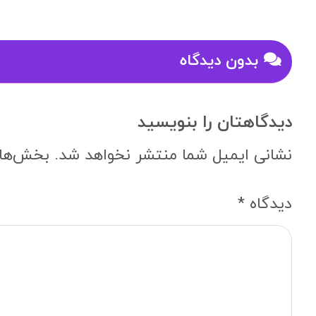
بدون دیدگاه
دیدگاهتان را بنویسید
نشانی ایمیل شما منتشر نخواهد شد.
بخش‌های
دیدگاه
*