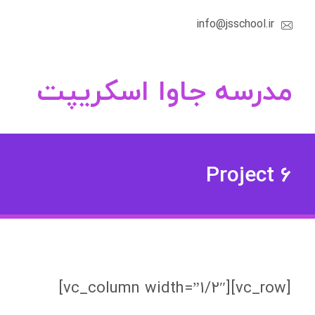
info@jsschool.ir
مدرسه جاوا اسکریپت
Project 6
[vc_row][vc_column width=”1/2″]