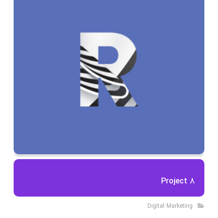
Project 8
Digital Marketing