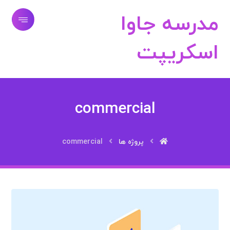
مدرسه جاوا
اسکریپت
commercial
پروژه ها
commercial