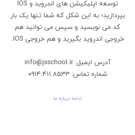
توسعه اپلیکیشن های اندروید و IOS
بپردازید؛ به این شکل که شما تنها یک بار
کد می نویسید و سپس می توانید هم
خروجی اندروید بگیرید و هم خروجی IOS.
آدرس ایمیل: info@jsschool.ir
شماره تماس: ۰۹۱۴.۴۱۱.۸۵۳۳
ادامه درباره ما