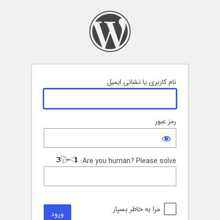
رود
نام کاربری یا نشانی ایمیل
رمز عبور
Are you human? Please solve:
مرا به خاطر بسپار